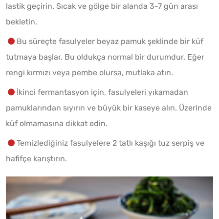
lastik geçirin. Sıcak ve gölge bir alanda 3-7 gün arası
bekletin.
Bu süreçte fasulyeler beyaz pamuk şeklinde bir küf
tutmaya başlar. Bu oldukça normal bir durumdur. Eğer
rengi kırmızı veya pembe olursa, mutlaka atın.
İkinci fermantasyon için, fasulyeleri yıkamadan
pamuklarından sıyırın ve büyük bir kaseye alın. Üzerinde
küf olmamasına dikkat edin.
Temizlediğiniz fasulyelere 2 tatlı kaşığı tuz serpiş ve
hafifçe karıştırın.