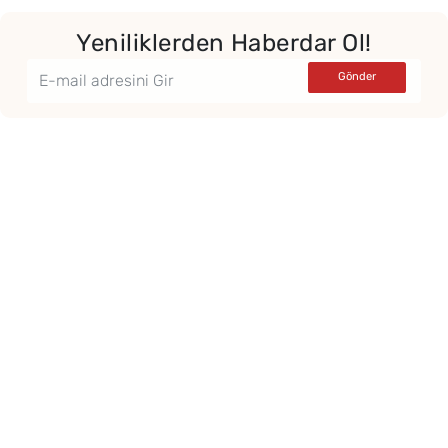
Yeniliklerden Haberdar Ol!