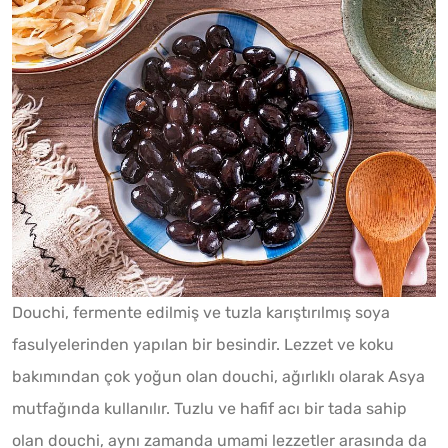
Douchi, fermente edilmiş ve tuzla karıştırılmış soya
fasulyelerinden yapılan bir besindir. Lezzet ve koku
bakımından çok yoğun olan douchi, ağırlıklı olarak Asya
mutfağında kullanılır. Tuzlu ve hafif acı bir tada sahip
olan douchi, aynı zamanda umami lezzetler arasında da