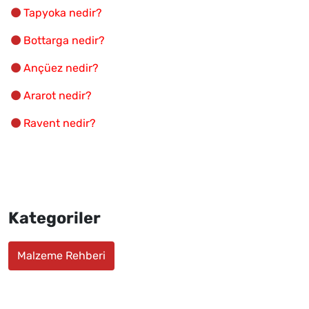
Tapyoka nedir?
Bottarga nedir?
Ançüez nedir?
Ararot nedir?
Ravent nedir?
Kategoriler
Malzeme Rehberi