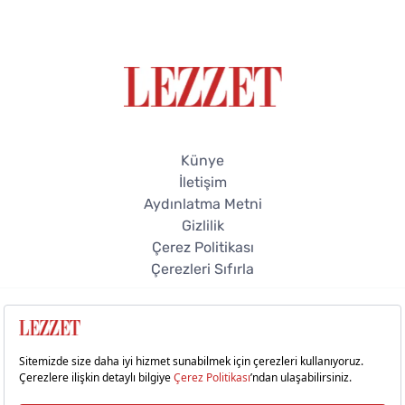
Künye
İletişim
Aydınlatma Metni
Gizlilik
Çerez Politikası
Çerezleri Sıfırla