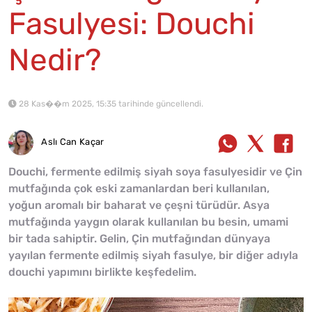
Fasulyesi: Douchi
Nedir?
28 Kas��m 2025, 15:35 tarihinde güncellendi.
Aslı Can Kaçar
Douchi, fermente edilmiş siyah soya fasulyesidir ve Çin
mutfağında çok eski zamanlardan beri kullanılan,
yoğun aromalı bir baharat ve çeşni türüdür. Asya
mutfağında yaygın olarak kullanılan bu besin, umami
bir tada sahiptir. Gelin, Çin mutfağından dünyaya
yayılan fermente edilmiş siyah fasulye, bir diğer adıyla
douchi yapımını birlikte keşfedelim.