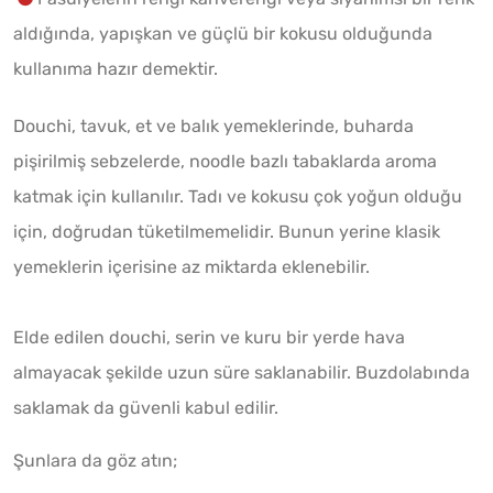
aldığında, yapışkan ve güçlü bir kokusu olduğunda
kullanıma hazır demektir.
Douchi, tavuk, et ve balık yemeklerinde, buharda
pişirilmiş sebzelerde, noodle bazlı tabaklarda aroma
katmak için kullanılır. Tadı ve kokusu çok yoğun olduğu
için, doğrudan tüketilmemelidir. Bunun yerine klasik
yemeklerin içerisine az miktarda eklenebilir.
Elde edilen douchi, serin ve kuru bir yerde hava
almayacak şekilde uzun süre saklanabilir. Buzdolabında
saklamak da güvenli kabul edilir.
Şunlara da göz atın;