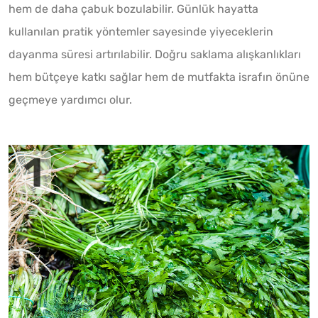
hem de daha çabuk bozulabilir. Günlük hayatta
kullanılan pratik yöntemler sayesinde yiyeceklerin
dayanma süresi artırılabilir. Doğru saklama alışkanlıkları
hem bütçeye katkı sağlar hem de mutfakta israfın önüne
geçmeye yardımcı olur.