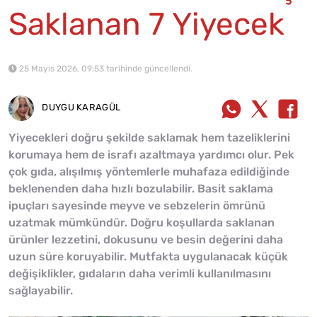
Saklanan 7 Yiyecek
25 Mayıs 2026, 09:53 tarihinde güncellendi.
DUYGU KARAGÜL
Yiyecekleri doğru şekilde saklamak hem tazeliklerini
korumaya hem de israfı azaltmaya yardımcı olur. Pek
çok gıda, alışılmış yöntemlerle muhafaza edildiğinde
beklenenden daha hızlı bozulabilir. Basit saklama
ipuçları sayesinde meyve ve sebzelerin ömrünü
uzatmak mümkündür. Doğru koşullarda saklanan
ürünler lezzetini, dokusunu ve besin değerini daha
uzun süre koruyabilir. Mutfakta uygulanacak küçük
değişiklikler, gıdaların daha verimli kullanılmasını
sağlayabilir.