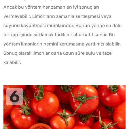
Ancak bu yöntem her zaman en iyi sonuçları
vermeyebilir. Limonların zamanla sertleşmesi veya
suyunu kaybetmesi mümkündür. Bunun yerine su dolu
bir kap içinde saklamak farklı bir alternatif sunar. Bu
yöntem limonların nemini korumasına yardımcı olabilir.
Sonuç olarak limonlar daha uzun süre sulu ve taze
kalabilir.