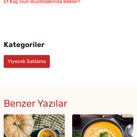
Et Kaç Gün Buzdolabında Bekler?
Kategoriler
Yiyecek Saklama
Benzer Yazılar