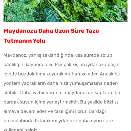
Maydanozu Daha Uzun Süre Taze
Tutmanın Yolu
Maydanoz, yanlış saklandığında kısa sürede solup
canlılığını kaybedebilir. Pek çok kişi maydanozu poşet
içinde buzdolabına koyarak muhafaza eder. Ancak bu
yöntem yaprakların daha hızlı yumuşamasına neden
olabilir. Daha iyi bir yöntem, maydanozun saplarını bir
bardak suyun içine yerleştirmektir. Bu şekilde bitki su
almaya devam eder ve tazeliğini korur. Bardağı
buzdolabında tutarak maydanozu daha uzun süre
kullanabilirsiniz.