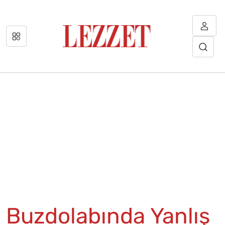
Buzdolabında Yanlış