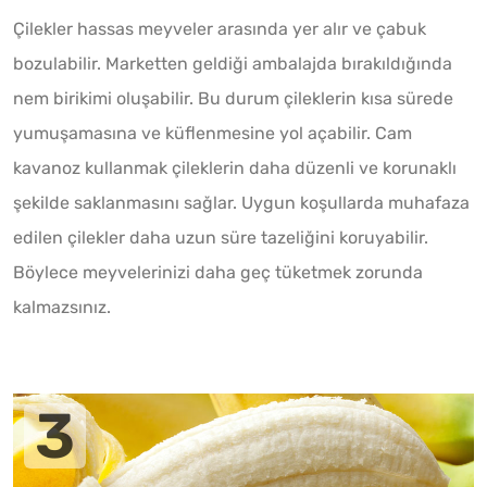
Çilekler hassas meyveler arasında yer alır ve çabuk
bozulabilir. Marketten geldiği ambalajda bırakıldığında
nem birikimi oluşabilir. Bu durum çileklerin kısa sürede
yumuşamasına ve küflenmesine yol açabilir. Cam
kavanoz kullanmak çileklerin daha düzenli ve korunaklı
şekilde saklanmasını sağlar. Uygun koşullarda muhafaza
edilen çilekler daha uzun süre tazeliğini koruyabilir.
Böylece meyvelerinizi daha geç tüketmek zorunda
kalmazsınız.