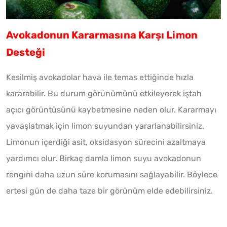
Avokadonun Kararmasına Karşı Limon
Desteği
Kesilmiş avokadolar hava ile temas ettiğinde hızla
kararabilir. Bu durum görünümünü etkileyerek iştah
açıcı görüntüsünü kaybetmesine neden olur. Kararmayı
yavaşlatmak için limon suyundan yararlanabilirsiniz.
Limonun içerdiği asit, oksidasyon sürecini azaltmaya
yardımcı olur. Birkaç damla limon suyu avokadonun
rengini daha uzun süre korumasını sağlayabilir. Böylece
ertesi gün de daha taze bir görünüm elde edebilirsiniz.