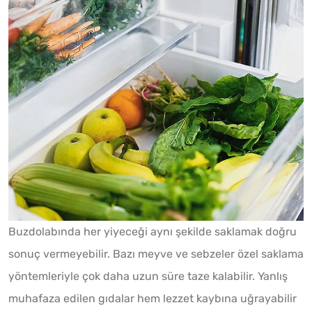
Buzdolabında her yiyeceği aynı şekilde saklamak doğru
sonuç vermeyebilir. Bazı meyve ve sebzeler özel saklama
yöntemleriyle çok daha uzun süre taze kalabilir. Yanlış
muhafaza edilen gıdalar hem lezzet kaybına uğrayabilir