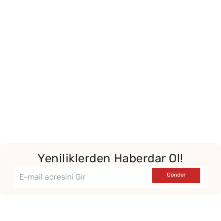
Yeniliklerden Haberdar Ol!