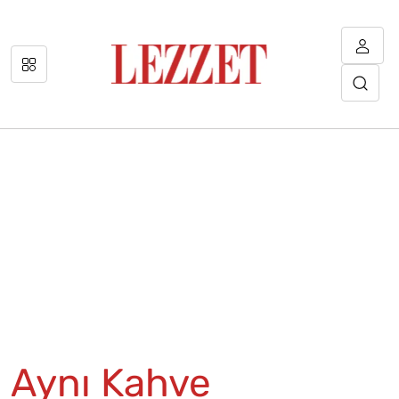
Aynı Kahve