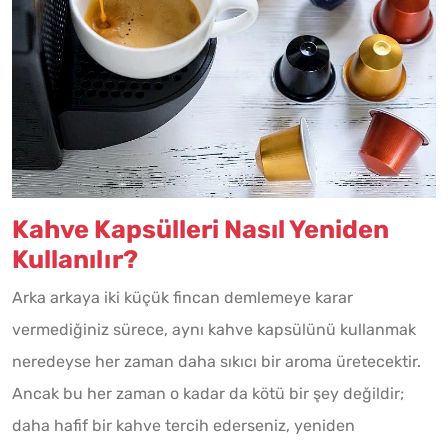
Kahve Kapsülleri Nasıl Yeniden
Kullanılır?
Arka arkaya iki küçük fincan demlemeye karar
vermediğiniz sürece, aynı kahve kapsülünü kullanmak
neredeyse her zaman daha sıkıcı bir aroma üretecektir.
Ancak bu her zaman o kadar da kötü bir şey değildir;
daha hafif bir kahve tercih ederseniz, yeniden