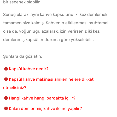
bir seçenek olabilir.
Sonuç olarak, aynı kahve kapsülünü iki kez demlemek
tamamen size kalmış. Kahvenin etkilenmesi muhtemel
olsa da, yoğunluğu azalarak, izin verirseniz iki kez
demlenmiş kapsüller duruma göre yükselebilir.
Şunlara da göz atın;
Kapsül kahve nedir?
Kapsül kahve makinası alırken nelere dikkat
etmelisiniz?
Hangi kahve hangi bardakta içilir?
Kalan demlenmiş kahve ile ne yapılır?