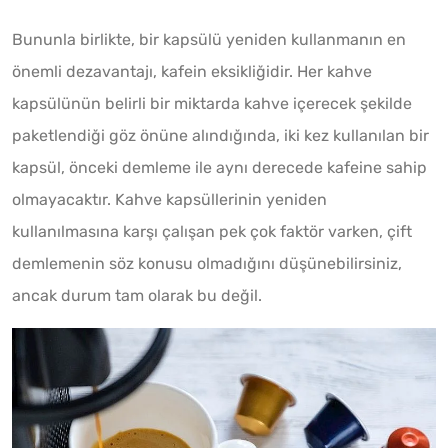
Bununla birlikte, bir kapsülü yeniden kullanmanın en
önemli dezavantajı, kafein eksikliğidir. Her kahve
kapsülünün belirli bir miktarda kahve içerecek şekilde
paketlendiği göz önüne alındığında, iki kez kullanılan bir
kapsül, önceki demleme ile aynı derecede kafeine sahip
olmayacaktır. Kahve kapsüllerinin yeniden
kullanılmasına karşı çalışan pek çok faktör varken, çift
demlemenin söz konusu olmadığını düşünebilirsiniz,
ancak durum tam olarak bu değil.