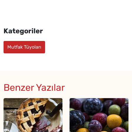
Kategoriler
Mutfak Tüyoları
Benzer Yazılar