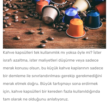
Kahve kapsülleri tek kullanımlık mı yoksa öyle mi? İster
israfı azaltma, ister maliyetleri düşürme veya sadece
merak konusu olsun, bu küçük kahve kaplarının sadece
bir demleme ile sınırlandırılması gerekip gerekmediğini
merak etmek doğru. Büyük tartışmayı sona erdirmek
için, kahve kapsülleri bir kereden fazla kullanıldığında
tam olarak ne olduğunu anlatıyoruz.