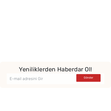
Yeniliklerden Haberdar Ol!