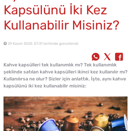
Kapsülünü İki Kez
Kullanabilir Misiniz?
29 Kasım 2025, 07:31 tarihinde güncellendi.
Kahve kapsülleri tek kullanımlık mı? Tek kullanımlık
şeklinde satılan kahve kapsülleri ikinci kez kullanılır mı?
Kullanılırsa ne olur? Sizler için anlattık. İşte, aynı kahve
kapsülünü iki kez kullanabilir misiniz: