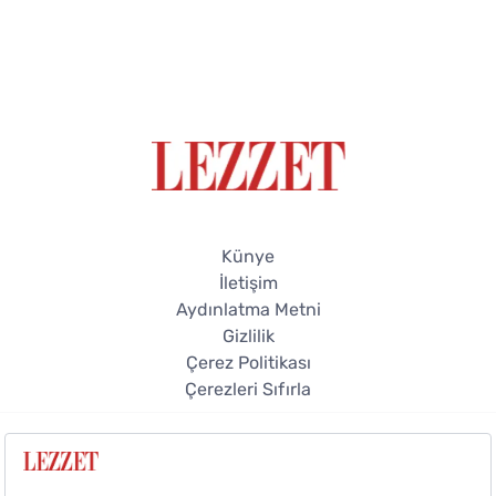
Künye
İletişim
Aydınlatma Metni
Gizlilik
Çerez Politikası
Çerezleri Sıfırla