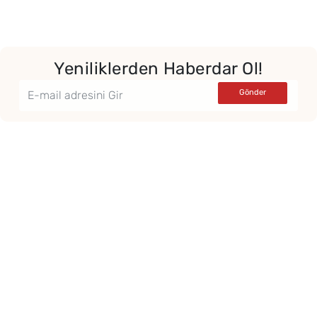
Yeniliklerden Haberdar Ol!