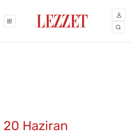
20 Haziran