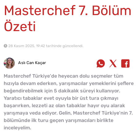
Masterchef 7. Bölüm
Özeti
28 Kasım 2025, 19:42 tarihinde güncellendi.
Aslı Can Kaçar
Masterchef Türkiye'de heyecan dolu seçmeler tüm
hızıyla devam ederken, yarışmacılar yemeklerini şeflere
beğendirebilmek için 5 dakikalık süreyi kullanıyor.
Yaratıcı tabaklar evet oyuyla bir üst tura çıkmayı
başarırken, lezzeti az olan tabaklar hayır oyu alarak
yarışmaya veda ediyor. Gelin, Masterchef Türkiye'nin 7.
bölümünde ilk turu geçen yarışmacıları birlikte
inceleyelim.