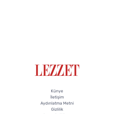
Künye
İletişim
Aydınlatma Metni
Gizlilik