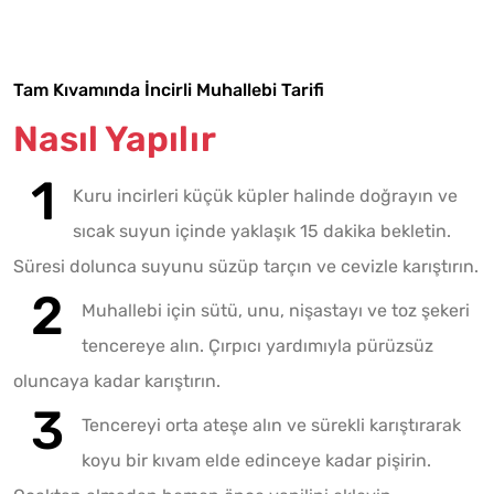
Tam Kıvamında İncirli Muhallebi Tarifi
Nasıl Yapılır
Kuru incirleri küçük küpler halinde doğrayın ve
sıcak suyun içinde yaklaşık 15 dakika bekletin.
Süresi dolunca suyunu süzüp tarçın ve cevizle karıştırın.
Muhallebi için sütü, unu, nişastayı ve toz şekeri
tencereye alın. Çırpıcı yardımıyla pürüzsüz
oluncaya kadar karıştırın.
Tencereyi orta ateşe alın ve sürekli karıştırarak
koyu bir kıvam elde edinceye kadar pişirin.