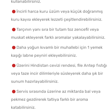
kullanabilirsiniz.
İncirli harca kuru üzüm veya küçük doğranmış
kuru kayısı ekleyerek lezzeti çeşitlendirebilirsiniz.
Tarçının yanı sıra bir tutam toz zencefil veya
muskat ekleyerek farklı aromalar yakalayabilirsiniz.
Daha yoğun kıvamlı bir muhallebi için 1 yemek
kaşığı labne peyniri ekleyebilirsiniz.
Üzerini Hindistan cevizi rendesi, file Antep fıstığı
veya taze incir dilimleriyle süsleyerek daha şık bir
sunum hazırlayabilirsiniz.
Servis sırasında üzerine az miktarda bal veya
pekmez gezdirerek tatlıya farklı bir aroma
katabilirsiniz.