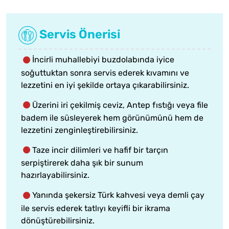
Servis Önerisi
İncirli muhallebiyi buzdolabında iyice
soğuttuktan sonra servis ederek kıvamını ve
lezzetini en iyi şekilde ortaya çıkarabilirsiniz.
Üzerini iri çekilmiş ceviz, Antep fıstığı veya file
badem ile süsleyerek hem görünümünü hem de
lezzetini zenginleştirebilirsiniz.
Taze incir dilimleri ve hafif bir tarçın
serpiştirerek daha şık bir sunum
hazırlayabilirsiniz.
Yanında şekersiz Türk kahvesi veya demli çay
ile servis ederek tatlıyı keyifli bir ikrama
dönüştürebilirsiniz.