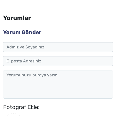
Yorumlar
Yorum Gönder
Fotograf Ekle: