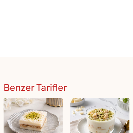
Benzer Tarifler