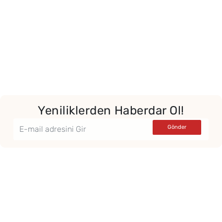
Yeniliklerden Haberdar Ol!