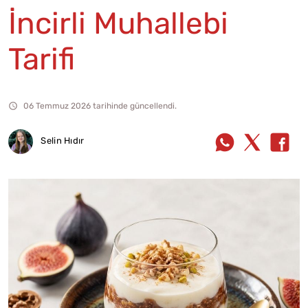
İncirli Muhallebi
Tarifi
06 Temmuz 2026 tarihinde güncellendi.
Selin Hıdır