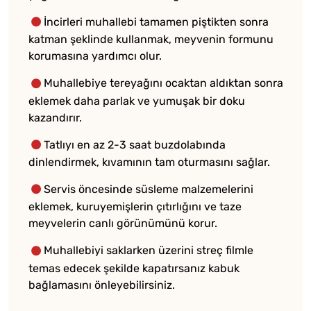
İncirleri muhallebi tamamen piştikten sonra
katman şeklinde kullanmak, meyvenin formunu
korumasına yardımcı olur.
Muhallebiye tereyağını ocaktan aldıktan sonra
eklemek daha parlak ve yumuşak bir doku
kazandırır.
Tatlıyı en az 2-3 saat buzdolabında
dinlendirmek, kıvamının tam oturmasını sağlar.
Servis öncesinde süsleme malzemelerini
eklemek, kuruyemişlerin çıtırlığını ve taze
meyvelerin canlı görünümünü korur.
Muhallebiyi saklarken üzerini streç filmle
temas edecek şekilde kapatırsanız kabuk
bağlamasını önleyebilirsiniz.