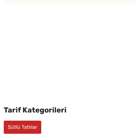
Tarif Kategorileri
Sütlü Tatlılar