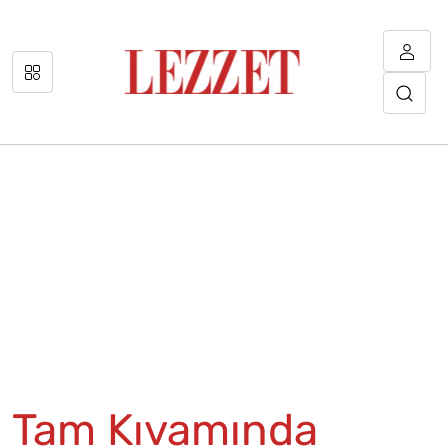
Tam Kıvamında