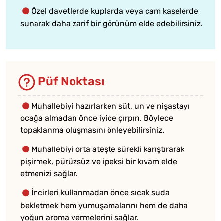
Özel davetlerde kuplarda veya cam kaselerde
sunarak daha zarif bir görünüm elde edebilirsiniz.
Püf Noktası
Muhallebiyi hazırlarken süt, un ve nişastayı
ocağa almadan önce iyice çırpın. Böylece
topaklanma oluşmasını önleyebilirsiniz.
Muhallebiyi orta ateşte sürekli karıştırarak
pişirmek, pürüzsüz ve ipeksi bir kıvam elde
etmenizi sağlar.
İncirleri kullanmadan önce sıcak suda
bekletmek hem yumuşamalarını hem de daha
yoğun aroma vermelerini sağlar.