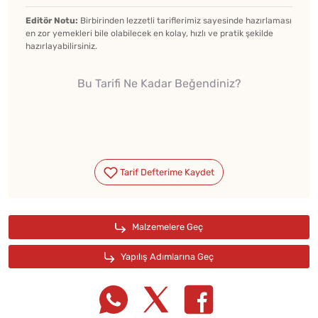
Editör Notu:
Birbirinden lezzetli tariflerimiz sayesinde hazırlaması
en zor yemekleri bile olabilecek en kolay, hızlı ve pratik şekilde
hazırlayabilirsiniz.
Bu Tarifi Ne Kadar Beğendiniz?