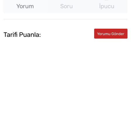
Yorum
Soru
İpucu
Tarifi Puanla: