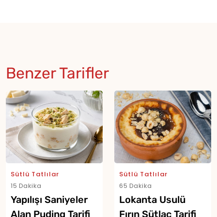
Benzer Tarifler
Sütlü Tatlılar
Sütlü Tatlılar
15 Dakika
65 Dakika
Yapılışı Saniyeler
Lokanta Usulü
Alan Puding Tarifi
Fırın Sütlaç Tarifi