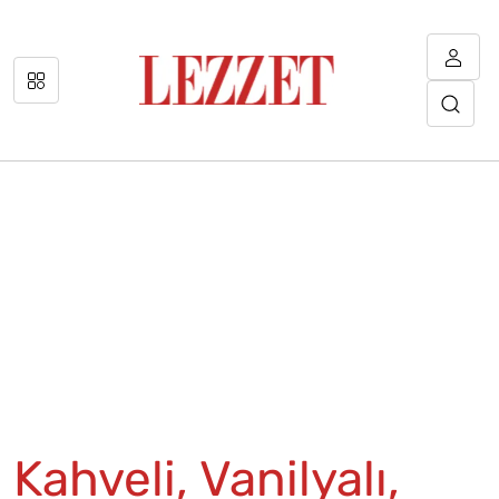
Kahveli, Vanilyalı,