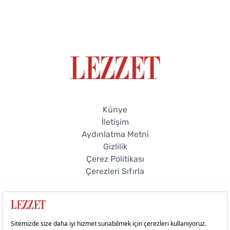
Künye
İletişim
Aydınlatma Metni
Gizlilik
Çerez Politikası
Çerezleri Sıfırla