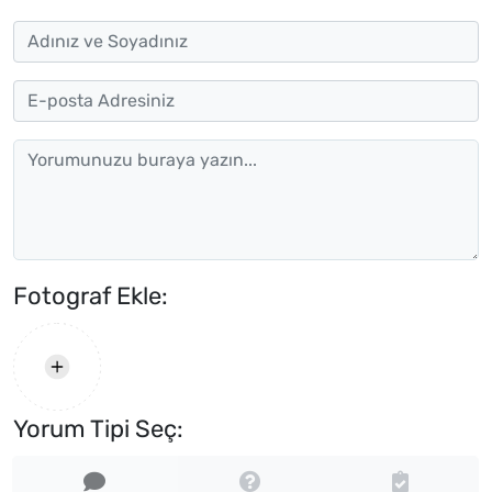
Fotograf Ekle:
Yorum Tipi Seç: