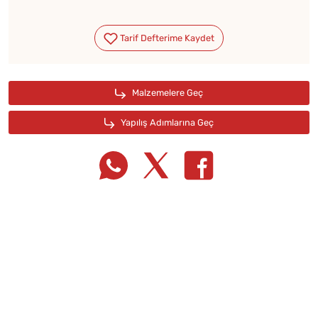
Tarif Defterime Kaydet