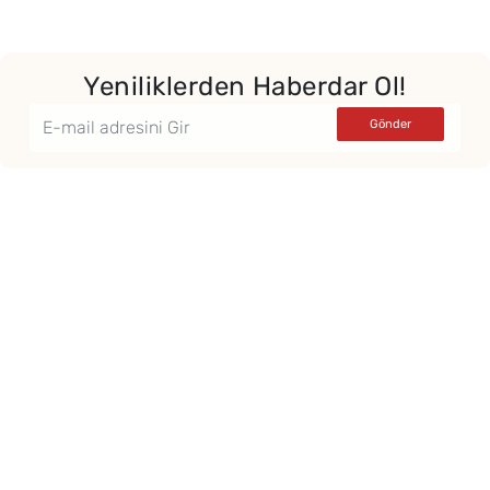
Yeniliklerden Haberdar Ol!