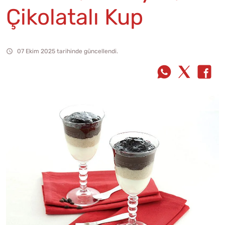
Çikolatalı Kup
07 Ekim 2025 tarihinde güncellendi.