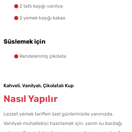
2 tatlı kaşığı vanilya
2 yemek kaşığı kakao
Süslemek için
Rendelenmiş çikolata
Kahveli, Vanilyalı, Çikolatalı Kup
Nasıl Yapılır
Lezzet yemek tarifleri özel günlerinizde yanınızda.
Vanilyalı muhallebiyi hazırlamak için, yarım su bardağı