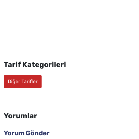
Tarif Kategorileri
Diğer Tarifler
Yorumlar
Yorum Gönder