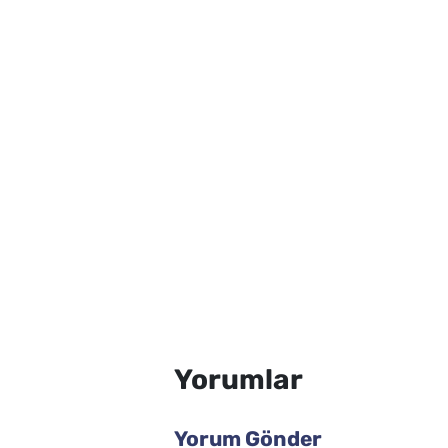
Yorumlar
Yorum Gönder