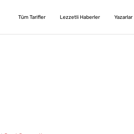
Tüm Tarifler
Lezzetli Haberler
Yazarlar