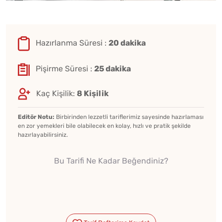
Hazırlanma Süresi :
20 dakika
Pişirme Süresi :
25 dakika
Kaç Kişilik:
8 Kişilik
Editör Notu:
Birbirinden lezzetli tariflerimiz sayesinde hazırlaması
en zor yemekleri bile olabilecek en kolay, hızlı ve pratik şekilde
hazırlayabilirsiniz.
Bu Tarifi Ne Kadar Beğendiniz?