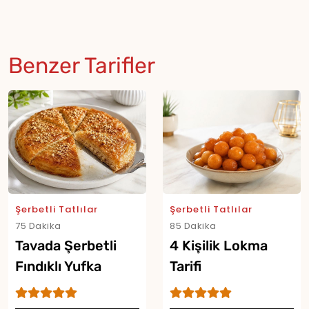
Benzer Tarifler
Şerbetli Tatlılar
Şerbetli Tatlılar
75 Dakika
85 Dakika
Tavada Şerbetli
4 Kişilik Lokma
Fındıklı Yufka
Tarifi
Tatlısı Tarifi