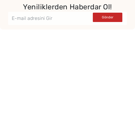
Yeniliklerden Haberdar Ol!