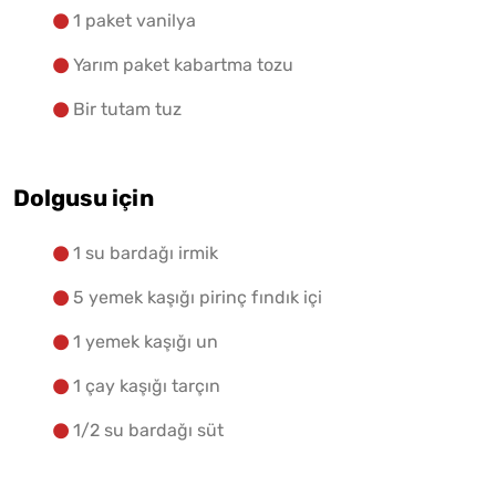
1 paket vanilya
Yarım paket kabartma tozu
Bir tutam tuz
Dolgusu için
1 su bardağı irmik
5 yemek kaşığı pirinç fındık içi
1 yemek kaşığı un
1 çay kaşığı tarçın
1/2 su bardağı süt