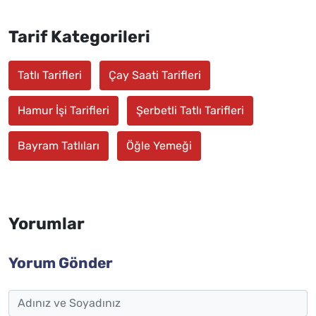
Tarif Kategorileri
Tatlı Tarifleri
Çay Saati Tarifleri
Hamur İşi Tarifleri
Şerbetli Tatlı Tarifleri
Bayram Tatlıları
Öğle Yemeği
Yorumlar
Yorum Gönder