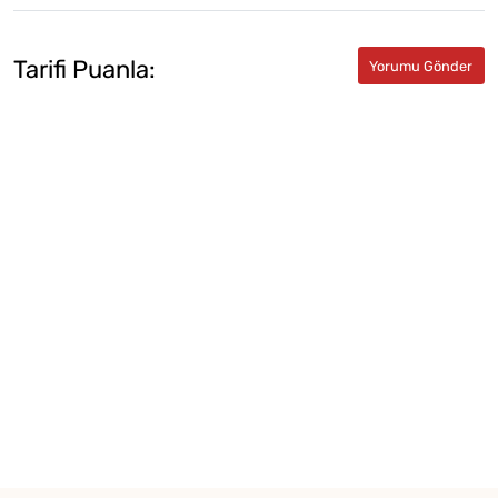
Tarifi Puanla: