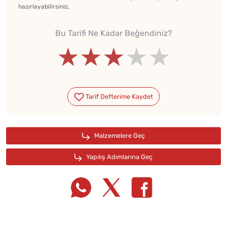
hazırlayabilirsiniz.
Bu Tarifi Ne Kadar Beğendiniz?
★★★★★
★★★★★
★★★★★