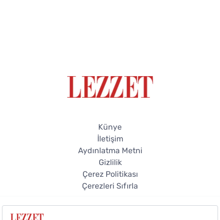
Künye
İletişim
Aydınlatma Metni
Gizlilik
Çerez Politikası
Çerezleri Sıfırla