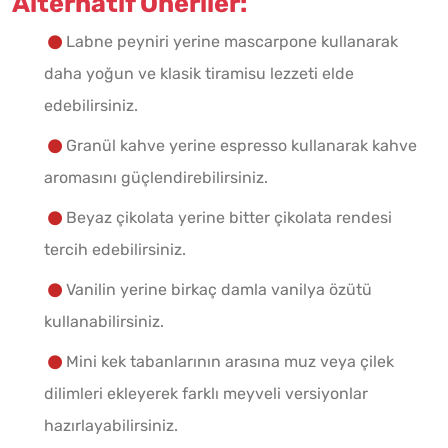
Alternatif Öneriler:
Labne peyniri yerine mascarpone kullanarak
daha yoğun ve klasik tiramisu lezzeti elde
edebilirsiniz.
Granül kahve yerine espresso kullanarak kahve
aromasını güçlendirebilirsiniz.
Beyaz çikolata yerine bitter çikolata rendesi
tercih edebilirsiniz.
Vanilin yerine birkaç damla vanilya özütü
kullanabilirsiniz.
Mini kek tabanlarının arasına muz veya çilek
dilimleri ekleyerek farklı meyveli versiyonlar
hazırlayabilirsiniz.