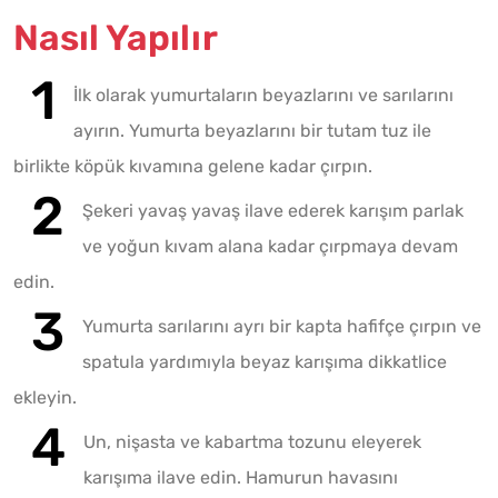
Nasıl Yapılır
İlk olarak yumurtaların beyazlarını ve sarılarını
ayırın. Yumurta beyazlarını bir tutam tuz ile
birlikte köpük kıvamına gelene kadar çırpın.
Şekeri yavaş yavaş ilave ederek karışım parlak
ve yoğun kıvam alana kadar çırpmaya devam
edin.
Yumurta sarılarını ayrı bir kapta hafifçe çırpın ve
spatula yardımıyla beyaz karışıma dikkatlice
ekleyin.
Un, nişasta ve kabartma tozunu eleyerek
karışıma ilave edin. Hamurun havasını