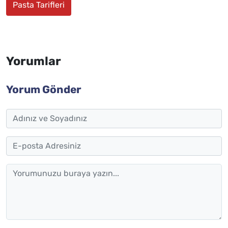
Pasta Tarifleri
Yorumlar
Yorum Gönder