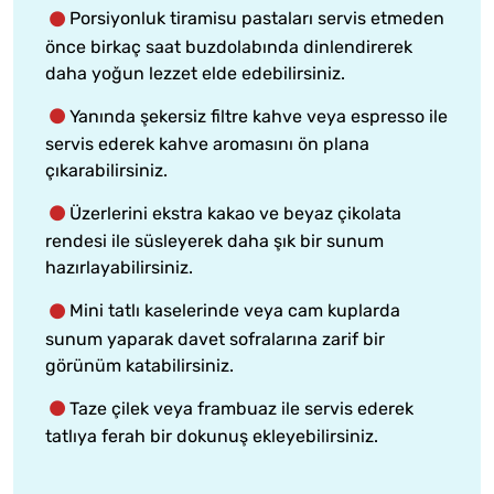
Porsiyonluk tiramisu pastaları servis etmeden
önce birkaç saat buzdolabında dinlendirerek
daha yoğun lezzet elde edebilirsiniz.
Yanında şekersiz filtre kahve veya espresso ile
servis ederek kahve aromasını ön plana
çıkarabilirsiniz.
Üzerlerini ekstra kakao ve beyaz çikolata
rendesi ile süsleyerek daha şık bir sunum
hazırlayabilirsiniz.
Mini tatlı kaselerinde veya cam kuplarda
sunum yaparak davet sofralarına zarif bir
görünüm katabilirsiniz.
Taze çilek veya frambuaz ile servis ederek
tatlıya ferah bir dokunuş ekleyebilirsiniz.