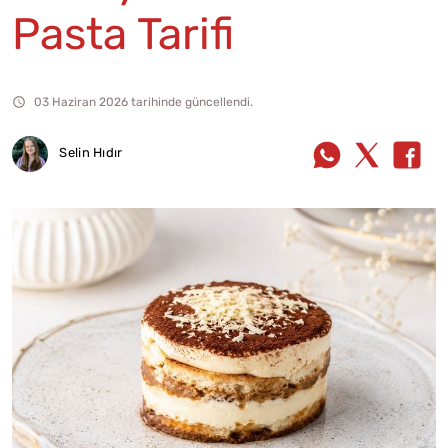
Pasta Tarifi
03 Haziran 2026 tarihinde güncellendi.
Selin Hıdır