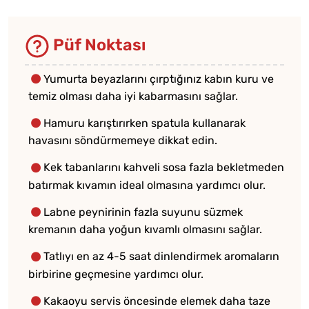
Püf Noktası
Yumurta beyazlarını çırptığınız kabın kuru ve
temiz olması daha iyi kabarmasını sağlar.
Hamuru karıştırırken spatula kullanarak
havasını söndürmemeye dikkat edin.
Kek tabanlarını kahveli sosa fazla bekletmeden
batırmak kıvamın ideal olmasına yardımcı olur.
Labne peynirinin fazla suyunu süzmek
kremanın daha yoğun kıvamlı olmasını sağlar.
Tatlıyı en az 4-5 saat dinlendirmek aromaların
birbirine geçmesine yardımcı olur.
Kakaoyu servis öncesinde elemek daha taze