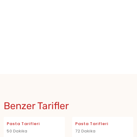
★
★
Benzer Tarifler
Pasta Tarifleri
Pasta Tarifleri
50 Dakika
72 Dakika