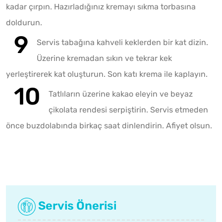
kadar çırpın. Hazırladığınız kremayı sıkma torbasına
doldurun.
Servis tabağına kahveli keklerden bir kat dizin.
Üzerine kremadan sıkın ve tekrar kek
yerleştirerek kat oluşturun. Son katı krema ile kaplayın.
Tatlıların üzerine kakao eleyin ve beyaz
çikolata rendesi serpiştirin. Servis etmeden
önce buzdolabında birkaç saat dinlendirin. Afiyet olsun.
Servis Önerisi