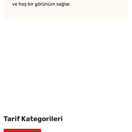
ve hoş bir görünüm sağlar.
Tarif Kategorileri