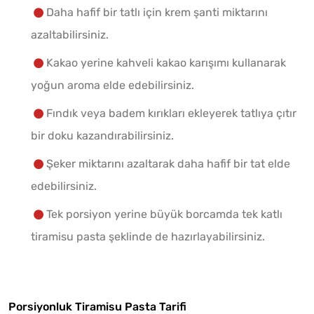
Daha hafif bir tatlı için krem şanti miktarını
azaltabilirsiniz.
Kakao yerine kahveli kakao karışımı kullanarak
yoğun aroma elde edebilirsiniz.
Fındık veya badem kırıkları ekleyerek tatlıya çıtır
bir doku kazandırabilirsiniz.
Şeker miktarını azaltarak daha hafif bir tat elde
edebilirsiniz.
Tek porsiyon yerine büyük borcamda tek katlı
tiramisu pasta şeklinde de hazırlayabilirsiniz.
Porsiyonluk Tiramisu Pasta Tarifi