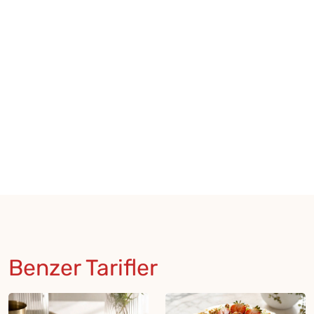
Benzer Tarifler