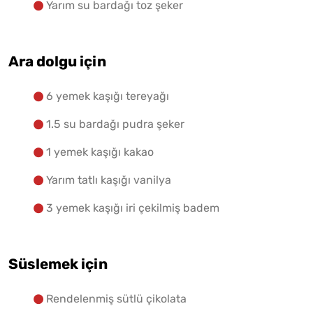
Yarım su bardağı toz şeker
Ara dolgu için
6 yemek kaşığı tereyağı
1.5 su bardağı pudra şeker
1 yemek kaşığı kakao
Yarım tatlı kaşığı vanilya
3 yemek kaşığı iri çekilmiş badem
Süslemek için
Rendelenmiş sütlü çikolata