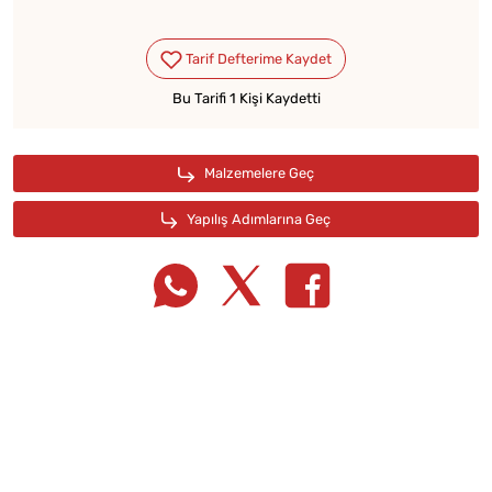
Bu Tarifi 1 Kişi Kaydetti
Tarif Defterime Kaydet