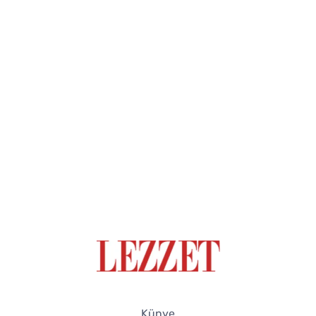
Künye