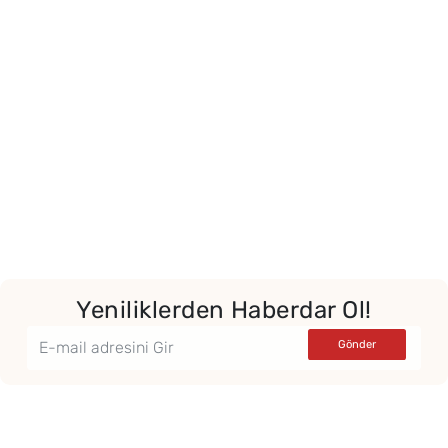
Yeniliklerden Haberdar Ol!