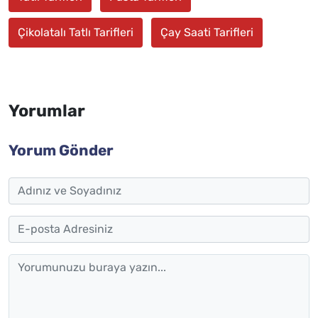
Çikolatalı Tatlı Tarifleri
Çay Saati Tarifleri
Yorumlar
Yorum Gönder