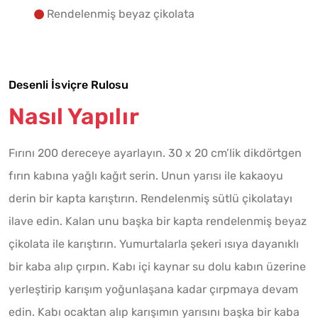
Rendelenmiş beyaz çikolata
Desenli İsviçre Rulosu
Nasıl Yapılır
Fırını 200 dereceye ayarlayın. 30 x 20 cm’lik dikdörtgen
fırın kabına yağlı kağıt serin. Unun yarısı ile kakaoyu
derin bir kapta karıştırın. Rendelenmiş sütlü çikolatayı
ilave edin. Kalan unu başka bir kapta rendelenmiş beyaz
çikolata ile karıştırın. Yumurtalarla şekeri ısıya dayanıklı
bir kaba alıp çırpın. Kabı içi kaynar su dolu kabın üzerine
yerleştirip karışım yoğunlaşana kadar çırpmaya devam
edin. Kabı ocaktan alıp karışımın yarısını başka bir kaba