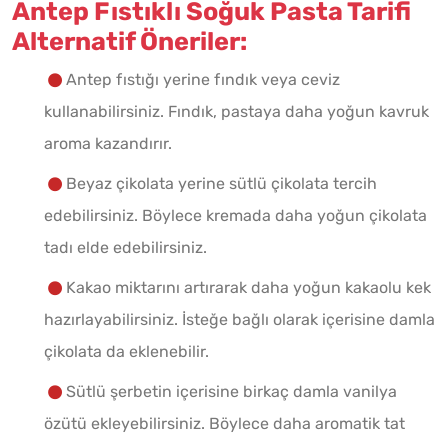
Antep Fıstıklı Soğuk Pasta Tarifi
Alternatif Öneriler:
Antep fıstığı yerine fındık veya ceviz
kullanabilirsiniz. Fındık, pastaya daha yoğun kavruk
aroma kazandırır.
Beyaz çikolata yerine sütlü çikolata tercih
edebilirsiniz. Böylece kremada daha yoğun çikolata
tadı elde edebilirsiniz.
Kakao miktarını artırarak daha yoğun kakaolu kek
hazırlayabilirsiniz. İsteğe bağlı olarak içerisine damla
çikolata da eklenebilir.
Sütlü şerbetin içerisine birkaç damla vanilya
özütü ekleyebilirsiniz. Böylece daha aromatik tat