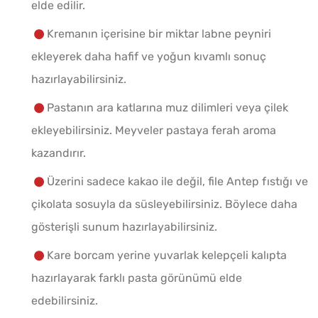
elde edilir.
Kremanın içerisine bir miktar labne peyniri
ekleyerek daha hafif ve yoğun kıvamlı sonuç
hazırlayabilirsiniz.
Pastanın ara katlarına muz dilimleri veya çilek
ekleyebilirsiniz. Meyveler pastaya ferah aroma
kazandırır.
Üzerini sadece kakao ile değil, file Antep fıstığı ve
çikolata sosuyla da süsleyebilirsiniz. Böylece daha
gösterişli sunum hazırlayabilirsiniz.
Kare borcam yerine yuvarlak kelepçeli kalıpta
hazırlayarak farklı pasta görünümü elde
edebilirsiniz.