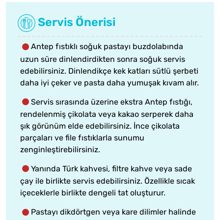
Servis Önerisi
Antep fıstıklı soğuk pastayı buzdolabında
uzun süre dinlendirdikten sonra soğuk servis
edebilirsiniz. Dinlendikçe kek katları sütlü şerbeti
daha iyi çeker ve pasta daha yumuşak kıvam alır.
Servis sırasında üzerine ekstra Antep fıstığı,
rendelenmiş çikolata veya kakao serperek daha
şık görünüm elde edebilirsiniz. İnce çikolata
parçaları ve file fıstıklarla sunumu
zenginleştirebilirsiniz.
Yanında Türk kahvesi, filtre kahve veya sade
çay ile birlikte servis edebilirsiniz. Özellikle sıcak
içeceklerle birlikte dengeli tat oluşturur.
Pastayı dikdörtgen veya kare dilimler halinde