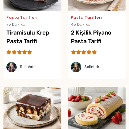
Pasta Tarifleri
Pasta Tarifleri
75 Dakika
45 Dakika
Tiramisulu Krep
2 Kişilik Piyano
Pasta Tarifi
Pasta Tarifi
Selinhdr
Selinhdr