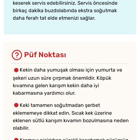
keserek servis edebilirsiniz. Servis öncesinde
birkaç dakika buzdolabında ekstra soğutmak
daha ferah tat elde etmenizi sağlar.
Püf Noktası
Kekin daha yumuşak olması için yumurta ve
şekeri uzun süre çırpmak önemlidir. Köpük
kıvamına gelen karışım kekin daha iyi
kabarmasına yardımcı olur.
Keki tamamen soğutmadan şerbet
eklememeye dikkat edin. Sıcak kek üzerine
eklenen sütlü karışım kıvamın bozulmasına neden
olabilir.