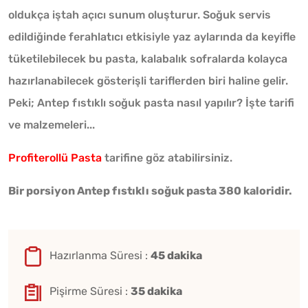
oldukça iştah açıcı sunum oluşturur. Soğuk servis
edildiğinde ferahlatıcı etkisiyle yaz aylarında da keyifle
tüketilebilecek bu pasta, kalabalık sofralarda kolayca
hazırlanabilecek gösterişli tariflerden biri haline gelir.
Peki; Antep fıstıklı soğuk pasta nasıl yapılır? İşte tarifi
ve malzemeleri...
Profiterollü Pasta
tarifine göz atabilirsiniz.
Bir porsiyon Antep fıstıklı soğuk pasta 380 kaloridir.
Hazırlanma Süresi :
45 dakika
Pişirme Süresi :
35 dakika