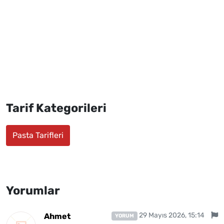
Tarif Kategorileri
Pasta Tarifleri
Yorumlar
29 Mayıs 2026, 15:14
Ahmet
YORUM