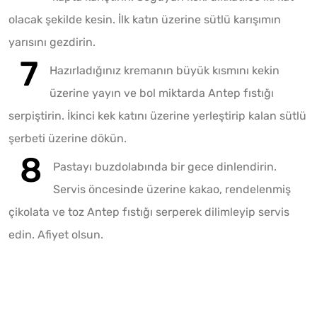
olacak şekilde kesin. İlk katın üzerine sütlü karışımın
yarısını gezdirin.
Hazırladığınız kremanın büyük kısmını kekin
üzerine yayın ve bol miktarda Antep fıstığı
serpiştirin. İkinci kek katını üzerine yerleştirip kalan sütlü
şerbeti üzerine dökün.
Pastayı buzdolabında bir gece dinlendirin.
Servis öncesinde üzerine kakao, rendelenmiş
çikolata ve toz Antep fıstığı serperek dilimleyip servis
edin. Afiyet olsun.