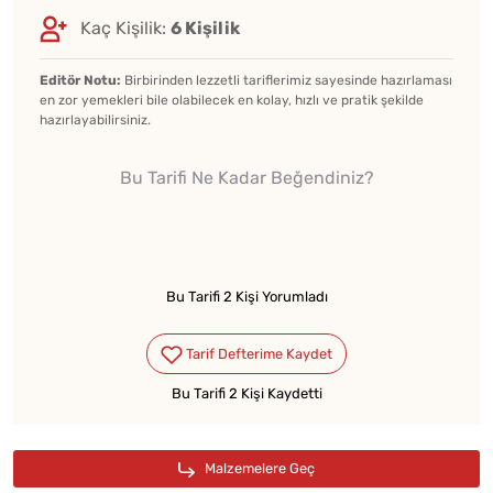
Kaç Kişilik:
6 Kişilik
Editör Notu:
Birbirinden lezzetli tariflerimiz sayesinde hazırlaması
en zor yemekleri bile olabilecek en kolay, hızlı ve pratik şekilde
hazırlayabilirsiniz.
Bu Tarifi Ne Kadar Beğendiniz?
Bu Tarifi 2 Kişi Yorumladı
Bu Tarifi 2 Kişi Kaydetti