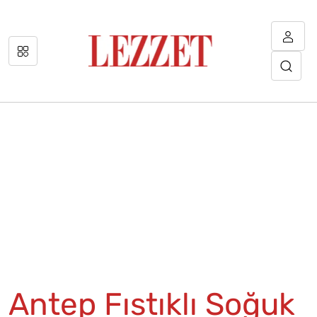
Antep Fıstıklı Soğuk