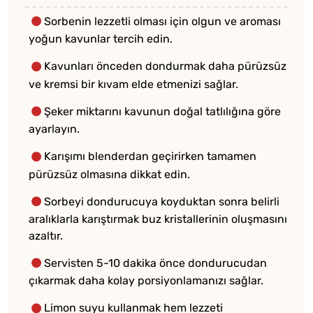
Sorbenin lezzetli olması için olgun ve aroması
yoğun kavunlar tercih edin.
Kavunları önceden dondurmak daha pürüzsüz
ve kremsi bir kıvam elde etmenizi sağlar.
Şeker miktarını kavunun doğal tatlılığına göre
ayarlayın.
Karışımı blenderdan geçirirken tamamen
pürüzsüz olmasına dikkat edin.
Sorbeyi dondurucuya koyduktan sonra belirli
aralıklarla karıştırmak buz kristallerinin oluşmasını
azaltır.
Servisten 5-10 dakika önce dondurucudan
çıkarmak daha kolay porsiyonlamanızı sağlar.
Limon suyu kullanmak hem lezzeti