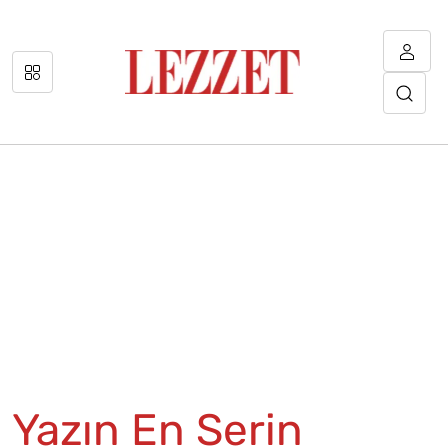
Yazın En Serin