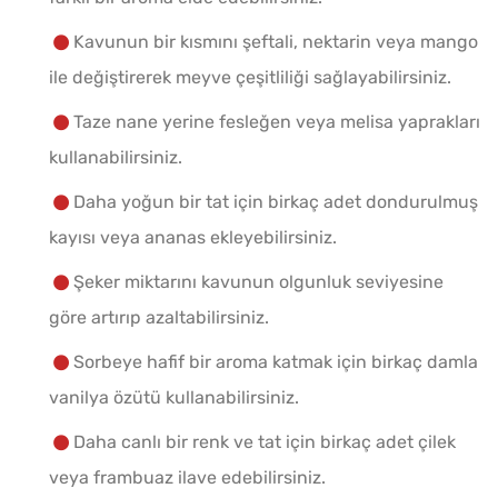
Kavunun bir kısmını şeftali, nektarin veya mango
ile değiştirerek meyve çeşitliliği sağlayabilirsiniz.
Taze nane yerine fesleğen veya melisa yaprakları
kullanabilirsiniz.
Daha yoğun bir tat için birkaç adet dondurulmuş
kayısı veya ananas ekleyebilirsiniz.
Şeker miktarını kavunun olgunluk seviyesine
göre artırıp azaltabilirsiniz.
Sorbeye hafif bir aroma katmak için birkaç damla
vanilya özütü kullanabilirsiniz.
Daha canlı bir renk ve tat için birkaç adet çilek
veya frambuaz ilave edebilirsiniz.