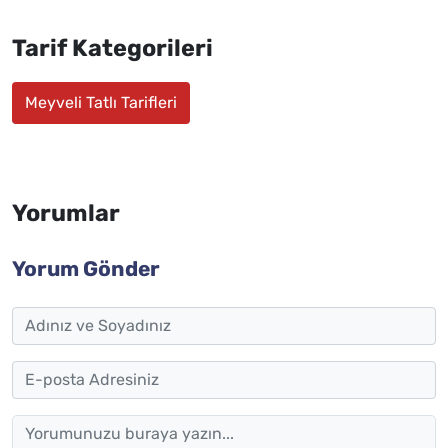
Tarif Kategorileri
Meyveli Tatlı Tarifleri
Yorumlar
Yorum Gönder