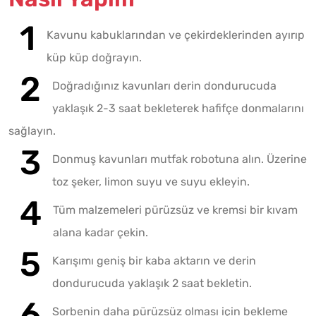
Kavunu kabuklarından ve çekirdeklerinden ayırıp
küp küp doğrayın.
Doğradığınız kavunları derin dondurucuda
yaklaşık 2-3 saat bekleterek hafifçe donmalarını
sağlayın.
Donmuş kavunları mutfak robotuna alın. Üzerine
toz şeker, limon suyu ve suyu ekleyin.
Tüm malzemeleri pürüzsüz ve kremsi bir kıvam
alana kadar çekin.
Karışımı geniş bir kaba aktarın ve derin
dondurucuda yaklaşık 2 saat bekletin.
Sorbenin daha pürüzsüz olması için bekleme