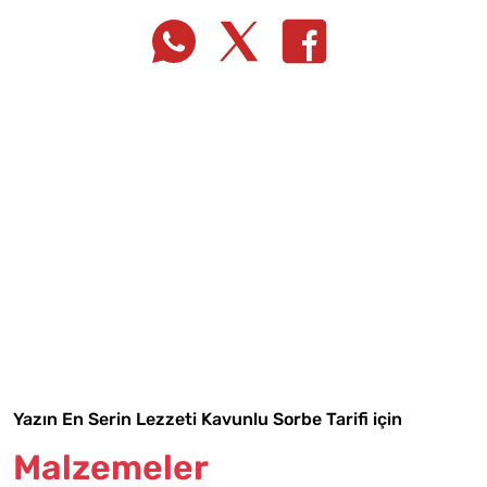
Tarif Defterime Kaydet
Yazın En Serin Lezzeti Kavunlu Sorbe Tarifi için
Malzemeler