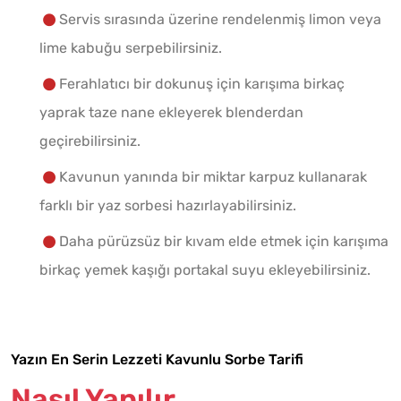
Servis sırasında üzerine rendelenmiş limon veya
lime kabuğu serpebilirsiniz.
Ferahlatıcı bir dokunuş için karışıma birkaç
yaprak taze nane ekleyerek blenderdan
geçirebilirsiniz.
Kavunun yanında bir miktar karpuz kullanarak
farklı bir yaz sorbesi hazırlayabilirsiniz.
Daha pürüzsüz bir kıvam elde etmek için karışıma
birkaç yemek kaşığı portakal suyu ekleyebilirsiniz.
Yazın En Serin Lezzeti Kavunlu Sorbe Tarifi
Nasıl Yapılır