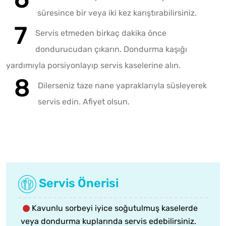
süresince bir veya iki kez karıştırabilirsiniz.
Servis etmeden birkaç dakika önce
dondurucudan çıkarın. Dondurma kaşığı
yardımıyla porsiyonlayıp servis kaselerine alın.
Dilerseniz taze nane yapraklarıyla süsleyerek
servis edin. Afiyet olsun.
Servis Önerisi
Kavunlu sorbeyi iyice soğutulmuş kaselerde
veya dondurma kuplarında servis edebilirsiniz.