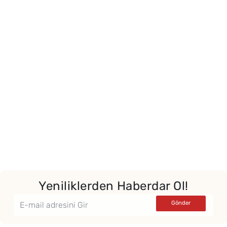
Yeniliklerden Haberdar Ol!