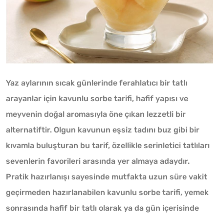
Yaz aylarının sıcak günlerinde ferahlatıcı bir tatlı
arayanlar için kavunlu sorbe tarifi, hafif yapısı ve
meyvenin doğal aromasıyla öne çıkan lezzetli bir
alternatiftir. Olgun kavunun eşsiz tadını buz gibi bir
kıvamla buluşturan bu tarif, özellikle serinletici tatlıları
sevenlerin favorileri arasında yer almaya adaydır.
Pratik hazırlanışı sayesinde mutfakta uzun süre vakit
geçirmeden hazırlanabilen kavunlu sorbe tarifi, yemek
sonrasında hafif bir tatlı olarak ya da gün içerisinde