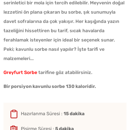
serinletici bir mola için tercih edilebilir. Meyvenin doğal
lezzetini ön plana çıkaran bu sorbe, şık sunumuyla
davet sofralarına da çok yakışır. Her kaşığında yazın
tazeliğini hissettiren bu tarif, sıcak havalarda
ferahlamak isteyenler için ideal bir seçenek sunar.
Peki; kavunlu sorbe nasıl yapılır? İşte tarifi ve
malzemeleri...
Greyfurt Sorbe
tarifine göz atabilirsiniz.
Bir porsiyon kavunlu sorbe 130 kaloridir.
Hazırlanma Süresi :
15 dakika
Pişirme Süresi :
5 dakika