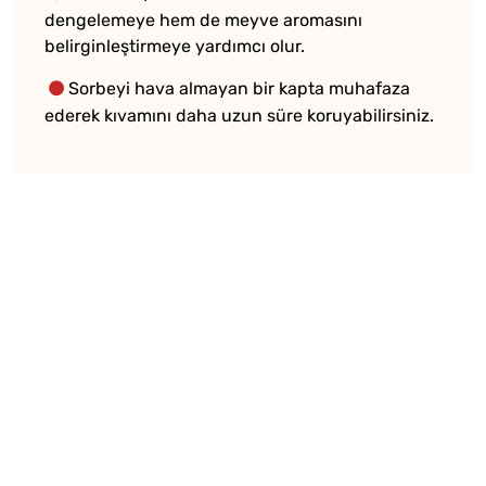
dengelemeye hem de meyve aromasını
belirginleştirmeye yardımcı olur.
Sorbeyi hava almayan bir kapta muhafaza
ederek kıvamını daha uzun süre koruyabilirsiniz.