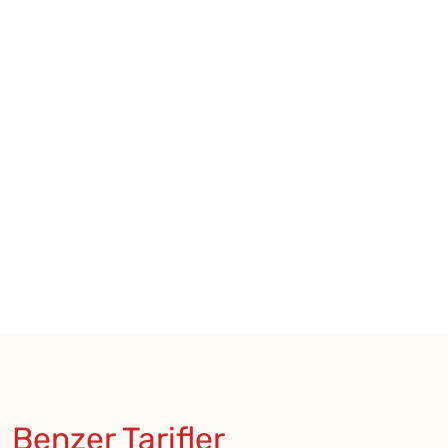
Benzer Tarifler