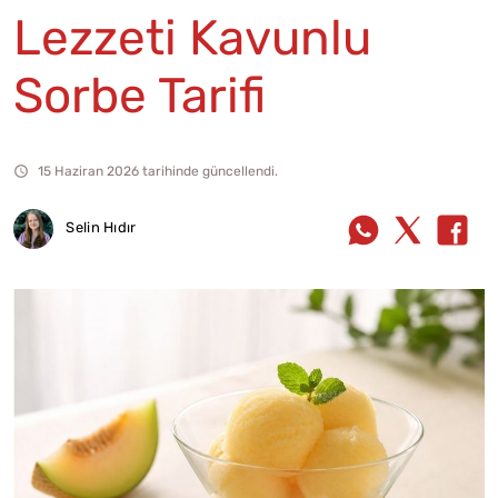
Lezzeti Kavunlu
Sorbe Tarifi
15 Haziran 2026 tarihinde güncellendi.
Selin Hıdır