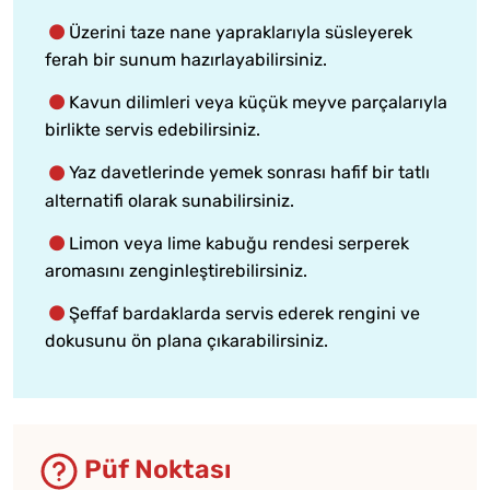
Üzerini taze nane yapraklarıyla süsleyerek
ferah bir sunum hazırlayabilirsiniz.
Kavun dilimleri veya küçük meyve parçalarıyla
birlikte servis edebilirsiniz.
Yaz davetlerinde yemek sonrası hafif bir tatlı
alternatifi olarak sunabilirsiniz.
Limon veya lime kabuğu rendesi serperek
aromasını zenginleştirebilirsiniz.
Şeffaf bardaklarda servis ederek rengini ve
dokusunu ön plana çıkarabilirsiniz.
Püf Noktası