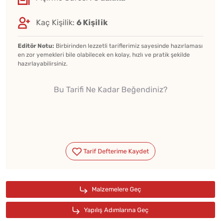
Kaç Kişilik:
6 Kişilik
Editör Notu:
Birbirinden lezzetli tariflerimiz sayesinde hazırlaması
en zor yemekleri bile olabilecek en kolay, hızlı ve pratik şekilde
hazırlayabilirsiniz.
Bu Tarifi Ne Kadar Beğendiniz?