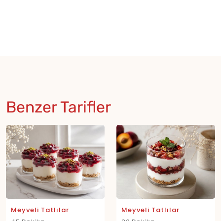
Benzer Tarifler
Meyveli Tatlılar
Meyveli Tatlılar