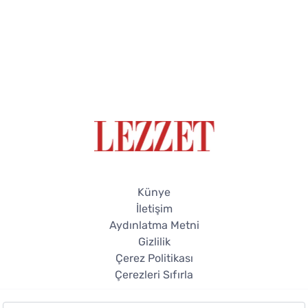
Künye
İletişim
Aydınlatma Metni
Gizlilik
Çerez Politikası
Çerezleri Sıfırla