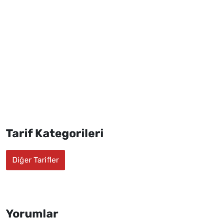
Tarif Kategorileri
Diğer Tarifler
Yorumlar