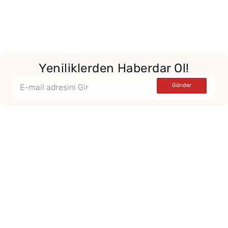
Yeniliklerden Haberdar Ol!