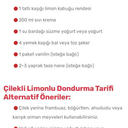
1 tatlı kaşığı limon kabuğu rendesi
200 ml sıvı krema
1 su bardağı süzme yoğurt veya yoğurt
4 yemek kaşığı bal veya toz şeker
1 paket vanilin (isteğe bağlı)
2–3 yaprak taze nane (isteğe bağlı)
Çilekli Limonlu Dondurma Tarifi
Alternatif Öneriler:
Çilek yerine frambuaz, böğürtlen, ahududu veya
karışık orman meyveleri kullanabilirsiniz.