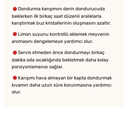
Dondurma karışımını derin dondurucuda
beklerken ilk birkaç saat düzenli aralıklarla
karıştırmak buz kristallerinin oluşmasını azaltır.
Limon suyunu kontrollü eklemek meyvenin
aromasını dengelemeye yardımcı olur.
Servis etmeden önce dondurmayı birkaç
dakika oda sıcaklığında bekletmek daha kolay
porsiyonlamanızı sağlar.
Karışımı hava almayan bir kapta dondurmak
kıvamın daha uzun süre korunmasına yardımcı
olur.