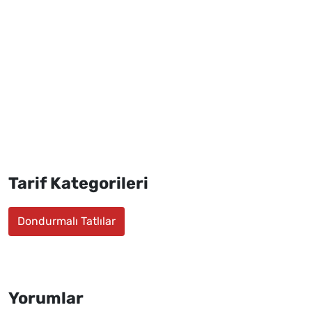
Tarif Kategorileri
Dondurmalı Tatlılar
Yorumlar