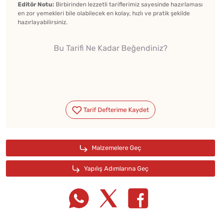
Editör Notu:
Birbirinden lezzetli tariflerimiz sayesinde hazırlaması
en zor yemekleri bile olabilecek en kolay, hızlı ve pratik şekilde
hazırlayabilirsiniz.
Bu Tarifi Ne Kadar Beğendiniz?