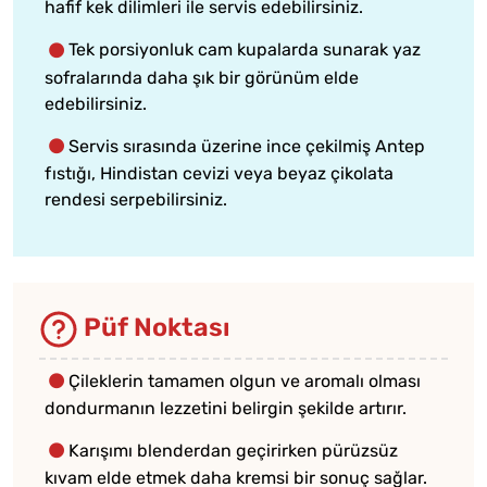
hafif kek dilimleri ile servis edebilirsiniz.
Tek porsiyonluk cam kupalarda sunarak yaz
sofralarında daha şık bir görünüm elde
edebilirsiniz.
Servis sırasında üzerine ince çekilmiş Antep
fıstığı, Hindistan cevizi veya beyaz çikolata
rendesi serpebilirsiniz.
Püf Noktası
Çileklerin tamamen olgun ve aromalı olması
dondurmanın lezzetini belirgin şekilde artırır.
Karışımı blenderdan geçirirken pürüzsüz
kıvam elde etmek daha kremsi bir sonuç sağlar.