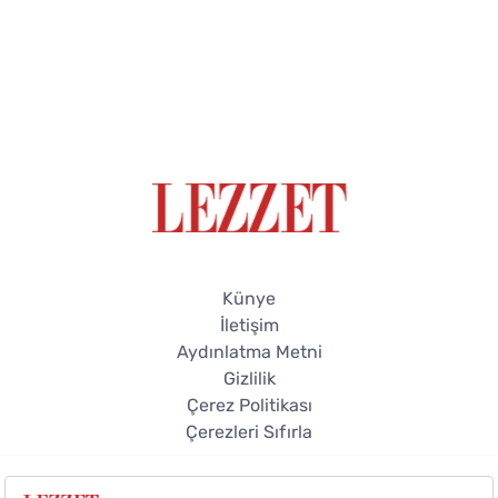
Künye
İletişim
Aydınlatma Metni
Gizlilik
Çerez Politikası
Çerezleri Sıfırla