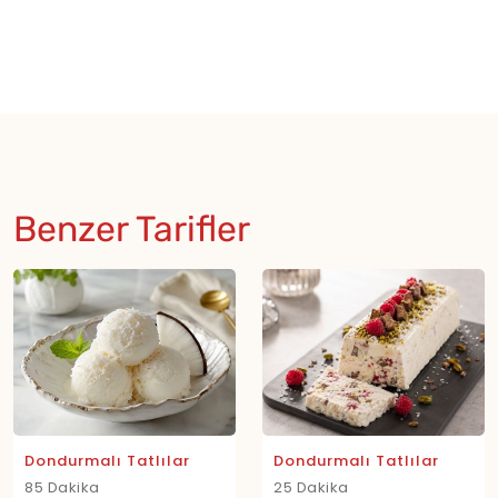
Benzer Tarifler
Dondurmalı Tatlılar
Dondurmalı Tatlılar
85 Dakika
25 Dakika