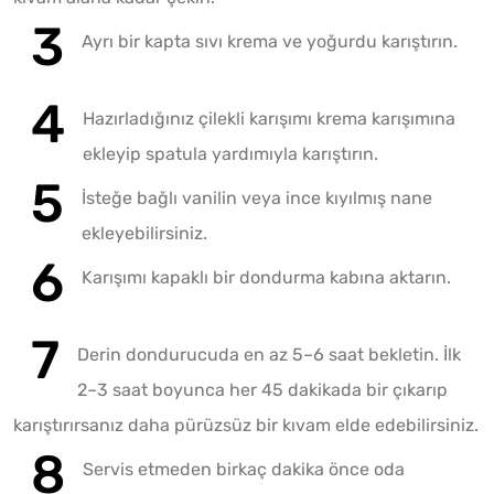
Ayrı bir kapta sıvı krema ve yoğurdu karıştırın.
Hazırladığınız çilekli karışımı krema karışımına
ekleyip spatula yardımıyla karıştırın.
İsteğe bağlı vanilin veya ince kıyılmış nane
ekleyebilirsiniz.
Karışımı kapaklı bir dondurma kabına aktarın.
Derin dondurucuda en az 5–6 saat bekletin. İlk
2–3 saat boyunca her 45 dakikada bir çıkarıp
karıştırırsanız daha pürüzsüz bir kıvam elde edebilirsiniz.
Servis etmeden birkaç dakika önce oda