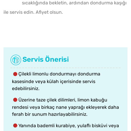
sıcaklığında bekletin, ardından dondurma kaşığı
ile servis edin. Afiyet olsun.
Servis Önerisi
Çilekli limonlu dondurmayı dondurma
kasesinde veya külah içerisinde servis
edebilirsiniz.
Üzerine taze çilek dilimleri, limon kabuğu
rendesi veya birkaç nane yaprağı ekleyerek daha
ferah bir sunum hazırlayabilirsiniz.
Yanında bademli kurabiye, yulaflı bisküvi veya