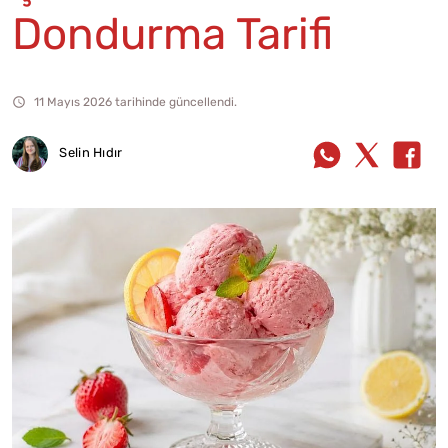
Dondurma Tarifi
11 Mayıs 2026 tarihinde güncellendi.
Selin Hıdır