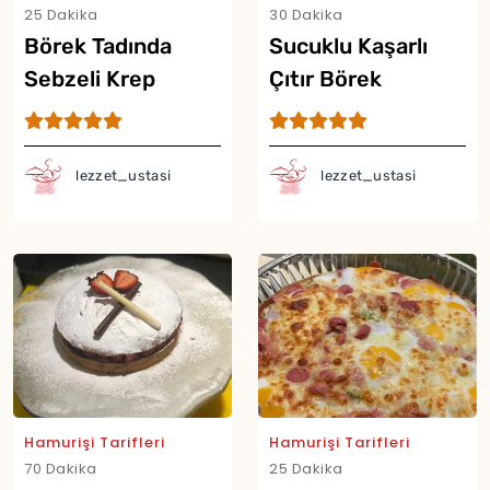
25 Dakika
30 Dakika
Börek Tadında
Sucuklu Kaşarlı
Sebzeli Krep
Çıtır Börek
lezzet_ustasi
lezzet_ustasi
Hamurişi Tarifleri
Hamurişi Tarifleri
70 Dakika
25 Dakika