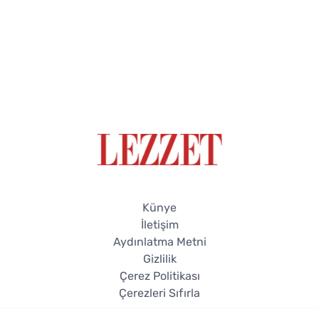
Künye
İletişim
Aydınlatma Metni
Gizlilik
Çerez Politikası
Çerezleri Sıfırla