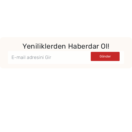
Yeniliklerden Haberdar Ol!