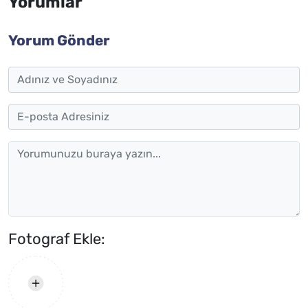
Yorumlar
Yorum Gönder
Fotograf Ekle: