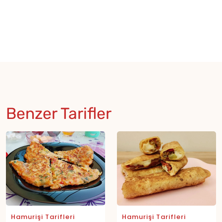
Benzer Tarifler
Hamurişi Tarifleri
Hamurişi Tarifleri