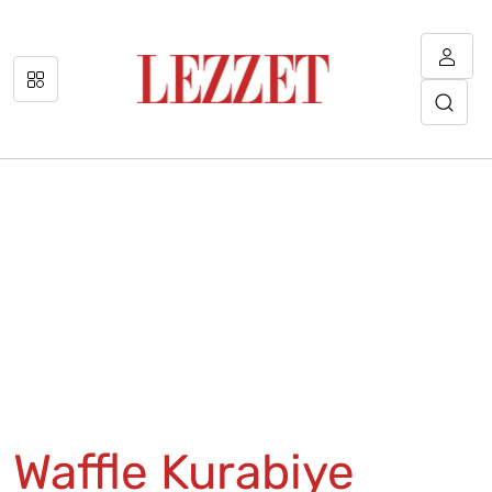
Waffle Kurabiye