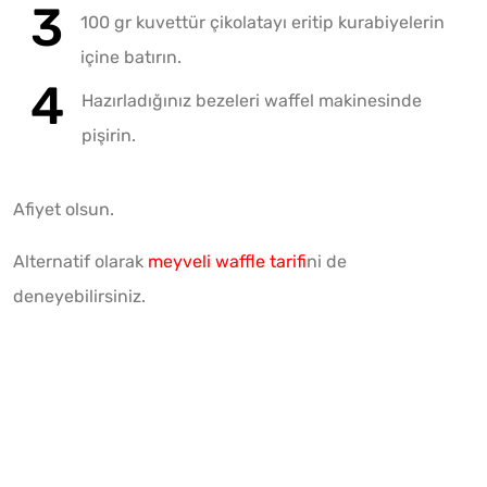
100 gr kuvettür çikolatayı eritip kurabiyelerin
içine batırın.
Hazırladığınız bezeleri waffel makinesinde
pişirin.
Afiyet olsun.
Alternatif olarak
meyveli waffle tarifi
ni de
deneyebilirsiniz.