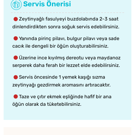
Servis Önerisi
Zeytinyağlı fasulyeyi buzdolabında 2-3 saat
dinlendirdikten sonra soğuk servis edebilirsiniz.
Yanında pirinç pilavı, bulgur pilavı veya sade
cacık ile dengeli bir öğün oluşturabilirsiniz.
Üzerine ince kıyılmış dereotu veya maydanoz
serperek daha ferah bir lezzet elde edebilirsiniz.
Servis öncesinde 1 yemek kaşığı sızma
zeytinyağı gezdirmek aromasını artıracaktır.
Taze ve çıtır ekmek eşliğinde hafif bir ana
öğün olarak da tüketebilirsiniz.