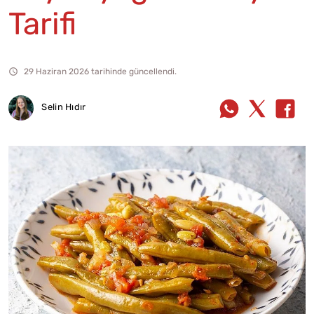
Tarifi
29 Haziran 2026 tarihinde güncellendi.
Selin Hıdır