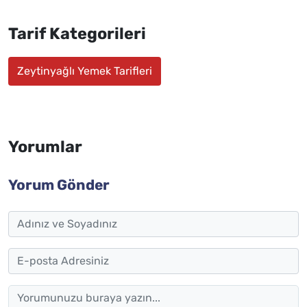
Tarif Kategorileri
Zeytinyağlı Yemek Tarifleri
Yorumlar
Yorum Gönder