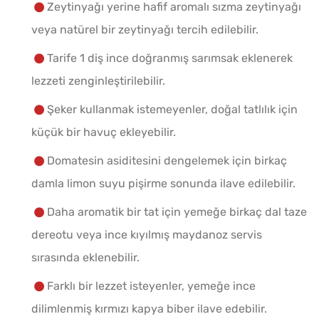
Zeytinyağı yerine hafif aromalı sızma zeytinyağı
veya natürel bir zeytinyağı tercih edilebilir.
Tarife 1 diş ince doğranmış sarımsak eklenerek
lezzeti zenginleştirilebilir.
Şeker kullanmak istemeyenler, doğal tatlılık için
küçük bir havuç ekleyebilir.
Domatesin asiditesini dengelemek için birkaç
damla limon suyu pişirme sonunda ilave edilebilir.
Daha aromatik bir tat için yemeğe birkaç dal taze
dereotu veya ince kıyılmış maydanoz servis
sırasında eklenebilir.
Farklı bir lezzet isteyenler, yemeğe ince
dilimlenmiş kırmızı kapya biber ilave edebilir.