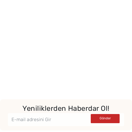
Yeniliklerden Haberdar Ol!