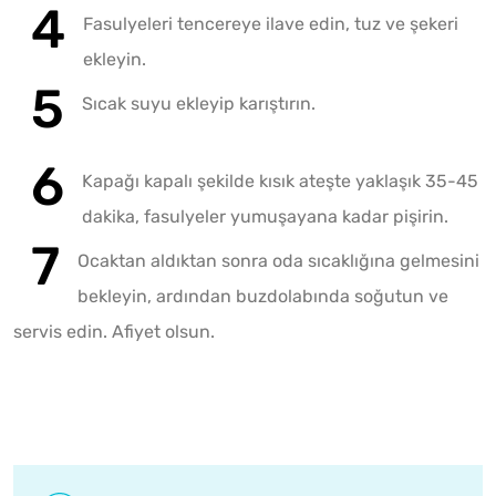
Fasulyeleri tencereye ilave edin, tuz ve şekeri
ekleyin.
Sıcak suyu ekleyip karıştırın.
Kapağı kapalı şekilde kısık ateşte yaklaşık 35-45
dakika, fasulyeler yumuşayana kadar pişirin.
Ocaktan aldıktan sonra oda sıcaklığına gelmesini
bekleyin, ardından buzdolabında soğutun ve
servis edin. Afiyet olsun.