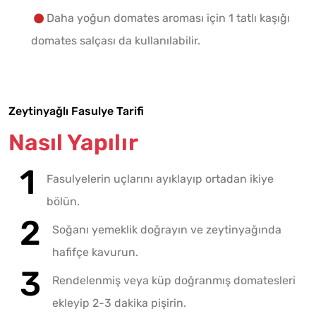
Daha yoğun domates aroması için 1 tatlı kaşığı
domates salçası da kullanılabilir.
Zeytinyağlı Fasulye Tarifi
Nasıl Yapılır
Fasulyelerin uçlarını ayıklayıp ortadan ikiye
bölün.
Soğanı yemeklik doğrayın ve zeytinyağında
hafifçe kavurun.
Rendelenmiş veya küp doğranmış domatesleri
ekleyip 2-3 dakika pişirin.