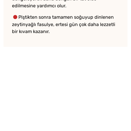
edilmesine yardımcı olur.
Piştikten sonra tamamen soğuyup dinlenen
zeytinyağlı fasulye, ertesi gün çok daha lezzetli
bir kıvam kazanır.