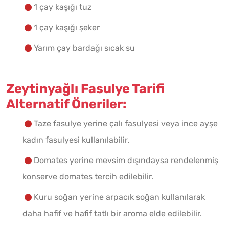
1 çay kaşığı tuz
1 çay kaşığı şeker
Yarım çay bardağı sıcak su
Zeytinyağlı Fasulye Tarifi
Alternatif Öneriler:
Taze fasulye yerine çalı fasulyesi veya ince ayşe
kadın fasulyesi kullanılabilir.
Domates yerine mevsim dışındaysa rendelenmiş
konserve domates tercih edilebilir.
Kuru soğan yerine arpacık soğan kullanılarak
daha hafif ve hafif tatlı bir aroma elde edilebilir.