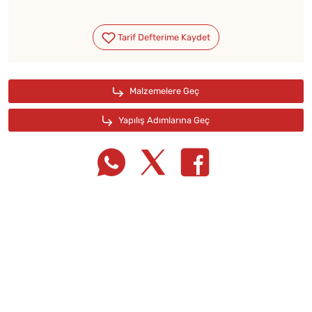
Tarif Defterime Kaydet