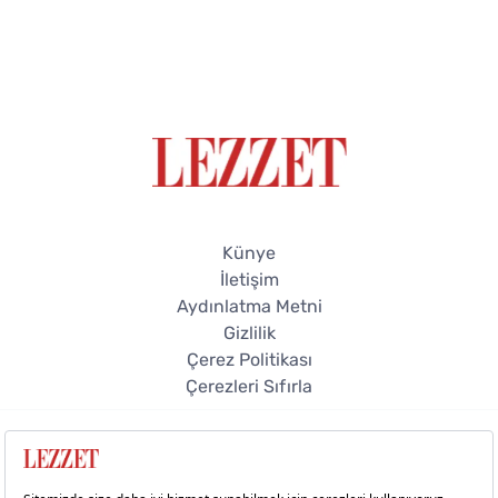
Künye
İletişim
Aydınlatma Metni
Gizlilik
Çerez Politikası
Çerezleri Sıfırla