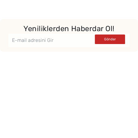
Yeniliklerden Haberdar Ol!