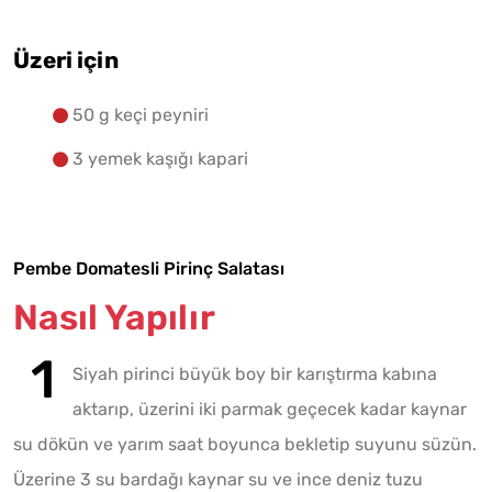
Üzeri için
50 g keçi peyniri
3 yemek kaşığı kapari
Pembe Domatesli Pirinç Salatası
Nasıl Yapılır
Siyah pirinci büyük boy bir karıştırma kabına
aktarıp, üzerini iki parmak geçecek kadar kaynar
su dökün ve yarım saat boyunca bekletip suyunu süzün.
Üzerine 3 su bardağı kaynar su ve ince deniz tuzu