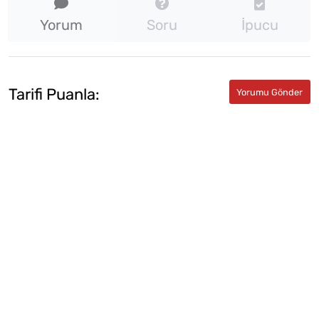
Yorum
Soru
İpucu
Tarifi Puanla: