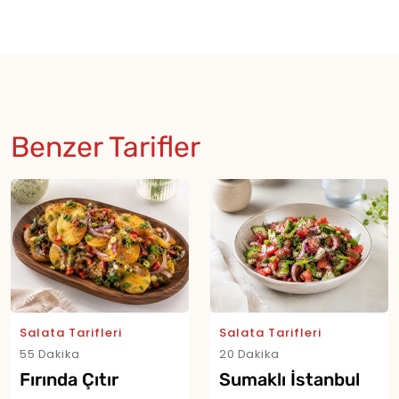
Benzer Tarifler
Salata Tarifleri
Salata Tarifleri
55 Dakika
20 Dakika
Fırında Çıtır
Sumaklı İstanbul