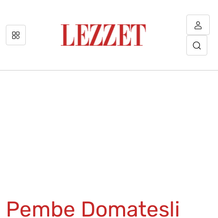
Pembe Domatesli