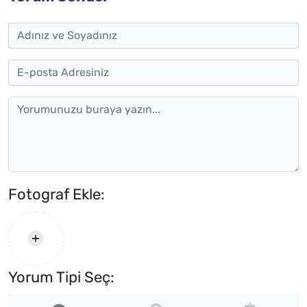
Fotograf Ekle:
Yorum Tipi Seç: