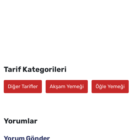
Tarif Kategorileri
Diğer Tarifler
Akşam Yemeği
Öğle Yemeği
Yorumlar
Yorum Gönder