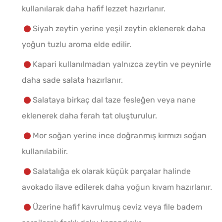
kullanılarak daha hafif lezzet hazırlanır.
Siyah zeytin yerine yeşil zeytin eklenerek daha
yoğun tuzlu aroma elde edilir.
Kapari kullanılmadan yalnızca zeytin ve peynirle
daha sade salata hazırlanır.
Salataya birkaç dal taze fesleğen veya nane
eklenerek daha ferah tat oluşturulur.
Mor soğan yerine ince doğranmış kırmızı soğan
kullanılabilir.
Salatalığa ek olarak küçük parçalar halinde
avokado ilave edilerek daha yoğun kıvam hazırlanır.
Üzerine hafif kavrulmuş ceviz veya file badem