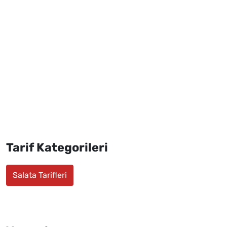
Tarif Kategorileri
Salata Tarifleri