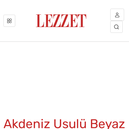
Akdeniz Usulü Beyaz