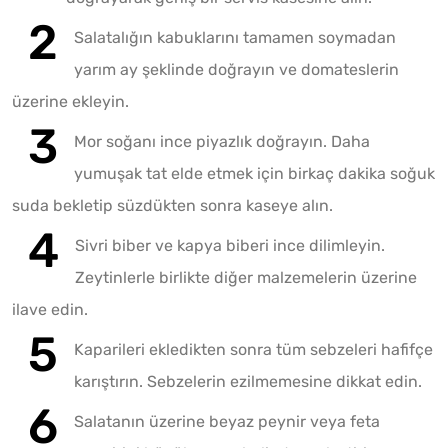
Salatalığın kabuklarını tamamen soymadan
yarım ay şeklinde doğrayın ve domateslerin
üzerine ekleyin.
Mor soğanı ince piyazlık doğrayın. Daha
yumuşak tat elde etmek için birkaç dakika soğuk
suda bekletip süzdükten sonra kaseye alın.
Sivri biber ve kapya biberi ince dilimleyin.
Zeytinlerle birlikte diğer malzemelerin üzerine
ilave edin.
Kaparileri ekledikten sonra tüm sebzeleri hafifçe
karıştırın. Sebzelerin ezilmemesine dikkat edin.
Salatanın üzerine beyaz peynir veya feta