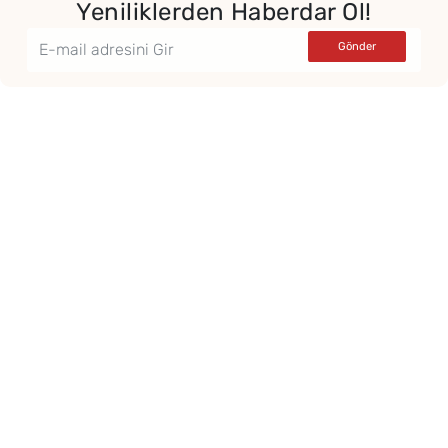
Yeniliklerden Haberdar Ol!