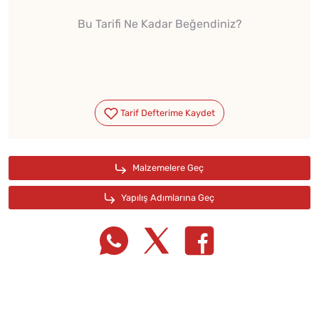
Bu Tarifi Ne Kadar Beğendiniz?