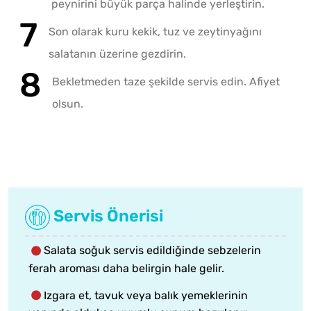
peynirini büyük parça halinde yerleştirin.
Son olarak kuru kekik, tuz ve zeytinyağını
salatanın üzerine gezdirin.
Bekletmeden taze şekilde servis edin. Afiyet
olsun.
Servis Önerisi
Salata soğuk servis edildiğinde sebzelerin
ferah aroması daha belirgin hale gelir.
Izgara et, tavuk veya balık yemeklerinin