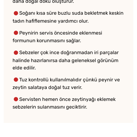
daha doğal doku oluşturur.
Soğanı kısa süre buzlu suda bekletmek keskin
tadın hafiflemesine yardımcı olur.
Peynirin servis öncesinde eklenmesi
formunun korunmasını sağlar.
Sebzeler çok ince doğranmadan iri parçalar
halinde hazırlanırsa daha geleneksel görünüm
elde edilir.
Tuz kontrollü kullanılmalıdır çünkü peynir ve
zeytin salataya doğal tuz verir.
Servisten hemen önce zeytinyağı eklemek
sebzelerin sulanmasını geciktirir.