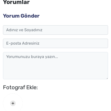
Yorumlar
Yorum Gönder
Fotograf Ekle: