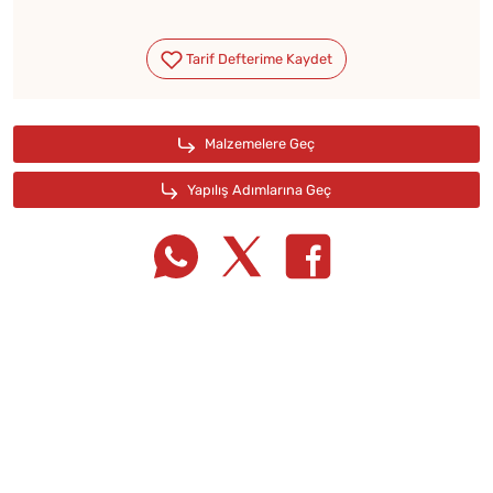
Tarif Defterime Kaydet