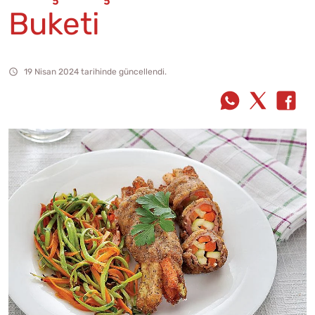
Buketi
19 Nisan 2024 tarihinde güncellendi.