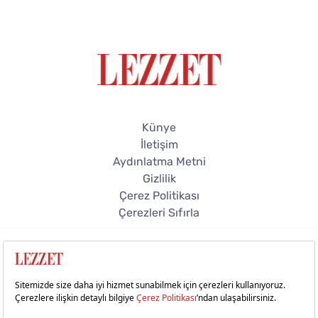
Künye
İletişim
Aydınlatma Metni
Gizlilik
Çerez Politikası
Çerezleri Sıfırla