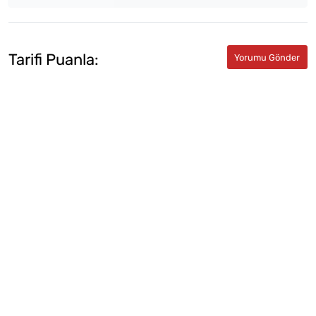
Tarifi Puanla: