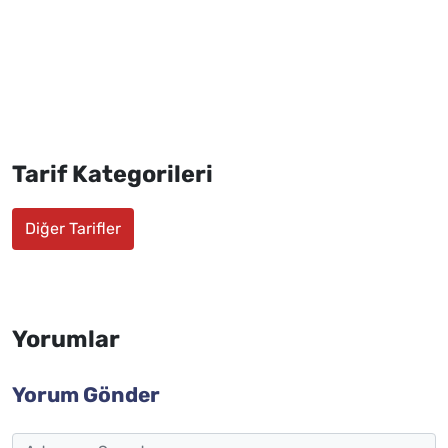
Tarif Kategorileri
Diğer Tarifler
Yorumlar
Yorum Gönder