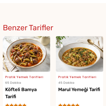
Benzer Tarifler
Pratik Yemek Tarifleri
Pratik Yemek Tarifleri
65 Dakika
45 Dakika
Köfteli Bamya
Marul Yemeği Tarifi
Tarifi