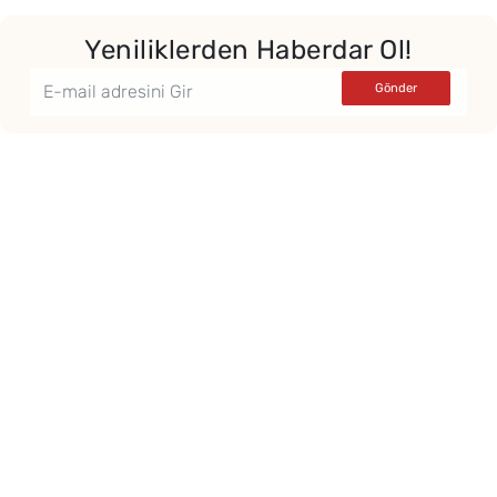
Yeniliklerden Haberdar Ol!