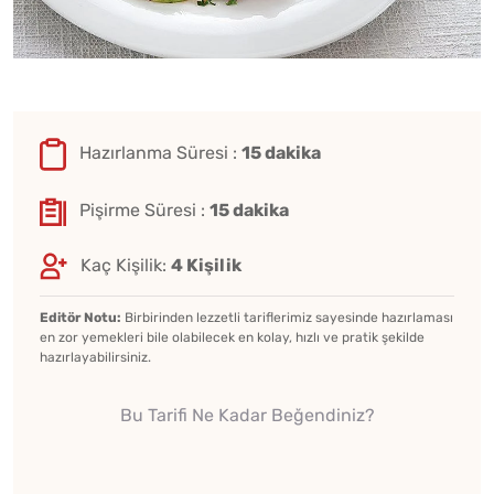
Hazırlanma Süresi :
15 dakika
Pişirme Süresi :
15 dakika
Kaç Kişilik:
4 Kişilik
Editör Notu:
Birbirinden lezzetli tariflerimiz sayesinde hazırlaması
en zor yemekleri bile olabilecek en kolay, hızlı ve pratik şekilde
hazırlayabilirsiniz.
Bu Tarifi Ne Kadar Beğendiniz?