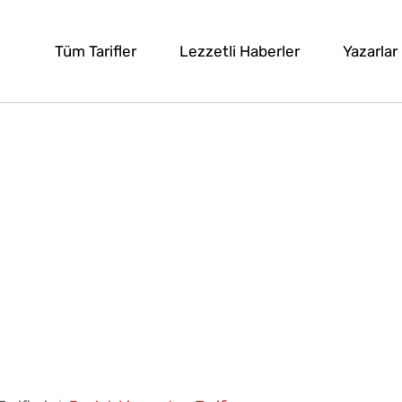
Tüm Tarifler
Lezzetli Haberler
Yazarlar