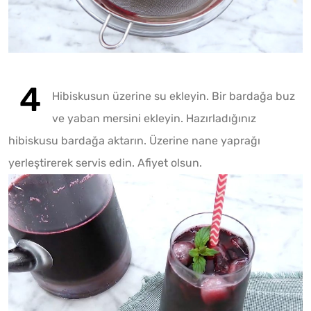
Hibiskusun üzerine su ekleyin. Bir bardağa buz
ve yaban mersini ekleyin. Hazırladığınız
hibiskusu bardağa aktarın. Üzerine nane yaprağı
yerleştirerek servis edin. Afiyet olsun.