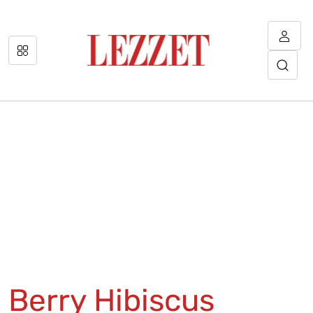
Berry Hibiscus