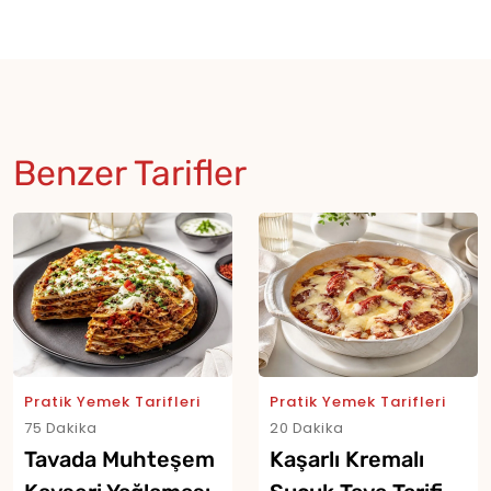
Benzer Tarifler
Pratik Yemek Tarifleri
Pratik Yemek Tarifleri
75 Dakika
20 Dakika
Tavada Muhteşem
Kaşarlı Kremalı