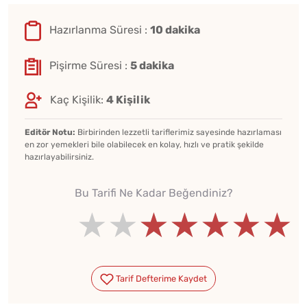
Hazırlanma Süresi :
10 dakika
Pişirme Süresi :
5 dakika
Kaç Kişilik:
4 Kişilik
Editör Notu:
Birbirinden lezzetli tariflerimiz sayesinde hazırlaması
en zor yemekleri bile olabilecek en kolay, hızlı ve pratik şekilde
hazırlayabilirsiniz.
Bu Tarifi Ne Kadar Beğendiniz?
★★★★★
★★★★★
★★★★★