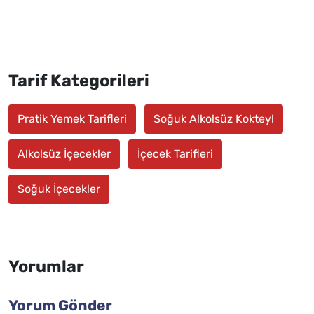
Tarif Kategorileri
Pratik Yemek Tarifleri
Soğuk Alkolsüz Kokteyl
Alkolsüz İçecekler
İçecek Tarifleri
Soğuk İçecekler
Yorumlar
Yorum Gönder