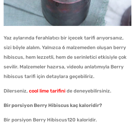
Yaz aylarında ferahlatıcı bir içecek tarifi arıyorsanız,
sizi böyle alalım. Yalnızca 6 malzemeden oluşan berry
hibiscus, hem lezzetli, hem de serinletici etkisiyle çok
sevilir. Malzemeler hazırsa, videolu anlatımıyla Berry
hibiscus tarifi için detaylara geçebiliriz.
Dilerseniz,
cool lime tarifini
de deneyebilirsiniz.
Bir porsiyon Berry Hibiscus kaç kaloridir?
Bir porsiyon Berry Hibiscus120 kaloridir.