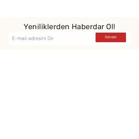
Yeniliklerden Haberdar Ol!