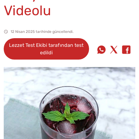
Videolu
12 Nisan 2025 tarihinde güncellendi.
Lezzet Test Ekibi tarafından test
edildi