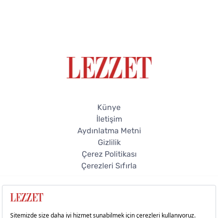
Künye
İletişim
Aydınlatma Metni
Gizlilik
Çerez Politikası
Çerezleri Sıfırla