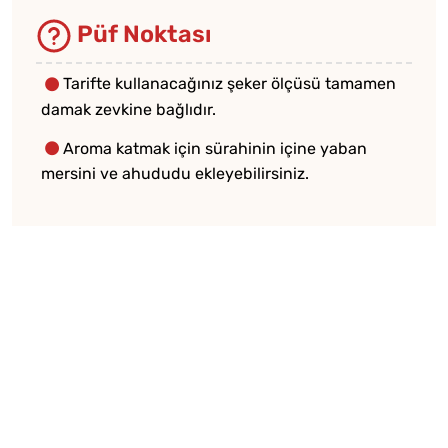
Püf Noktası
Tarifte kullanacağınız şeker ölçüsü tamamen
damak zevkine bağlıdır.
Aroma katmak için sürahinin içine yaban
mersini ve ahududu ekleyebilirsiniz.