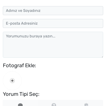
Fotograf Ekle:
Yorum Tipi Seç: