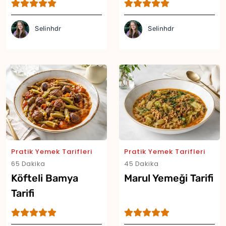
Tarifi
Selinhdr
Selinhdr
Pratik Yemek Tarifleri
Pratik Yemek Tarifleri
65 Dakika
45 Dakika
Köfteli Bamya
Marul Yemeği Tarifi
Tarifi