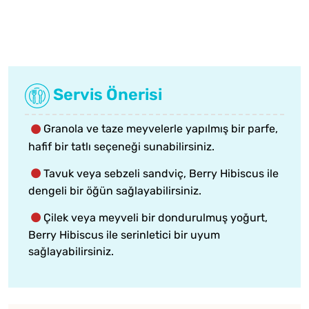
Servis Önerisi
Granola ve taze meyvelerle yapılmış bir parfe,
hafif bir tatlı seçeneği sunabilirsiniz.
Tavuk veya sebzeli sandviç, Berry Hibiscus ile
dengeli bir öğün sağlayabilirsiniz.
Çilek veya meyveli bir dondurulmuş yoğurt,
Berry Hibiscus ile serinletici bir uyum
sağlayabilirsiniz.