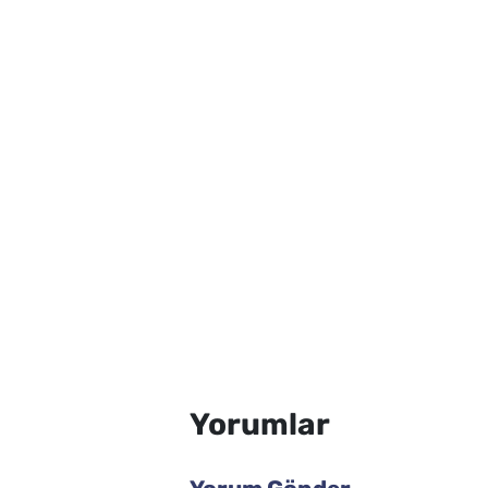
Yorumlar