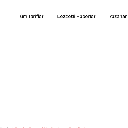
Tüm Tarifler
Lezzetli Haberler
Yazarlar