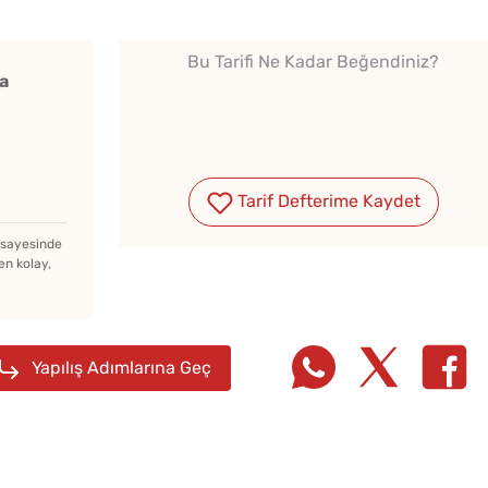
Bu Tarifi Ne Kadar Beğendiniz?
a
Tarif Defterime Kaydet
z sayesinde
en kolay,
Yapılış Adımlarına Geç