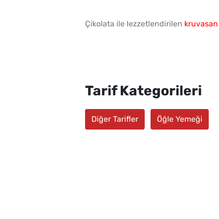
Çikolata ile lezzetlendirilen
kruvasan 
Tarif Kategorileri
Diğer Tarifler
Öğle Yemeği