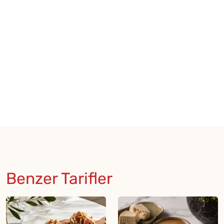
Benzer Tarifler