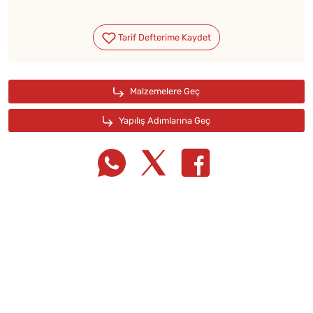
Tarif Defterime Kaydet