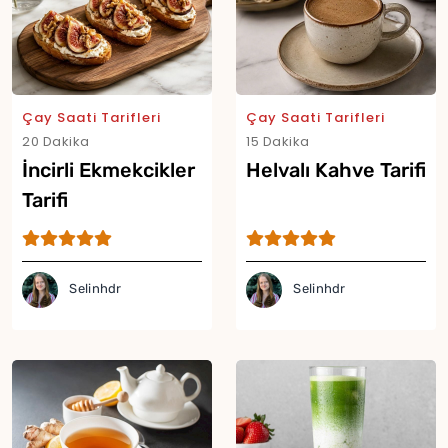
Çay Saati Tarifleri
Çay Saati Tarifleri
20 Dakika
15 Dakika
İncirli Ekmekcikler
Helvalı Kahve Tarifi
Tarifi
Selinhdr
Selinhdr