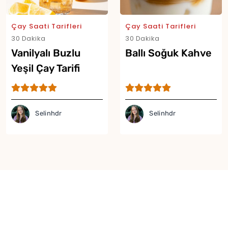
Çay Saati Tarifleri
Çay Saati Tarifleri
30 Dakika
30 Dakika
Vanilyalı Buzlu
Ballı Soğuk Kahve
Yeşil Çay Tarifi
Selinhdr
Selinhdr