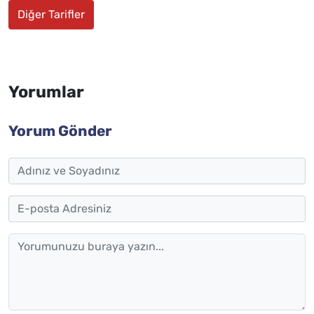
Diğer Tarifler
Yorumlar
Yorum Gönder