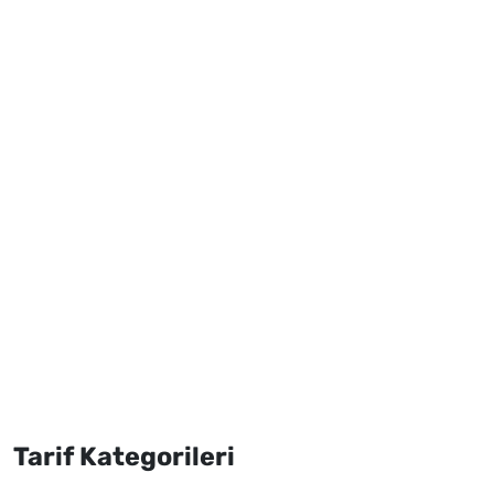
Tarif Kategorileri