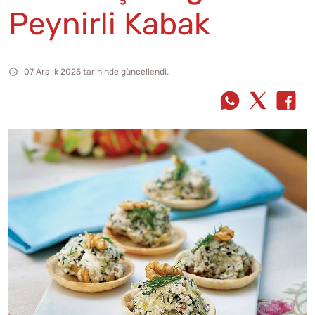
Peynirli Kabak
07 Aralık 2025 tarihinde güncellendi.