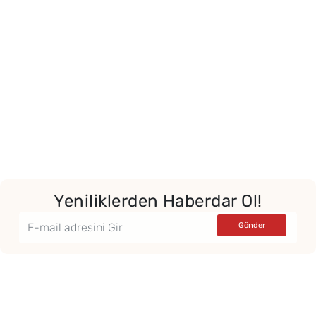
Yeniliklerden Haberdar Ol!