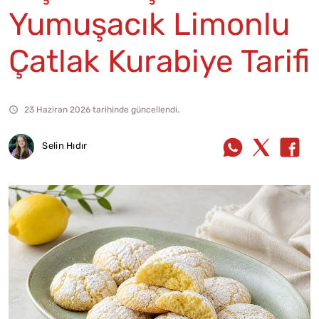
Yumuşacık Limonlu
Çatlak Kurabiye Tarifi
23 Haziran 2026 tarihinde güncellendi.
Selin Hıdır