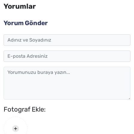
Yorumlar
Yorum Gönder
Fotograf Ekle: