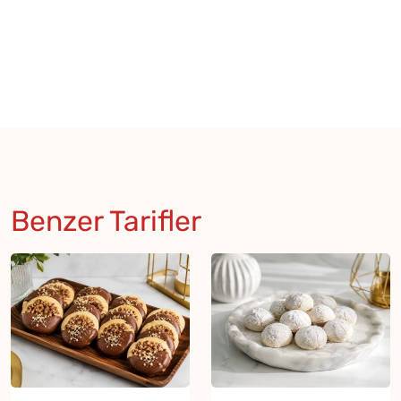
Benzer Tarifler