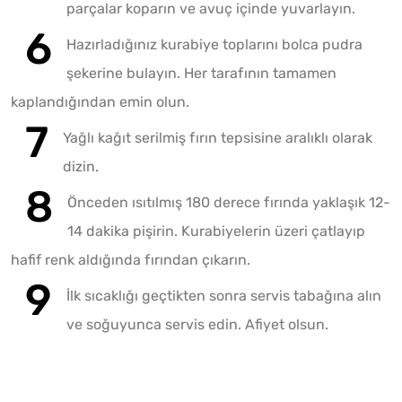
parçalar koparın ve avuç içinde yuvarlayın.
Hazırladığınız kurabiye toplarını bolca pudra
şekerine bulayın. Her tarafının tamamen
kaplandığından emin olun.
Yağlı kağıt serilmiş fırın tepsisine aralıklı olarak
dizin.
Önceden ısıtılmış 180 derece fırında yaklaşık 12-
14 dakika pişirin. Kurabiyelerin üzeri çatlayıp
hafif renk aldığında fırından çıkarın.
İlk sıcaklığı geçtikten sonra servis tabağına alın
ve soğuyunca servis edin. Afiyet olsun.