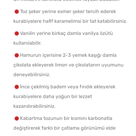
Toz şeker yerine esmer şeker tercih ederek
kurabiyelere hafif karamelimsi bir tat katabilirsiniz.
Vanilin yerine birkaç damla vanilya özütü
kullanılabilir.
Hamurun içerisine 2-3 yemek kaşığı damla
çikolata ekleyerek limon ve çikolatanın uyumunu
deneyebilirsiniz.
İnce çekilmiş badem veya fındık ekleyerek
kurabiyelere daha yoğun bir lezzet
kazandırabilirsiniz.
Kabartma tozunun bir kısmını karbonatla
değiştirerek farklı bir çatlama görünümü elde