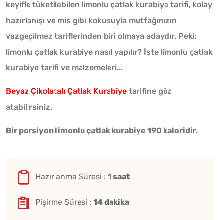
keyifle tüketilebilen limonlu çatlak kurabiye tarifi, kolay
hazırlanışı ve mis gibi kokusuyla mutfağınızın
vazgeçilmez tariflerinden biri olmaya adaydır. Peki;
limonlu çatlak kurabiye nasıl yapılır? İşte limonlu çatlak
kurabiye tarifi ve malzemeleri...
Beyaz Çikolatalı Çatlak Kurabiye
tarifine göz
atabilirsiniz.
Bir porsiyon limonlu çatlak kurabiye 190 kaloridir.
Hazırlanma Süresi :
1 saat
Pişirme Süresi :
14 dakika