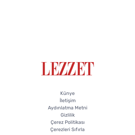
Künye
İletişim
Aydınlatma Metni
Gizlilik
Çerez Politikası
Çerezleri Sıfırla