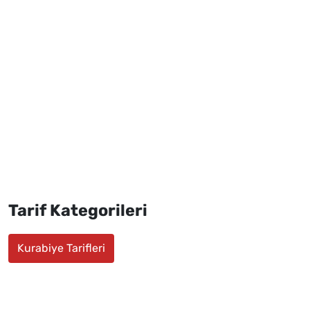
Tarif Kategorileri
Kurabiye Tarifleri