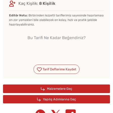
Kaç Kişilik:
8 Kişilik
Editör Notu:
Birbirinden lezzetli tariflerimiz sayesinde hazırlaması
en zor yemekleri bile olabilecek en kolay, hızlı ve pratik şekilde
hazırlayabilirsiniz.
Bu Tarifi Ne Kadar Beğendiniz?