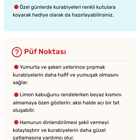
Özel günlerde kurabiyeleri renkli kutulara
koyarak hediye olarak da hazırlayabilirsiniz.
Püf Noktası
Yumurta ve şekeri yeterince çırpmak
kurabiyelerin daha hafif ve yumuşak olmasını
sağlar.
Limon kabuğunu rendelerken beyaz kısmını
almamaya özen gösterin; aksi halde acı bir tat
oluşabilir.
Hamurun dinlendirilmesi şekil vermeyi
kolaylaştırır ve kurabiyelerin daha güzel
çatlamasına yardımcı olur.