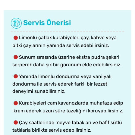
Servis Önerisi
Limonlu çatlak kurabiyeleri çay, kahve veya
bitki çaylarının yanında servis edebilirsiniz.
Sunum sırasında üzerine ekstra pudra şekeri
serperek daha şık bir görünüm elde edebilirsiniz.
Yanında limonlu dondurma veya vanilyalı
dondurma ile servis ederek farklı bir lezzet
deneyimi sunabilirsiniz.
Kurabiyeleri cam kavanozlarda muhafaza edip
ikram ederek uzun süre tazeliğini koruyabilirsiniz.
Çay saatlerinde meyve tabakları ve hafif sütlü
tatlılarla birlikte servis edebilirsiniz.