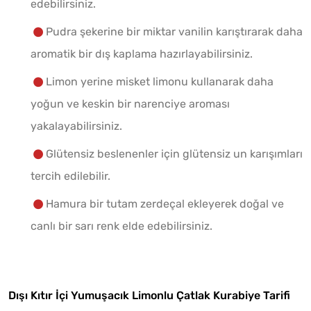
edebilirsiniz.
Pudra şekerine bir miktar vanilin karıştırarak daha
aromatik bir dış kaplama hazırlayabilirsiniz.
Limon yerine misket limonu kullanarak daha
yoğun ve keskin bir narenciye aroması
yakalayabilirsiniz.
Glütensiz beslenenler için glütensiz un karışımları
tercih edilebilir.
Hamura bir tutam zerdeçal ekleyerek doğal ve
canlı bir sarı renk elde edebilirsiniz.
Dışı Kıtır İçi Yumuşacık Limonlu Çatlak Kurabiye Tarifi