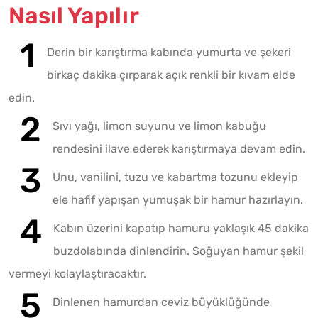
Nasıl Yapılır
Derin bir karıştırma kabında yumurta ve şekeri
birkaç dakika çırparak açık renkli bir kıvam elde
edin.
Sıvı yağı, limon suyunu ve limon kabuğu
rendesini ilave ederek karıştırmaya devam edin.
Unu, vanilini, tuzu ve kabartma tozunu ekleyip
ele hafif yapışan yumuşak bir hamur hazırlayın.
Kabın üzerini kapatıp hamuru yaklaşık 45 dakika
buzdolabında dinlendirin. Soğuyan hamur şekil
vermeyi kolaylaştıracaktır.
Dinlenen hamurdan ceviz büyüklüğünde