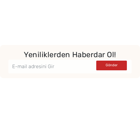
Yeniliklerden Haberdar Ol!