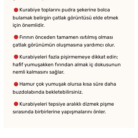
Kurabiye toplarını pudra şekerine bolca
bulamak belirgin çatlak görüntüsü elde etmek
için önemlidir.
Fırının önceden tamamen ısıtılmış olması
çatlak görünümün oluşmasına yardımcı olur.
Kurabiyeleri fazla pişirmemeye dikkat edin;
hafif yumuşakken fırından almak iç dokusunun
nemli kalmasını sağlar.
Hamur çok yumuşak olursa kısa süre daha
buzdolabında bekletebilirsiniz.
Kurabiyeleri tepsiye aralıklı dizmek pişme
sırasında birbirlerine yapışmalarını önler.