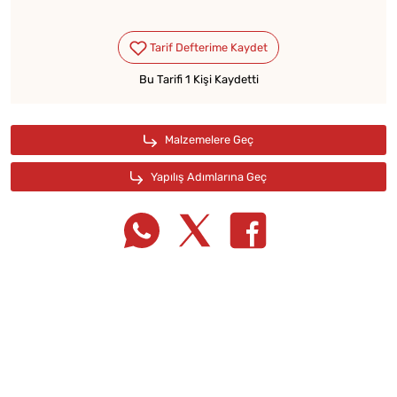
Bu Tarifi 1 Kişi Kaydetti
Tarif Defterime Kaydet