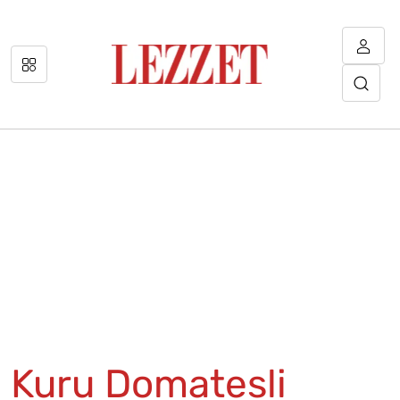
Kuru Domatesli