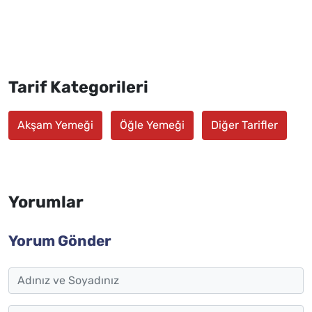
Tarif Kategorileri
Akşam Yemeği
Öğle Yemeği
Diğer Tarifler
Yorumlar
Yorum Gönder