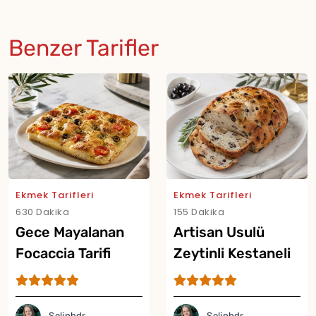
Benzer Tarifler
Ekmek Tarifleri
Ekmek Tarifleri
630 Dakika
155 Dakika
Gece Mayalanan
Artisan Usulü
Focaccia Tarifi
Zeytinli Kestaneli
Ekmek Tarifi