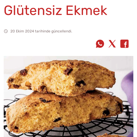
Glütensiz Ekmek
20 Ekim 2024 tarihinde güncellendi.