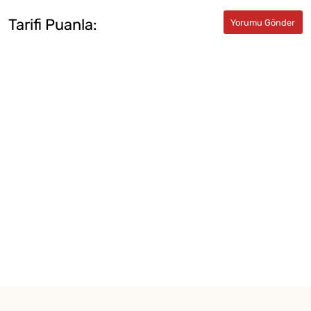
Tarifi Puanla: