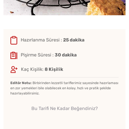
Hazırlanma Süresi :
25 dakika
Pişirme Süresi :
30 dakika
Kaç Kişilik:
8 Kişilik
Editör Notu:
Birbirinden lezzetli tariflerimiz sayesinde hazırlaması
en zor yemekleri bile olabilecek en kolay, hızlı ve pratik şekilde
hazırlayabilirsiniz.
Bu Tarifi Ne Kadar Beğendiniz?