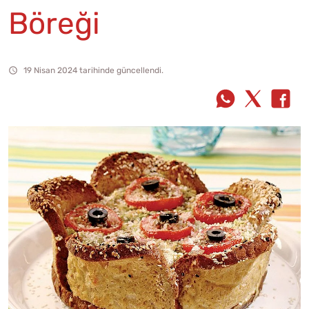
Böreği
19 Nisan 2024 tarihinde güncellendi.