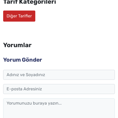
Tarif Kategorileri
Diğer Tarifler
Yorumlar
Yorum Gönder