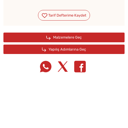
Tarif Defterime Kaydet