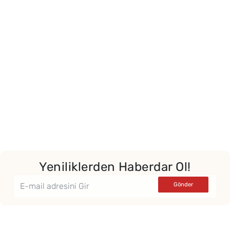
Yeniliklerden Haberdar Ol!