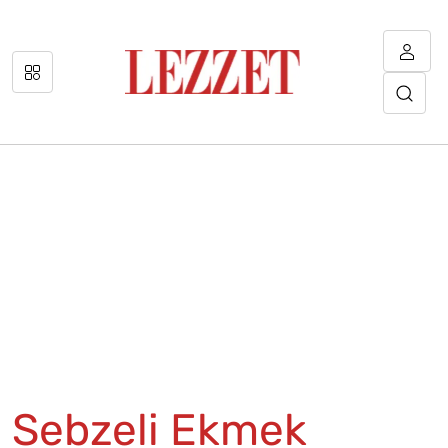
Sebzeli Ekmek