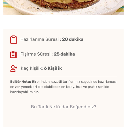
Hazırlanma Süresi :
20 dakika
Pişirme Süresi :
25 dakika
Kaç Kişilik:
6 Kişilik
Editör Notu:
Birbirinden lezzetli tariflerimiz sayesinde hazırlaması
en zor yemekleri bile olabilecek en kolay, hızlı ve pratik şekilde
hazırlayabilirsiniz.
Bu Tarifi Ne Kadar Beğendiniz?