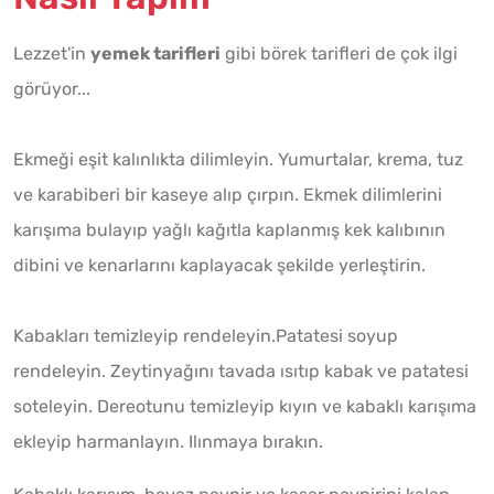
Lezzet'in
yemek tarifleri
gibi börek tarifleri de çok ilgi
görüyor...
Ekmeği eşit kalınlıkta dilimleyin. Yumurtalar, krema, tuz
ve karabiberi bir kaseye alıp çırpın. Ekmek dilimlerini
karışıma bulayıp yağlı kağıtla kaplanmış kek kalıbının
dibini ve kenarlarını kaplayacak şekilde yerleştirin.
Kabakları temizleyip rendeleyin.Patatesi soyup
rendeleyin. Zeytinyağını tavada ısıtıp kabak ve patatesi
soteleyin. Dereotunu temizleyip kıyın ve kabaklı karışıma
ekleyip harmanlayın. Ilınmaya bırakın.