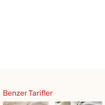
Benzer Tarifler