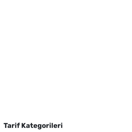
Tarif Kategorileri