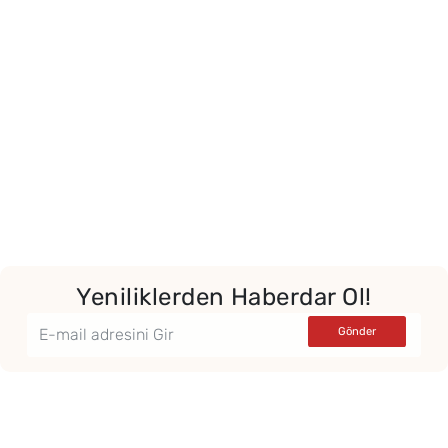
Yeniliklerden Haberdar Ol!