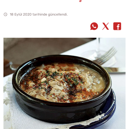
18 Eylül 2020 tarihinde güncellendi.