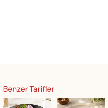
Benzer Tarifler