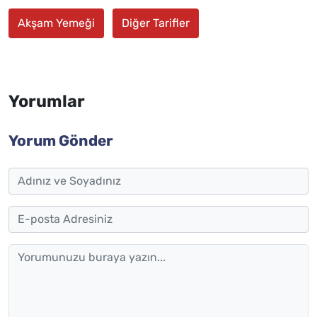
Akşam Yemeği
Diğer Tarifler
Yorumlar
Yorum Gönder