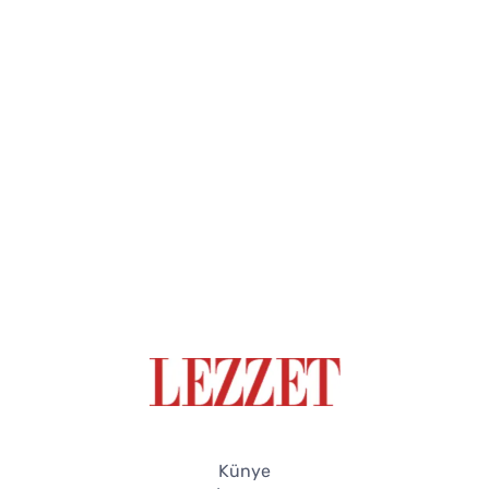
Künye