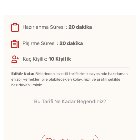
Hazırlanma Süresi :
20 dakika
Pişirme Süresi :
20 dakika
Kaç Kişilik:
10 Kişilik
Editör Notu:
Birbirinden lezzetli tariflerimiz sayesinde hazırlaması
en zor yemekleri bile olabilecek en kolay, hızlı ve pratik şekilde
hazırlayabilirsiniz.
Bu Tarifi Ne Kadar Beğendiniz?