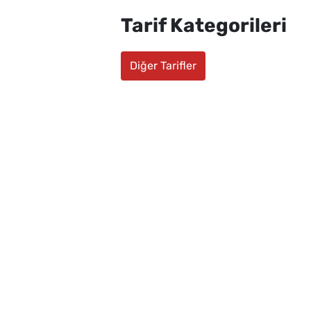
Tarif Kategorileri
Diğer Tarifler