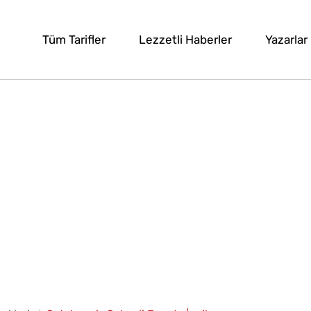
Tüm Tarifler
Lezzetli Haberler
Yazarlar