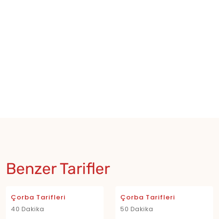
Benzer Tarifler
Çorba Tarifleri
Çorba Tarifleri
40 Dakika
50 Dakika