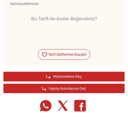
hazırlayabilirsiniz.
Bu Tarifi Ne Kadar Beğendiniz?