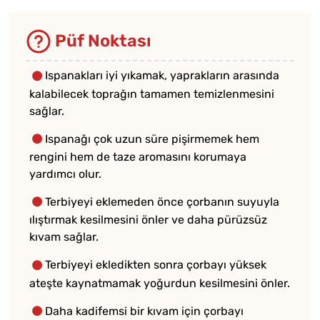
Püf Noktası
Ispanakları iyi yıkamak, yaprakların arasında
kalabilecek toprağın tamamen temizlenmesini
sağlar.
Ispanağı çok uzun süre pişirmemek hem
rengini hem de taze aromasını korumaya
yardımcı olur.
Terbiyeyi eklemeden önce çorbanın suyuyla
ılıştırmak kesilmesini önler ve daha pürüzsüz
kıvam sağlar.
Terbiyeyi ekledikten sonra çorbayı yüksek
ateşte kaynatmamak yoğurdun kesilmesini önler.
Daha kadifemsi bir kıvam için çorbayı