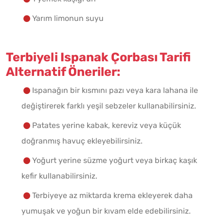
Yarım limonun suyu
Terbiyeli Ispanak Çorbası Tarifi
Alternatif Öneriler:
Ispanağın bir kısmını pazı veya kara lahana ile
değiştirerek farklı yeşil sebzeler kullanabilirsiniz.
Patates yerine kabak, kereviz veya küçük
doğranmış havuç ekleyebilirsiniz.
Yoğurt yerine süzme yoğurt veya birkaç kaşık
kefir kullanabilirsiniz.
Terbiyeye az miktarda krema ekleyerek daha
yumuşak ve yoğun bir kıvam elde edebilirsiniz.