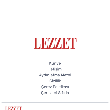
Künye
İletişim
Aydınlatma Metni
Gizlilik
Çerez Politikası
Çerezleri Sıfırla