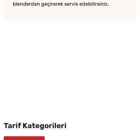
blenderdan geçirerek servis edebilirsiniz.
Tarif Kategorileri