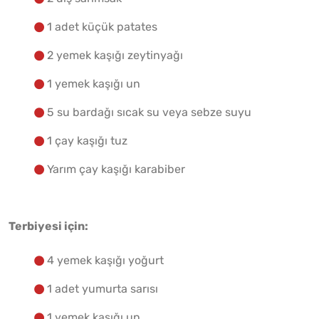
1 adet küçük patates
2 yemek kaşığı zeytinyağı
1 yemek kaşığı un
5 su bardağı sıcak su veya sebze suyu
1 çay kaşığı tuz
Yarım çay kaşığı karabiber
Terbiyesi için:
4 yemek kaşığı yoğurt
1 adet yumurta sarısı
1 yemek kaşığı un