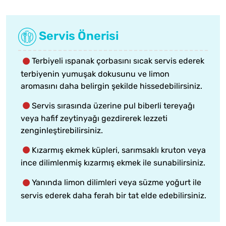
Servis Önerisi
Terbiyeli ıspanak çorbasını sıcak servis ederek
terbiyenin yumuşak dokusunu ve limon
aromasını daha belirgin şekilde hissedebilirsiniz.
Servis sırasında üzerine pul biberli tereyağı
veya hafif zeytinyağı gezdirerek lezzeti
zenginleştirebilirsiniz.
Kızarmış ekmek küpleri, sarımsaklı kruton veya
ince dilimlenmiş kızarmış ekmek ile sunabilirsiniz.
Yanında limon dilimleri veya süzme yoğurt ile
servis ederek daha ferah bir tat elde edebilirsiniz.