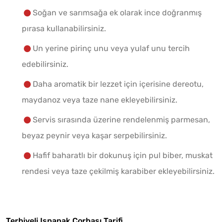
Soğan ve sarımsağa ek olarak ince doğranmış
pırasa kullanabilirsiniz.
Un yerine pirinç unu veya yulaf unu tercih
edebilirsiniz.
Daha aromatik bir lezzet için içerisine dereotu,
maydanoz veya taze nane ekleyebilirsiniz.
Servis sırasında üzerine rendelenmiş parmesan,
beyaz peynir veya kaşar serpebilirsiniz.
Hafif baharatlı bir dokunuş için pul biber, muskat
rendesi veya taze çekilmiş karabiber ekleyebilirsiniz.
Terbiyeli Ispanak Çorbası Tarifi