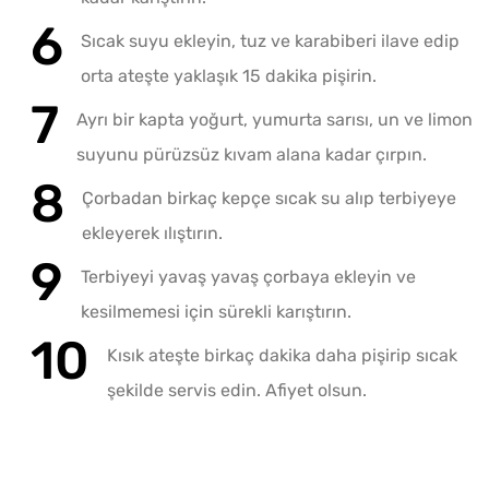
Sıcak suyu ekleyin, tuz ve karabiberi ilave edip
orta ateşte yaklaşık 15 dakika pişirin.
Ayrı bir kapta yoğurt, yumurta sarısı, un ve limon
suyunu pürüzsüz kıvam alana kadar çırpın.
Çorbadan birkaç kepçe sıcak su alıp terbiyeye
ekleyerek ılıştırın.
Terbiyeyi yavaş yavaş çorbaya ekleyin ve
kesilmemesi için sürekli karıştırın.
Kısık ateşte birkaç dakika daha pişirip sıcak
şekilde servis edin. Afiyet olsun.