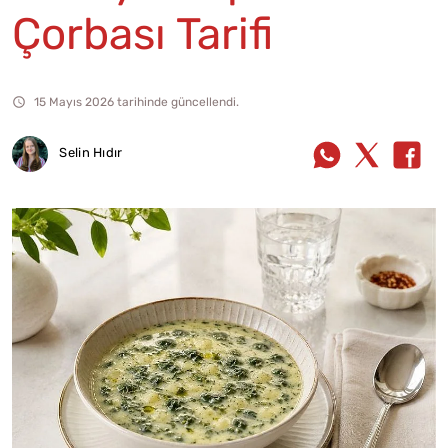
Çorbası Tarifi
15 Mayıs 2026 tarihinde güncellendi.
Selin Hıdır