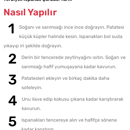
Nasıl Yapılır
Soğanı ve sarımsağı ince ince doğrayın. Patatesi
küçük küpler halinde kesin. Ispanakları bol suda
yıkayıp iri şekilde doğrayın.
Derin bir tencerede zeytinyağını ısıtın. Soğan ve
sarımsağı hafif yumuşayana kadar kavurun.
Patatesleri ekleyin ve birkaç dakika daha
soteleyin.
Unu ilave edip kokusu çıkana kadar karıştırarak
kavurun.
Ispanakları tencereye alın ve hafifçe sönene
kadar karıştırın.