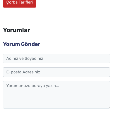
Çorba Tarifleri
Yorumlar
Yorum Gönder