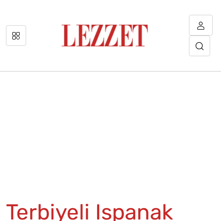
Terbiyeli Ispanak