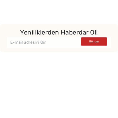
Yeniliklerden Haberdar Ol!