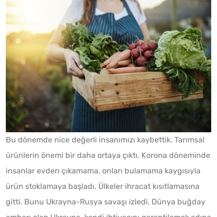
Bu dönemde nice değerli insanımızı kaybettik. Tarımsal
ürünlerin önemi bir daha ortaya çıktı. Korona döneminde
insanlar evden çıkamama, onları bulamama kaygısıyla
ürün stoklamaya başladı. Ülkeler ihracat kısıtlamasına
gitti. Bunu Ukrayna-Rusya savaşı izledi. Dünya buğday