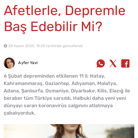
Afetlerle, Depremle
Baş Edebilir Mi?
28 Kasım 2025, 15:25 tarihinde güncellendi.
Ayfer Yavi
6 Şubat depreminden etkilenen 11 il; Hatay,
Kahramanmaraş, Gaziantep, Adıyaman, Malatya,
Adana, Şanlıurfa, Osmaniye, Diyarbakır, Kilis, Elazığ ile
beraber tüm Türkiye sarsıldı. Halbuki daha yeni yeni
dünyayı saran koronavirüs salgınını atlatmaya
çabalıyorduk.