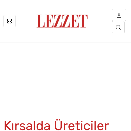
Kırsalda Üreticiler