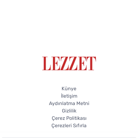
Künye
İletişim
Aydınlatma Metni
Gizlilik
Çerez Politikası
Çerezleri Sıfırla