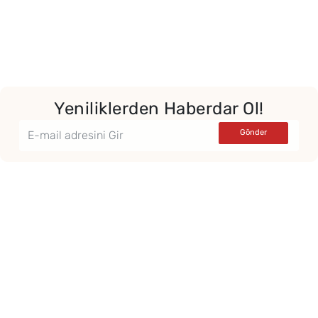
Yeniliklerden Haberdar Ol!