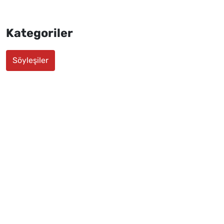
Kategoriler
Söyleşiler