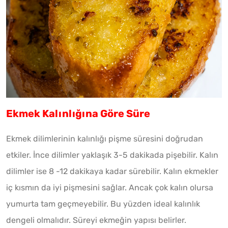
Ekmek Kalınlığına Göre Süre
Ekmek dilimlerinin kalınlığı pişme süresini doğrudan
etkiler. İnce dilimler yaklaşık 3-5 dakikada pişebilir. Kalın
dilimler ise 8 -12 dakikaya kadar sürebilir. Kalın ekmekler
iç kısmın da iyi pişmesini sağlar. Ancak çok kalın olursa
yumurta tam geçmeyebilir. Bu yüzden ideal kalınlık
dengeli olmalıdır. Süreyi ekmeğin yapısı belirler.