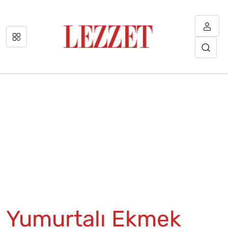
Yumurtalı Ekmek