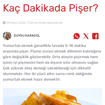
Kaç Dakikada Pişer?
05 Mayıs 2026, 17:22 tarihinde güncellendi.
DUYGU KARAGÜL
Yumurtalı ekmek genellikle tavada 5-10 dakika
arasında pişer. Pişme süresi ekmek diliminin kalınlığına
göre değişiklik gösterebilir. Orta ateşte pişirmek hem
içinin iyi pişmesini hem de dışının kıtır olmasını sağlar.
Çok yüksek ateş ekmeği yakabileceği için dikkatli
olunmalıdır. Her iki yüzü altın sarısı renk aldığında
yumurtalı ekmek hazır demektir.