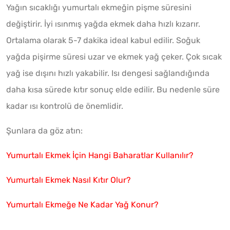
Yağın sıcaklığı yumurtalı ekmeğin pişme süresini
değiştirir. İyi ısınmış yağda ekmek daha hızlı kızarır.
Ortalama olarak 5-7 dakika ideal kabul edilir. Soğuk
yağda pişirme süresi uzar ve ekmek yağ çeker. Çok sıcak
yağ ise dışını hızlı yakabilir. Isı dengesi sağlandığında
daha kısa sürede kıtır sonuç elde edilir. Bu nedenle süre
kadar ısı kontrolü de önemlidir.
Şunlara da göz atın:
Yumurtalı Ekmek İçin Hangi Baharatlar Kullanılır?
Yumurtalı Ekmek Nasıl Kıtır Olur?
Yumurtalı Ekmeğe Ne Kadar Yağ Konur?