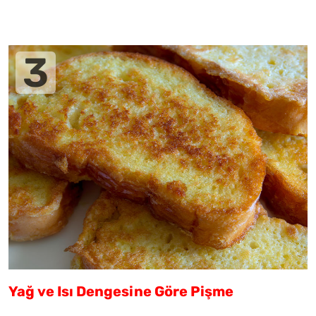
Yağ ve Isı Dengesine Göre Pişme