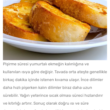
Pişirme süresi yumurtalı ekmeğin kalınlığına ve
kullanılan ısıya göre değişir. Tavada orta ateşte genellikle
birkaç dakika içinde istenen kıvama ulaşır. İnce dilimler
daha hızlı pişerken kalın dilimler biraz daha uzun
sürebilir. Yağın yeterince sıcak olması süreci hızlandırır
ve kıtırlığı artırır. Sonuç olarak doğru ısı ve süre