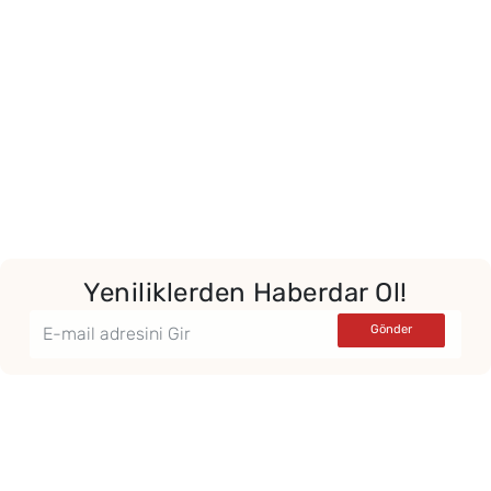
Yeniliklerden Haberdar Ol!