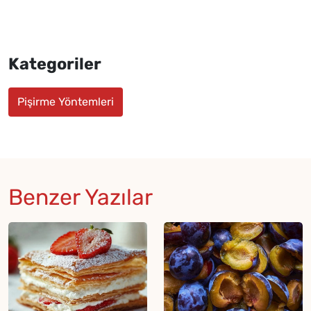
Kategoriler
Pişirme Yöntemleri
Benzer Yazılar