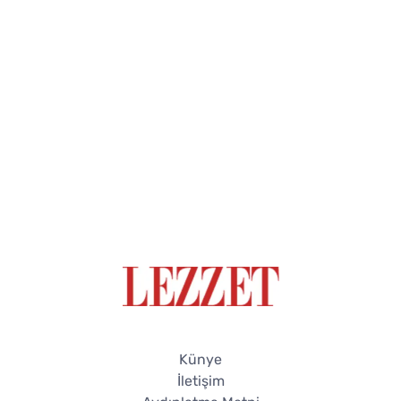
Künye
İletişim