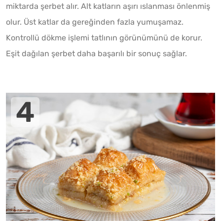
miktarda şerbet alır. Alt katların aşırı ıslanması önlenmiş
olur. Üst katlar da gereğinden fazla yumuşamaz.
Kontrollü dökme işlemi tatlının görünümünü de korur.
Eşit dağılan şerbet daha başarılı bir sonuç sağlar.