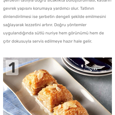
Şerbetin tatlıyla doğru sıcaklıkta buluşturulması, katların
gevrek yapısını korumaya yardımcı olur. Tatlının
dinlendirilmesi ise şerbetin dengeli şekilde emilmesini
sağlayarak lezzetini artırır. Doğru yöntemler
uygulandığında sütlü nuriye hem görünümü hem de
çıtır dokusuyla servis edilmeye hazır hale gelir.