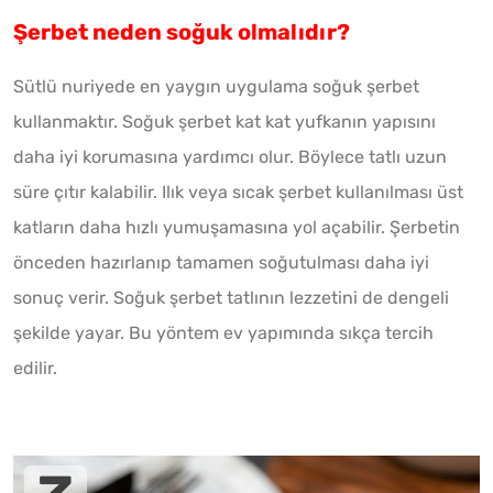
Şerbet neden soğuk olmalıdır?
Sütlü nuriyede en yaygın uygulama soğuk şerbet
kullanmaktır. Soğuk şerbet kat kat yufkanın yapısını
daha iyi korumasına yardımcı olur. Böylece tatlı uzun
süre çıtır kalabilir. Ilık veya sıcak şerbet kullanılması üst
katların daha hızlı yumuşamasına yol açabilir. Şerbetin
önceden hazırlanıp tamamen soğutulması daha iyi
sonuç verir. Soğuk şerbet tatlının lezzetini de dengeli
şekilde yayar. Bu yöntem ev yapımında sıkça tercih
edilir.