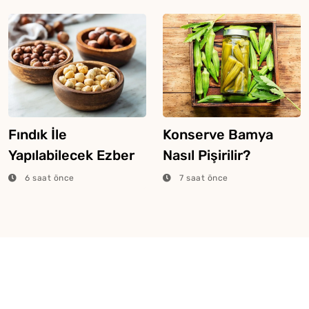
Dönüşüyor
Fındık İle
Konserve Bamya
Yapılabilecek Ezber
Nasıl Pişirilir?
Bozan Sıra Dışı
6 saat önce
7 saat önce
Tarifler