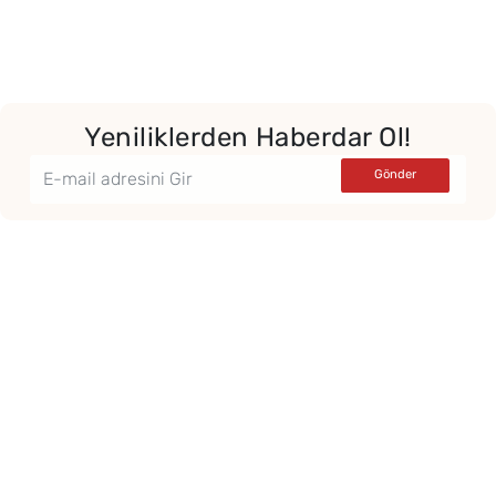
Yeniliklerden Haberdar Ol!