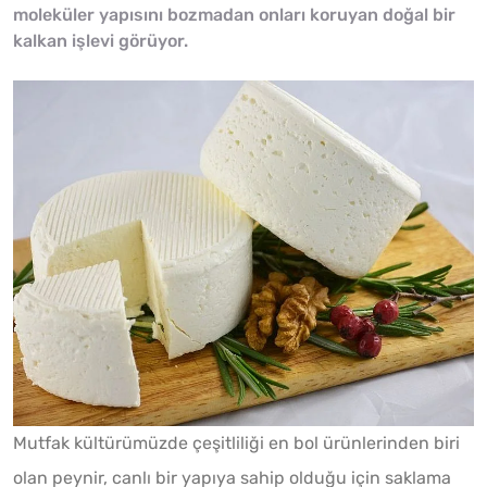
moleküler yapısını bozmadan onları koruyan doğal bir
kalkan işlevi görüyor.
Mutfak kültürümüzde çeşitliliği en bol ürünlerinden biri
olan peynir, canlı bir yapıya sahip olduğu için saklama