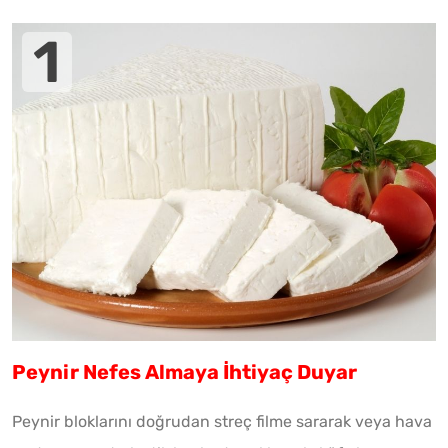
Peynir Nefes Almaya İhtiyaç Duyar
Peynir bloklarını doğrudan streç filme sararak veya hava