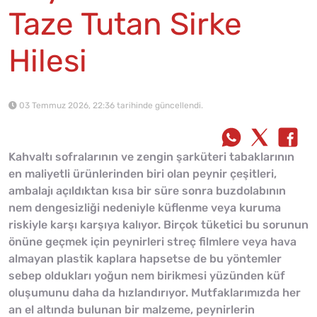
Taze Tutan Sirke
Hilesi
03 Temmuz 2026, 22:36 tarihinde güncellendi.
Kahvaltı sofralarının ve zengin şarküteri tabaklarının
en maliyetli ürünlerinden biri olan peynir çeşitleri,
ambalajı açıldıktan kısa bir süre sonra buzdolabının
nem dengesizliği nedeniyle küflenme veya kuruma
riskiyle karşı karşıya kalıyor. Birçok tüketici bu sorunun
önüne geçmek için peynirleri streç filmlere veya hava
almayan plastik kaplara hapsetse de bu yöntemler
sebep oldukları yoğun nem birikmesi yüzünden küf
oluşumunu daha da hızlandırıyor. Mutfaklarımızda her
an el altında bulunan bir malzeme, peynirlerin