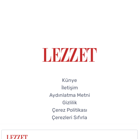
Künye
İletişim
Aydınlatma Metni
Gizlilik
Çerez Politikası
Çerezleri Sıfırla