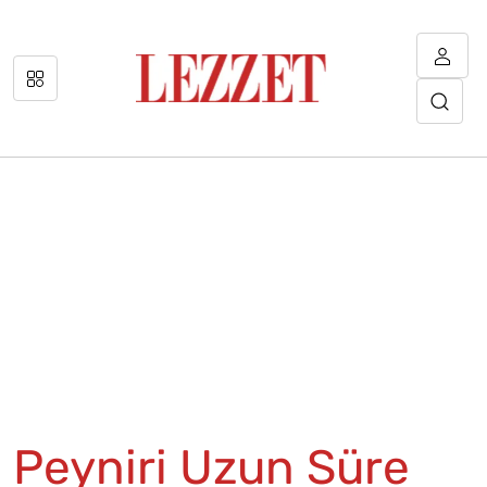
Peyniri Uzun Süre