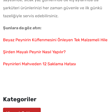
şarküteri ürünlerinizi her zaman güvenle ve ilk günkü
tazeliğiyle servis edebilirsiniz.
Şunlara da göz atın:
Beyaz Peynirin Küflenmesini Önleyen Tek Malzemeli Hile
Şirden Mayalı Peynir Nasıl Yapılır?
Peynirleri Mahveden 12 Saklama Hatası
Kategoriler