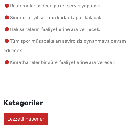
Restoranlar sadece paket servis yapacak.
Sinemalar yıl sonuna kadar kapalı kalacak.
Halı sahaların faaliyetlerine ara verilecek.
Tüm spor müsabakaları seyircisiz oynanmaya devam
edilecek.
Kıraathaneler bir süre faaliyetlerine ara verecek.
Kategoriler
Lezzetli Haberler