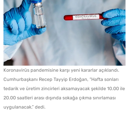
Koronavirüs pandemisine karşı yeni kararlar açıklandı.
Cumhurbaşkanı Recep Tayyip Erdoğan, “Hafta sonları
tedarik ve üretim zincirleri aksamayacak şekilde 10.00 ile
20.00 saatleri arası dışında sokağa çıkma sınırlaması
uygulanacak.” dedi.