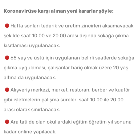
Koronavirüse karşı alınan yeni kararlar şöyle:
Hafta sonları tedarik ve üretim zincirleri aksamayacak
şekilde saat 10.00 ve 20.00 arası dışında sokağa çıkma
kısıtlaması uygulanacak.
65 yaş ve üstü için uygulanan belirli saatlerde sokağa
çıkma uygulaması, çalışanlar hariç olmak üzere 20 yaş
altına da uygulanacak.
Alışveriş merkezi, market, restoran, berber ve kuaför
gibi işletmelerin çalışma süreleri saat 10.00 ile 20.00
arası olarak sınırlanacak.
Ara tatilde olan okullardaki eğitim öğretim yıl sonuna
kadar online yapılacak.