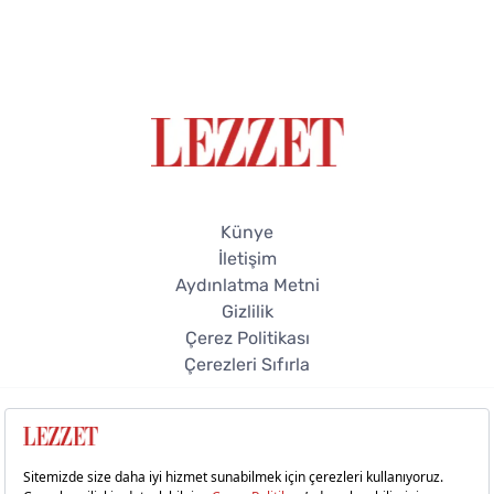
Künye
İletişim
Aydınlatma Metni
Gizlilik
Çerez Politikası
Çerezleri Sıfırla