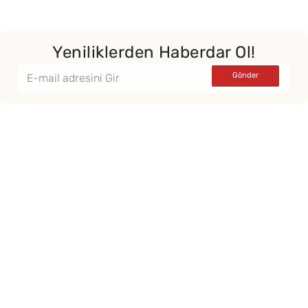
Yeniliklerden Haberdar Ol!