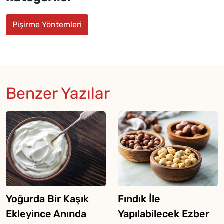
Pişirme Yöntemleri
Benzer Yazılar
Yoğurda Bir Kaşık
Fındık İle
Ekleyince Anında
Yapılabilecek Ezber