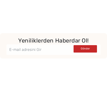
Yeniliklerden Haberdar Ol!