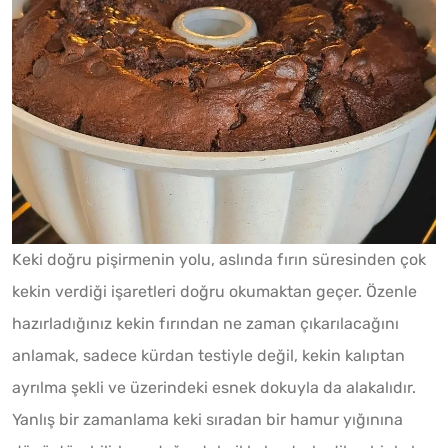
Keki doğru pişirmenin yolu, aslında fırın süresinden çok
kekin verdiği işaretleri doğru okumaktan geçer. Özenle
hazırladığınız kekin fırından ne zaman çıkarılacağını
anlamak, sadece kürdan testiyle değil, kekin kalıptan
ayrılma şekli ve üzerindeki esnek dokuyla da alakalıdır.
Yanlış bir zamanlama keki sıradan bir hamur yığınına