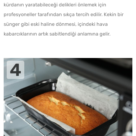
kürdanın yaratabileceği delikleri önlemek için
profesyoneller tarafından sıkça tercih edilir. Kekin bir
sünger gibi eski haline dönmesi, içindeki hava
kabarcıklarının artık sabitlendiği anlamına gelir.