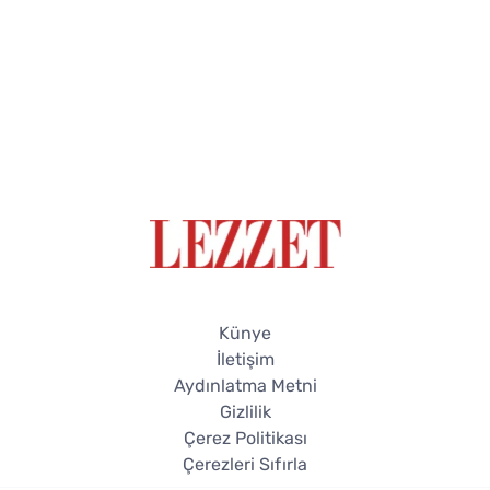
Künye
İletişim
Aydınlatma Metni
Gizlilik
Çerez Politikası
Çerezleri Sıfırla