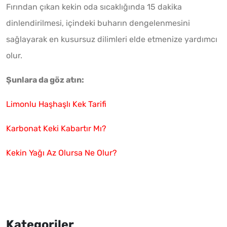
Fırından çıkan kekin oda sıcaklığında 15 dakika
dinlendirilmesi, içindeki buharın dengelenmesini
sağlayarak en kusursuz dilimleri elde etmenize yardımcı
olur.
Şunlara da göz atın:
Limonlu Haşhaşlı Kek Tarifi
Karbonat Keki Kabartır Mı?
Kekin Yağı Az Olursa Ne Olur?
Kategoriler