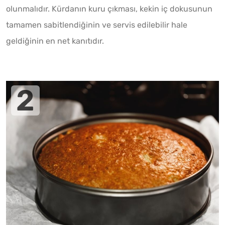
olunmalıdır. Kürdanın kuru çıkması, kekin iç dokusunun
tamamen sabitlendiğinin ve servis edilebilir hale
geldiğinin en net kanıtıdır.