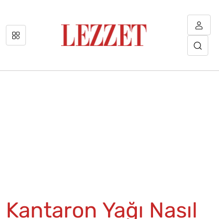
Kantaron Yağı Nasıl