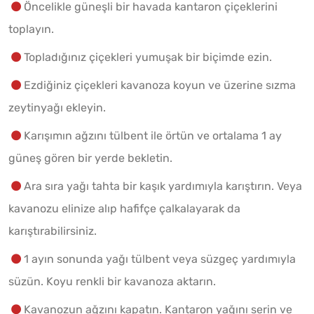
Öncelikle güneşli bir havada kantaron çiçeklerini
toplayın.
Topladığınız çiçekleri yumuşak bir biçimde ezin.
Ezdiğiniz çiçekleri kavanoza koyun ve üzerine sızma
zeytinyağı ekleyin.
Karışımın ağzını tülbent ile örtün ve ortalama 1 ay
güneş gören bir yerde bekletin.
Ara sıra yağı tahta bir kaşık yardımıyla karıştırın. Veya
kavanozu elinize alıp hafifçe çalkalayarak da
karıştırabilirsiniz.
1 ayın sonunda yağı tülbent veya süzgeç yardımıyla
süzün. Koyu renkli bir kavanoza aktarın.
Kavanozun ağzını kapatın. Kantaron yağını serin ve