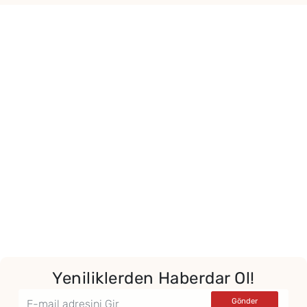
Yeniliklerden Haberdar Ol!