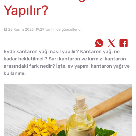
Yapılır?
28 Kasım 2025, 19:29 tarihinde güncellendi.
Evde kantaron yağı nasıl yapılır? Kantaron yağı ne
kadar bekletilmeli? Sarı kantaron ve kırmızı kantaron
arasındaki fark nedir? İşte, ev yapımı kantaron yağı ve
kullanımı: