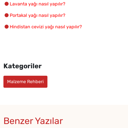
Lavanta yağı nasıl yapılır?
Portakal yağı nasıl yapılır?
Hindistan cevizi yağı nasıl yapılır?
Kategoriler
Malzeme Rehberi
Benzer Yazılar