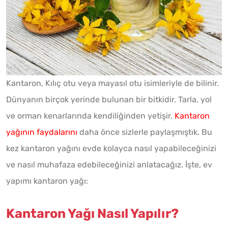
Kantaron, Kılıç otu veya mayasıl otu isimleriyle de bilinir.
Dünyanın birçok yerinde bulunan bir bitkidir. Tarla, yol
ve orman kenarlarında kendiliğinden yetişir.
Kantaron
yağının faydalarını
daha önce sizlerle paylaşmıştık. Bu
kez kantaron yağını evde kolayca nasıl yapabileceğinizi
ve nasıl muhafaza edebileceğinizi anlatacağız. İşte, ev
yapımı kantaron yağı:
Kantaron Yağı Nasıl Yapılır?