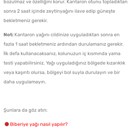
bozulmaz ve özelliğini korur. Kantaron otunu topladıktan
sonra 2 saat içinde zeytinyağını ilave edip güneşte
bekletmeniz gerekir.
Not:
Kantaron yağını cildinize uyguladıktan sonra en
fazla 1 saat bekletmeniz ardından durulamanız gerekir.
İlk defa kullanacaksanız, kolunuzun iç kısmında yama
testi yapabilirsiniz. Yağı uyguladığınız bölgede kızarıklık
veya kaşıntı olursa, bölgeyi bol suyla durulayın ve bir
daha uygulamayın.
Şunlara da göz atın;
Biberiye yağı nasıl yapılır?