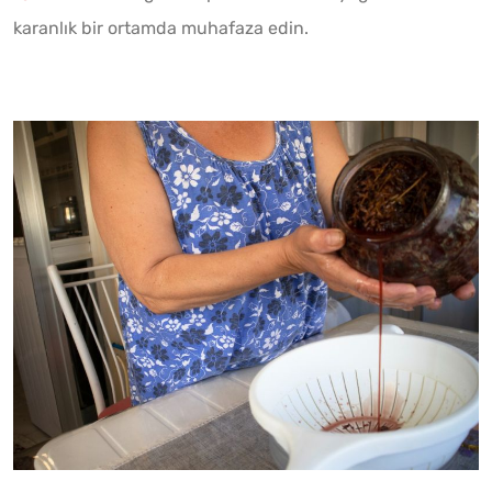
karanlık bir ortamda muhafaza edin.