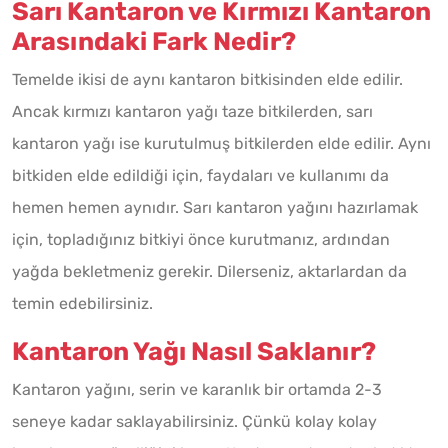
Sarı Kantaron ve Kırmızı Kantaron
Arasındaki Fark Nedir?
Temelde ikisi de aynı kantaron bitkisinden elde edilir.
Ancak kırmızı kantaron yağı taze bitkilerden, sarı
kantaron yağı ise kurutulmuş bitkilerden elde edilir. Aynı
bitkiden elde edildiği için, faydaları ve kullanımı da
hemen hemen aynıdır. Sarı kantaron yağını hazırlamak
için, topladığınız bitkiyi önce kurutmanız, ardından
yağda bekletmeniz gerekir. Dilerseniz, aktarlardan da
temin edebilirsiniz.
Kantaron Yağı Nasıl Saklanır?
Kantaron yağını, serin ve karanlık bir ortamda 2-3
seneye kadar saklayabilirsiniz. Çünkü kolay kolay