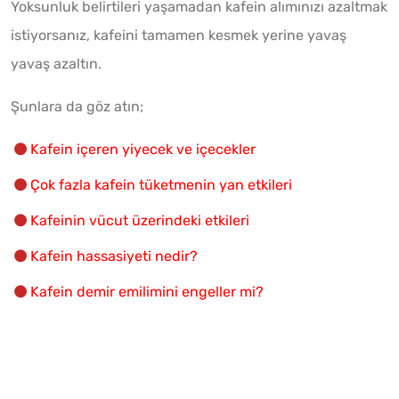
Yoksunluk belirtileri yaşamadan kafein alımınızı azaltmak
istiyorsanız, kafeini tamamen kesmek yerine yavaş
yavaş azaltın.
Şunlara da göz atın;
Kafein içeren yiyecek ve içecekler
Çok fazla kafein tüketmenin yan etkileri
Kafeinin vücut üzerindeki etkileri
Kafein hassasiyeti nedir?
Kafein demir emilimini engeller mi?