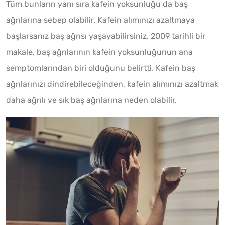
Tüm bunların yanı sıra kafein yoksunluğu da baş
ağrılarına sebep olabilir. Kafein alımınızı azaltmaya
başlarsanız baş ağrısı yaşayabilirsiniz. 2009 tarihli bir
makale, baş ağrılarının kafein yoksunluğunun ana
semptomlarından biri olduğunu belirtti. Kafein baş
ağrılarınızı dindirebileceğinden, kafein alımınızı azaltmak
daha ağrılı ve sık baş ağrılarına neden olabilir.