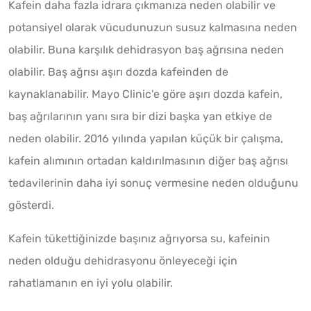
Kafein daha fazla idrara çıkmanıza neden olabilir ve
potansiyel olarak vücudunuzun susuz kalmasına neden
olabilir. Buna karşılık dehidrasyon baş ağrısına neden
olabilir. Baş ağrısı aşırı dozda kafeinden de
kaynaklanabilir. Mayo Clinic'e göre aşırı dozda kafein,
baş ağrılarının yanı sıra bir dizi başka yan etkiye de
neden olabilir. 2016 yılında yapılan küçük bir çalışma,
kafein alımının ortadan kaldırılmasının diğer baş ağrısı
tedavilerinin daha iyi sonuç vermesine neden olduğunu
gösterdi.
Kafein tükettiğinizde başınız ağrıyorsa su, kafeinin
neden olduğu dehidrasyonu önleyeceği için
rahatlamanın en iyi yolu olabilir.