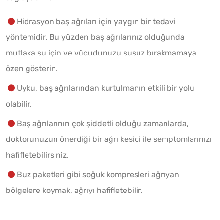
Hidrasyon baş ağrıları için yaygın bir tedavi
yöntemidir. Bu yüzden baş ağrılarınız olduğunda
mutlaka su için ve vücudunuzu susuz bırakmamaya
özen gösterin.
Uyku, baş ağrılarından kurtulmanın etkili bir yolu
olabilir.
Baş ağrılarının çok şiddetli olduğu zamanlarda,
doktorunuzun önerdiği bir ağrı kesici ile semptomlarınızı
hafifletebilirsiniz.
Buz paketleri gibi soğuk kompresleri ağrıyan
bölgelere koymak, ağrıyı hafifletebilir.