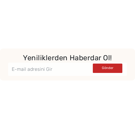
Yeniliklerden Haberdar Ol!