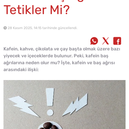
Tetikler Mi?
28 Kasım 2025, 14:15 tarihinde güncellendi.
Kafein, kahve, çikolata ve çay başta olmak üzere bazı
yiyecek ve içeceklerde bulunur. Peki, kafein baş
ağrılarına neden olur mu? İşte, kafein ve baş ağrısı
arasındaki ilişki: