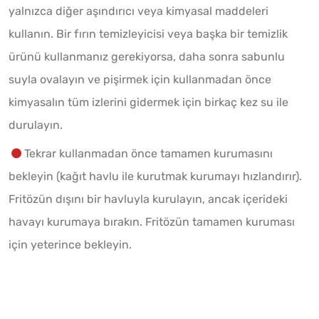
yalnızca diğer aşındırıcı veya kimyasal maddeleri
kullanın. Bir fırın temizleyicisi veya başka bir temizlik
ürünü kullanmanız gerekiyorsa, daha sonra sabunlu
suyla ovalayın ve pişirmek için kullanmadan önce
kimyasalın tüm izlerini gidermek için birkaç kez su ile
durulayın.
Tekrar kullanmadan önce tamamen kurumasını
bekleyin (kağıt havlu ile kurutmak kurumayı hızlandırır).
Fritözün dışını bir havluyla kurulayın, ancak içerideki
havayı kurumaya bırakın. Fritözün tamamen kuruması
için yeterince bekleyin.