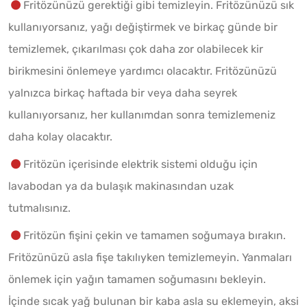
Fritözünüzü gerektiği gibi temizleyin. Fritözünüzü sık
kullanıyorsanız, yağı değiştirmek ve birkaç günde bir
temizlemek, çıkarılması çok daha zor olabilecek kir
birikmesini önlemeye yardımcı olacaktır. Fritözünüzü
yalnızca birkaç haftada bir veya daha seyrek
kullanıyorsanız, her kullanımdan sonra temizlemeniz
daha kolay olacaktır.
Fritözün içerisinde elektrik sistemi olduğu için
lavabodan ya da bulaşık makinasından uzak
tutmalısınız.
Fritözün fişini çekin ve tamamen soğumaya bırakın.
Fritözünüzü asla fişe takılıyken temizlemeyin. Yanmaları
önlemek için yağın tamamen soğumasını bekleyin.
İçinde sıcak yağ bulunan bir kaba asla su eklemeyin, aksi