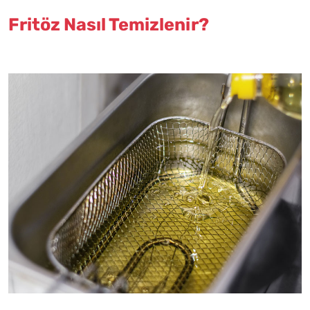
Fritöz Nasıl Temizlenir?