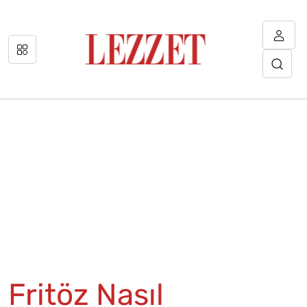
Fritöz Nasıl