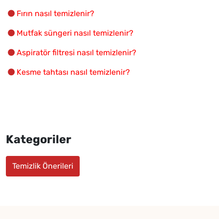
Fırın nasıl temizlenir?
Mutfak süngeri nasıl temizlenir?
Aspiratör filtresi nasıl temizlenir?
Kesme tahtası nasıl temizlenir?
Kategoriler
Temizlik Önerileri