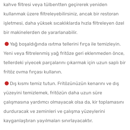
kahve filtresi veya tülbentten geçirerek yeniden
kullanmak üzere filtreleyebilirsiniz, ancak bir restoran
işletmesi, daha yüksek sıcaklıklarda hızla filtreleyen özel
bir makinelerden de yararlanabilir.
Yağ boşaldığında ısıtma tellerini fırça ile temizleyin.
Yeni veya filtrelenmiş yağ fritöze geri eklenmeden önce,
tellerdeki yiyecek parçalarını çıkarmak için uzun saplı bir
fritöz ovma fırçası kullanın.
Dış kısmı temiz tutun. Fritözünüzün kenarını ve dış
yüzeyini temizlemek, fritözün daha uzun süre
çalışmasına yardımcı olmayacak olsa da, kir toplamasını
durduracak ve zeminleri ve çalışma yüzeylerini
kayganlaştıran yayılmaları sınırlayacaktır.