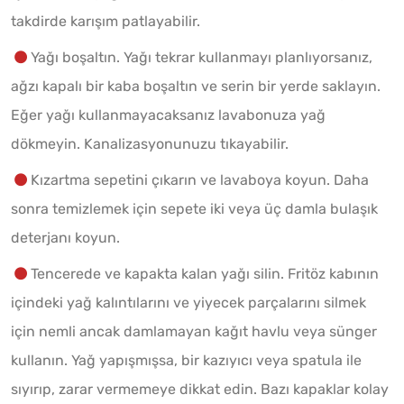
takdirde karışım patlayabilir.
Yağı boşaltın. Yağı tekrar kullanmayı planlıyorsanız,
ağzı kapalı bir kaba boşaltın ve serin bir yerde saklayın.
Eğer yağı kullanmayacaksanız lavabonuza yağ
dökmeyin. Kanalizasyonunuzu tıkayabilir.
Kızartma sepetini çıkarın ve lavaboya koyun. Daha
sonra temizlemek için sepete iki veya üç damla bulaşık
deterjanı koyun.
Tencerede ve kapakta kalan yağı silin. Fritöz kabının
içindeki yağ kalıntılarını ve yiyecek parçalarını silmek
için nemli ancak damlamayan kağıt havlu veya sünger
kullanın. Yağ yapışmışsa, bir kazıyıcı veya spatula ile
sıyırıp, zarar vermemeye dikkat edin. Bazı kapaklar kolay