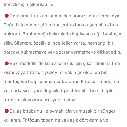
temizlik için çıkarılabilir.
Gerekirse fritözün ısıtma elemanını silerek temizleyin.
Çoğu fritözde bir çift metal çubuktan oluşan bir ısıtma
bulunur. Bunlar yağlı kalıntılarla kaplıysa, kağıt havluyla
silin. Silerken, özellikle ince teller varsa, herhangi bir
parçayı bükmemeye veya zarar vermemeye dikkat edin.
Bazı modellerde kolay temizlik için çıkarılabilir ısıtma
kısmı veya fritözün yüzeyine yakın çekilebilen bir
menteşeye bağlı elemanlar bulunur. Fritözün modeline
ve markasına göre değişiklik gösterebilir, bu sebeple
ürünün kılavuzunu okuyabilirsiniz.
Bulaşık sabunu ile ovmak için yumuşak bir sünger
kullanın. Fritözün tabanına yaklaşık dört damla ve