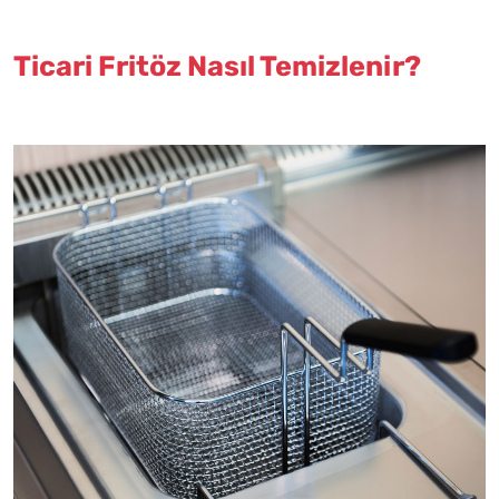
Ticari Fritöz Nasıl Temizlenir?