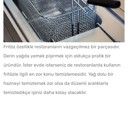
Fritöz özellikle restoranların vazgeçilmez bir parçasıdır.
Derin yağda yemek pişirmek için oldukça pratik bir
üründür. İster evde isterseniz de restoranlarda kullanın
fritözle ilgili en zor konu temizlemesidir. Yağ dolu bir
hazneyi temizlemek zor olsa da düzenli aralıklarla
temizledikçe işiniz daha kolay olacaktır.