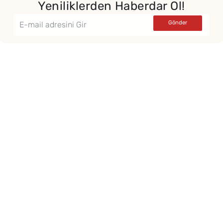
Yeniliklerden Haberdar Ol!