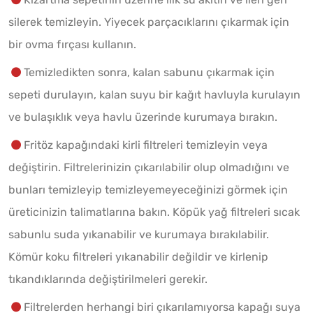
silerek temizleyin. Yiyecek parçacıklarını çıkarmak için
bir ovma fırçası kullanın.
Temizledikten sonra, kalan sabunu çıkarmak için
sepeti durulayın, kalan suyu bir kağıt havluyla kurulayın
ve bulaşıklık veya havlu üzerinde kurumaya bırakın.
Fritöz kapağındaki kirli filtreleri temizleyin veya
değiştirin. Filtrelerinizin çıkarılabilir olup olmadığını ve
bunları temizleyip temizleyemeyeceğinizi görmek için
üreticinizin talimatlarına bakın. Köpük yağ filtreleri sıcak
sabunlu suda yıkanabilir ve kurumaya bırakılabilir.
Kömür koku filtreleri yıkanabilir değildir ve kirlenip
tıkandıklarında değiştirilmeleri gerekir.
Filtrelerden herhangi biri çıkarılamıyorsa kapağı suya