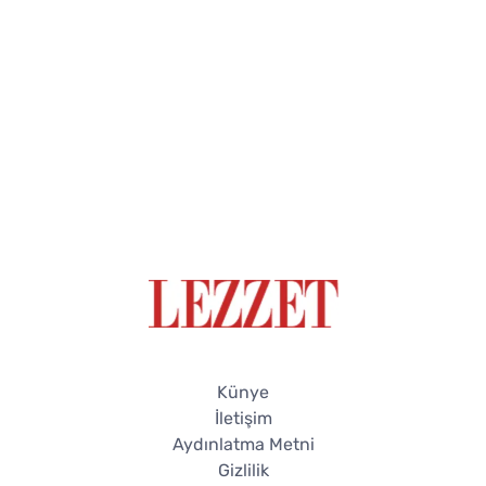
Künye
İletişim
Aydınlatma Metni
Gizlilik