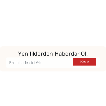
Yeniliklerden Haberdar Ol!