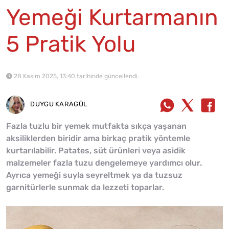
Yemeği Kurtarmanın
5 Pratik Yolu
28 Kasım 2025, 13:40 tarihinde güncellendi.
DUYGU KARAGÜL
Fazla tuzlu bir yemek mutfakta sıkça yaşanan
aksiliklerden biridir ama birkaç pratik yöntemle
kurtarılabilir. Patates, süt ürünleri veya asidik
malzemeler fazla tuzu dengelemeye yardımcı olur.
Ayrıca yemeği suyla seyreltmek ya da tuzsuz
garnitürlerle sunmak da lezzeti toparlar.