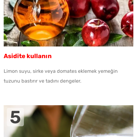
Asidite kullanın
Limon suyu, sirke veya domates eklemek yemeğin
tuzunu bastırır ve tadını dengeler.