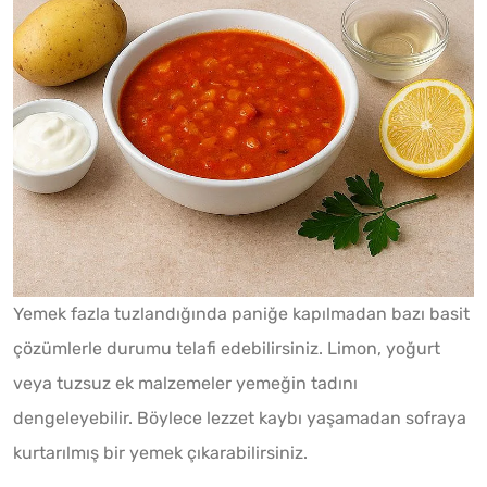
Yemek fazla tuzlandığında paniğe kapılmadan bazı basit
çözümlerle durumu telafi edebilirsiniz. Limon, yoğurt
veya tuzsuz ek malzemeler yemeğin tadını
dengeleyebilir. Böylece lezzet kaybı yaşamadan sofraya
kurtarılmış bir yemek çıkarabilirsiniz.