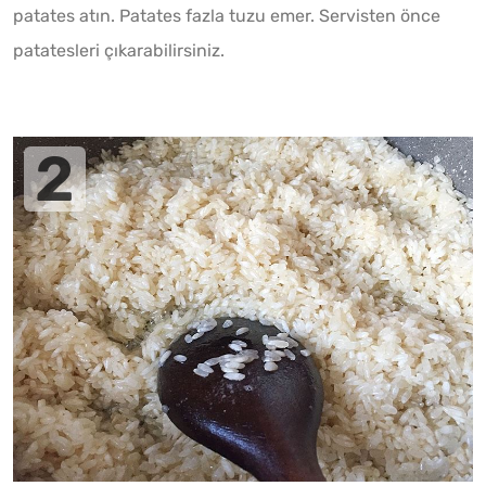
patates atın. Patates fazla tuzu emer. Servisten önce
patatesleri çıkarabilirsiniz.