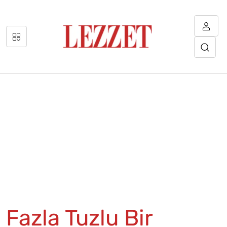
Fazla Tuzlu Bir