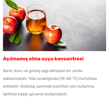
Açılmamış elma suyu konsantresi
Serin, kuru ve güneş ışığı almayan bir yerde
saklanmalıdır. Oda sıcaklığında (15–20 °C) muhafaza
edilebilir. Ambalaj üzerinde belirtilen son kullanma
tarihine kadar güvenle kullanılabilir.