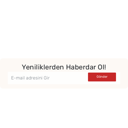
Yeniliklerden Haberdar Ol!