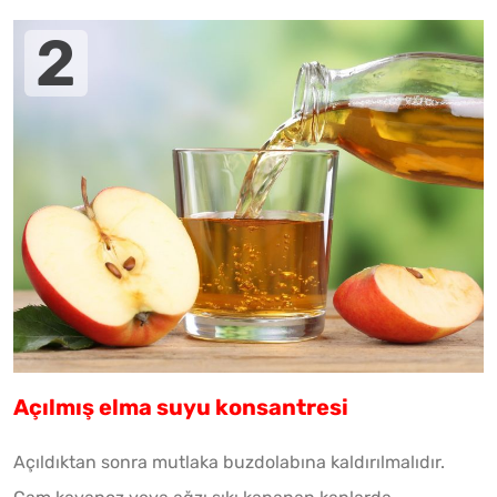
Açılmış elma suyu konsantresi
Açıldıktan sonra mutlaka buzdolabına kaldırılmalıdır.