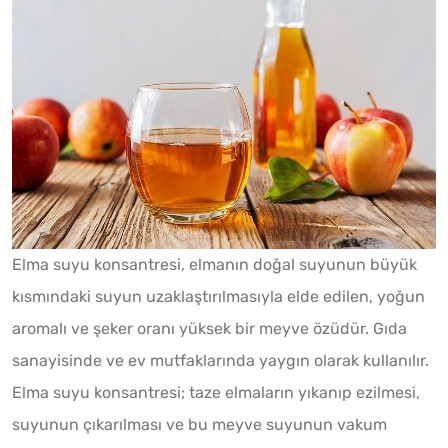
Elma suyu konsantresi, elmanın doğal suyunun büyük
kısmındaki suyun uzaklaştırılmasıyla elde edilen, yoğun
aromalı ve şeker oranı yüksek bir meyve özüdür. Gıda
sanayisinde ve ev mutfaklarında yaygın olarak kullanılır.
Elma suyu konsantresi; taze elmaların yıkanıp ezilmesi,
suyunun çıkarılması ve bu meyve suyunun vakum