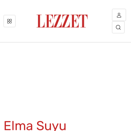
Elma Suyu