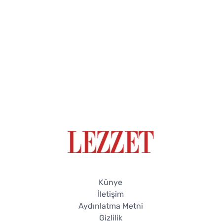
Künye
İletişim
Aydınlatma Metni
Gizlilik