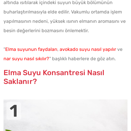
altında ısıtılarak içindeki suyun büyük bölümünün
buharlaştırılmasıyla elde edilir. Vakumlu ortamda işlem
yapılmasının nedeni, yüksek ısının elmanın aromasını ve
besin değerlerini bozmasını önlemektir.
''
Elma suyunun faydaları
,
avokado suyu nasıl yapılır
ve
nar suyu nasıl sıkılır?
'' başlıklı haberlere de göz atın.
Elma Suyu Konsantresi Nasıl
Saklanır?