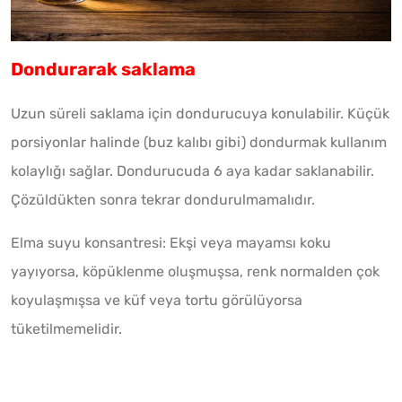
Dondurarak saklama
Uzun süreli saklama için dondurucuya konulabilir. Küçük
porsiyonlar halinde (buz kalıbı gibi) dondurmak kullanım
kolaylığı sağlar. Dondurucuda 6 aya kadar saklanabilir.
Çözüldükten sonra tekrar dondurulmamalıdır.
Elma suyu konsantresi: Ekşi veya mayamsı koku
yayıyorsa, köpüklenme oluşmuşsa, renk normalden çok
koyulaşmışsa ve küf veya tortu görülüyorsa
tüketilmemelidir.