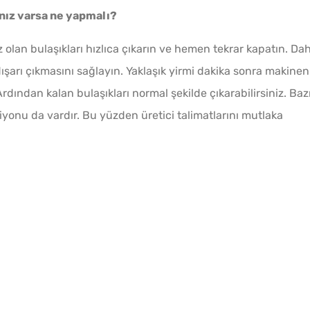
ınız varsa ne yapmalı?
olan bulaşıkları hızlıca çıkarın ve hemen tekrar kapatın. Da
ışarı çıkmasını sağlayın. Yaklaşık yirmi dakika sonra makinen
rdından kalan bulaşıkları normal şekilde çıkarabilirsiniz. Baz
onu da vardır. Bu yüzden üretici talimatlarını mutlaka