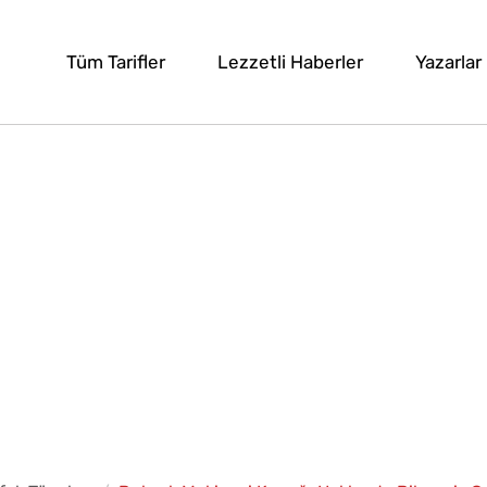
Tüm Tarifler
Lezzetli Haberler
Yazarlar