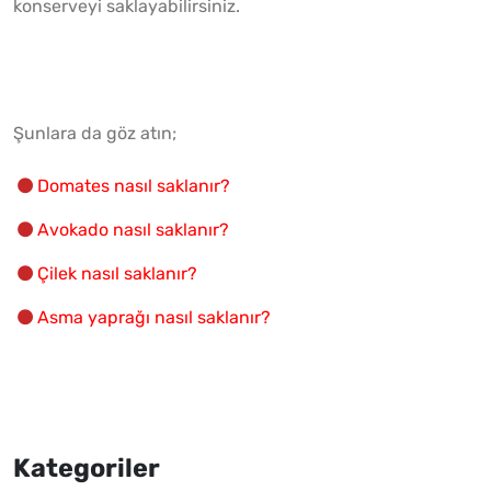
konserveyi saklayabilirsiniz.
Şunlara da göz atın;
Domates nasıl saklanır?
Avokado nasıl saklanır?
Çilek nasıl saklanır?
Asma yaprağı nasıl saklanır?
Kategoriler