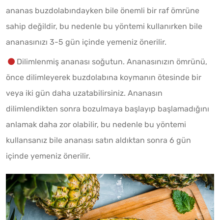
ananas buzdolabındayken bile önemli bir raf ömrüne
sahip değildir, bu nedenle bu yöntemi kullanırken bile
ananasınızı 3-5 gün içinde yemeniz önerilir.
Dilimlenmiş ananası soğutun. Ananasınızın ömrünü,
önce dilimleyerek buzdolabına koymanın ötesinde bir
veya iki gün daha uzatabilirsiniz. Ananasın
dilimlendikten sonra bozulmaya başlayıp başlamadığını
anlamak daha zor olabilir, bu nedenle bu yöntemi
kullansanız bile ananası satın aldıktan sonra 6 gün
içinde yemeniz önerilir.