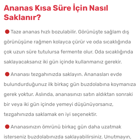
Ananas Kısa Süre İçin Nasıl
Saklanır?
Taze ananas hızlı bozulabilir. Görünüşte sağlam dış
görünüşüne rağmen kolayca çürür ve oda sıcaklığında
çok uzun süre tutulursa fermente olur. Oda sıcaklığında
saklayacaksanız iki gün içinde kullanmanız gerekir.
Ananası tezgahınızda saklayın. Ananasları evde
bulundurduğunuz ilk birkaç gün buzdolabına koymanıza
gerek yoktur. Aslında, ananasınızı satın aldıktan sonraki
bir veya iki gün içinde yemeyi düşünüyorsanız,
tezgahınızda saklamak en iyi seçenektir.
Ananasınızın ömrünü birkaç gün daha uzatmak
isterseniz buzdolabınızda saklayabilirsiniz. Unutmayın,