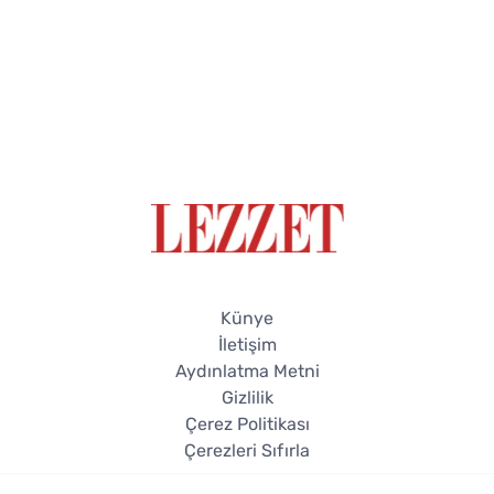
Künye
İletişim
Aydınlatma Metni
Gizlilik
Çerez Politikası
Çerezleri Sıfırla