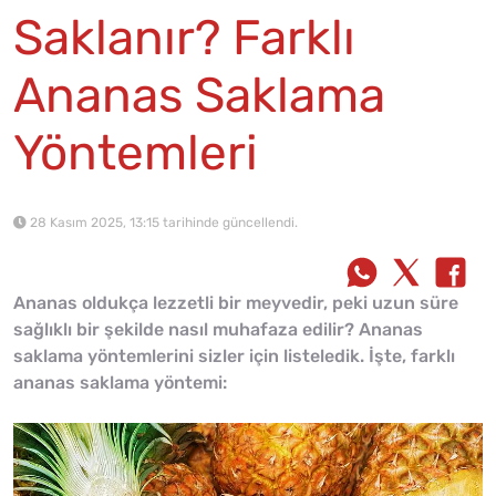
Saklanır? Farklı
Ananas Saklama
Yöntemleri
28 Kasım 2025, 13:15 tarihinde güncellendi.
Ananas oldukça lezzetli bir meyvedir, peki uzun süre
sağlıklı bir şekilde nasıl muhafaza edilir? Ananas
saklama yöntemlerini sizler için listeledik. İşte, farklı
ananas saklama yöntemi: