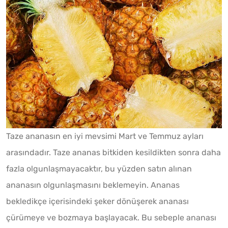
Taze ananasın en iyi mevsimi Mart ve Temmuz ayları
arasındadır. Taze ananas bitkiden kesildikten sonra daha
fazla olgunlaşmayacaktır, bu yüzden satın alınan
ananasın olgunlaşmasını beklemeyin. Ananas
bekledikçe içerisindeki şeker dönüşerek ananası
çürümeye ve bozmaya başlayacak. Bu sebeple ananası