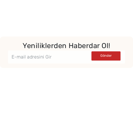
Yeniliklerden Haberdar Ol!