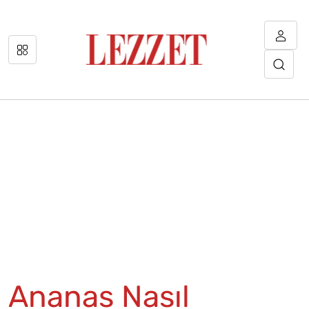
Ananas Nasıl