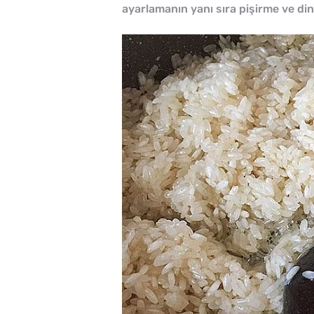
ayarlamanın yanı sıra pişirme ve d