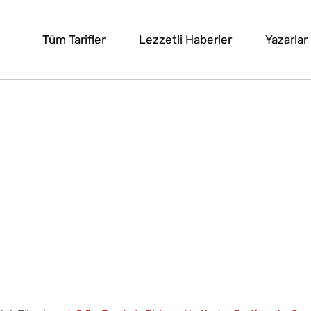
Tüm Tarifler
Lezzetli Haberler
Yazarlar