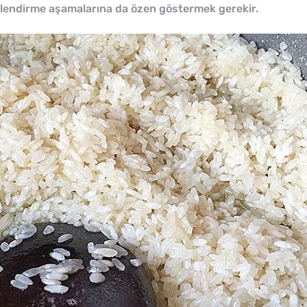
inlendirme aşamalarına da özen göstermek gerekir.