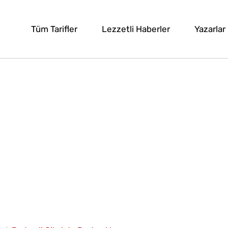
Tüm Tarifler
Lezzetli Haberler
Yazarlar