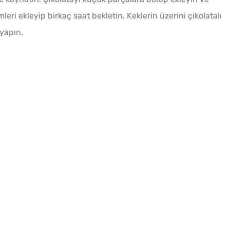
leri ekleyip birkaç saat bekletin. Keklerin üzerini çikolatalı
 yapın.