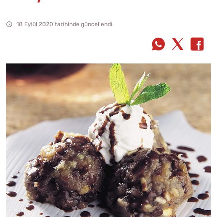
18 Eylül 2020 tarihinde güncellendi.