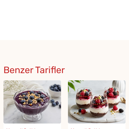
Benzer Tarifler