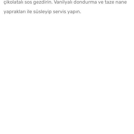
çikolatalı sos gezdirin. Vanilyalı dondurma ve taze nane
yaprakları ile süsleyip servis yapın.