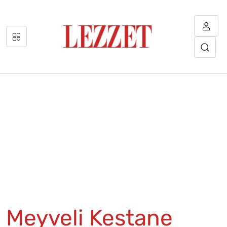
Meyveli Kestane