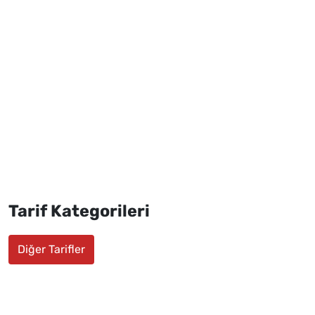
Tarif Kategorileri
Diğer Tarifler