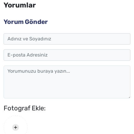
Yorumlar
Yorum Gönder
Fotograf Ekle: