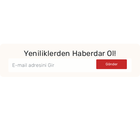
Yeniliklerden Haberdar Ol!