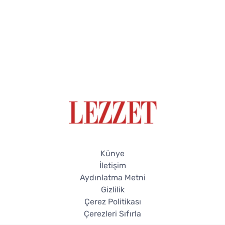
Künye
İletişim
Aydınlatma Metni
Gizlilik
Çerez Politikası
Çerezleri Sıfırla