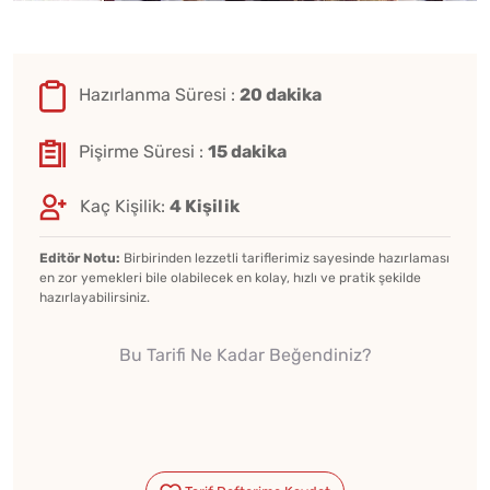
Hazırlanma Süresi :
20 dakika
Pişirme Süresi :
15 dakika
Kaç Kişilik:
4 Kişilik
Editör Notu:
Birbirinden lezzetli tariflerimiz sayesinde hazırlaması
en zor yemekleri bile olabilecek en kolay, hızlı ve pratik şekilde
hazırlayabilirsiniz.
Bu Tarifi Ne Kadar Beğendiniz?