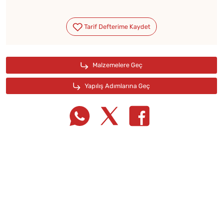
Tarif Defterime Kaydet