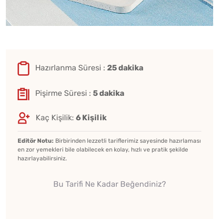
Hazırlanma Süresi :
25 dakika
Pişirme Süresi :
5 dakika
Kaç Kişilik:
6 Kişilik
Editör Notu:
Birbirinden lezzetli tariflerimiz sayesinde hazırlaması
en zor yemekleri bile olabilecek en kolay, hızlı ve pratik şekilde
hazırlayabilirsiniz.
Bu Tarifi Ne Kadar Beğendiniz?