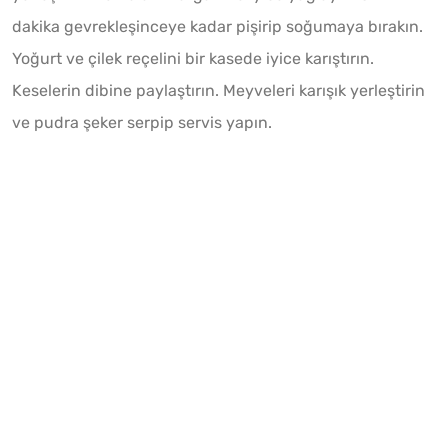
dakika gevrekleşinceye kadar pişirip soğumaya bırakın.
Yoğurt ve çilek reçelini bir kasede iyice karıştırın.
Keselerin dibine paylaştırın. Meyveleri karışık yerleştirin
ve pudra şeker serpip servis yapın.