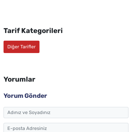
Tarif Kategorileri
Diğer Tarifler
Yorumlar
Yorum Gönder