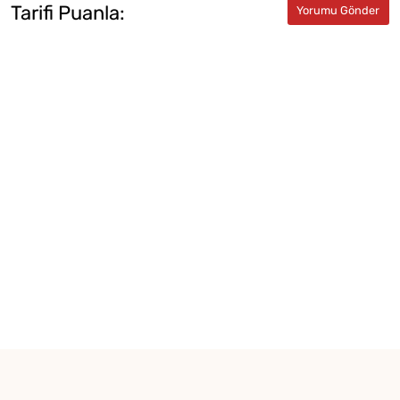
Tarifi Puanla: