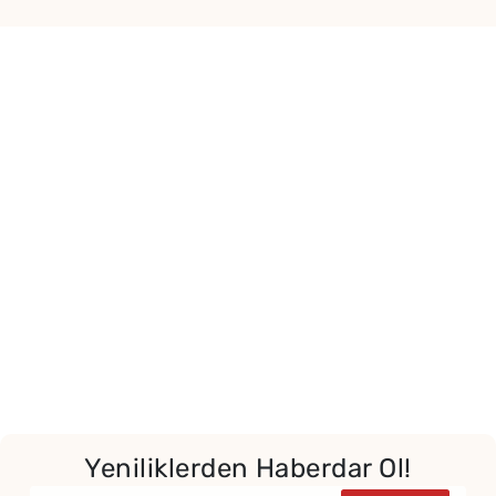
Yeniliklerden Haberdar Ol!