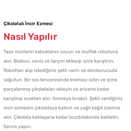
Çikolatalı İncir Ezmesi
Nasıl Yapılır
Taze incirlerin kabuklarını soyun ve mutfak robotuna
alın. Bisküvi, ceviz ve tarçını ekleyip iyice karıştırın.
Robottan alıp istediğiniz şekli verin ve dondurucuda
soğutun. Bir sos tenceresinde kremayı ısıtın ve içine
parçalanmış çikolataları ekleyin ve eriyene kadar
karıştırıp ocaktan alın. Ilınmaya bırakın. Şekil verdiğiniz
incir ezmesini çikolataya batırın ve yağlı kağıt üzerine
alın. Çikolata katılaşana kadar buzdolabında bekletin.
Servis yapın.