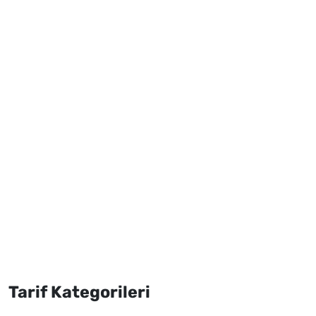
Tarif Kategorileri