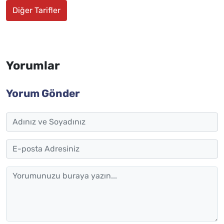
Diğer Tarifler
Yorumlar
Yorum Gönder