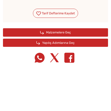
Tarif Defterime Kaydet