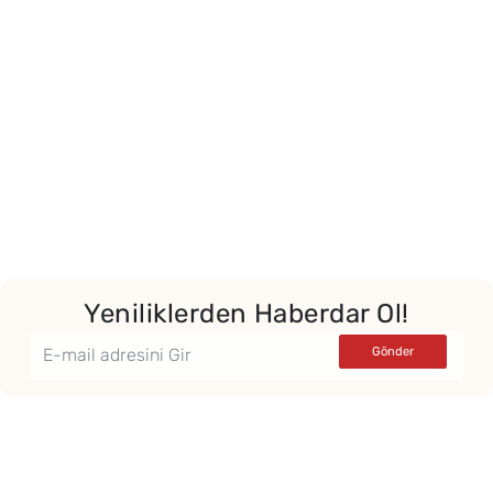
Yeniliklerden Haberdar Ol!