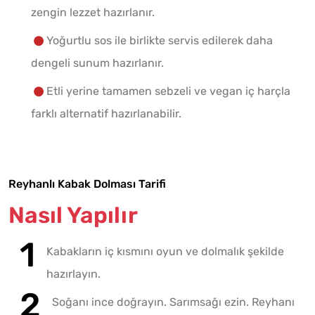
zengin lezzet hazırlanır.
Yoğurtlu sos ile birlikte servis edilerek daha
dengeli sunum hazırlanır.
Etli yerine tamamen sebzeli ve vegan iç harçla
farklı alternatif hazırlanabilir.
Reyhanlı Kabak Dolması Tarifi
Nasıl Yapılır
Kabakların iç kısmını oyun ve dolmalık şekilde
hazırlayın.
Soğanı ince doğrayın. Sarımsağı ezin. Reyhanı