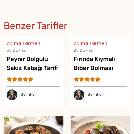
Benzer Tarifler
Dolma Tarifleri
Dolma Tarifleri
55 Dakika
85 Dakika
Peynir Dolgulu
Fırında Kıymalı
Sakız Kabağı Tarifi
Biber Dolması
Tarifi
Selinhdr
Selinhdr