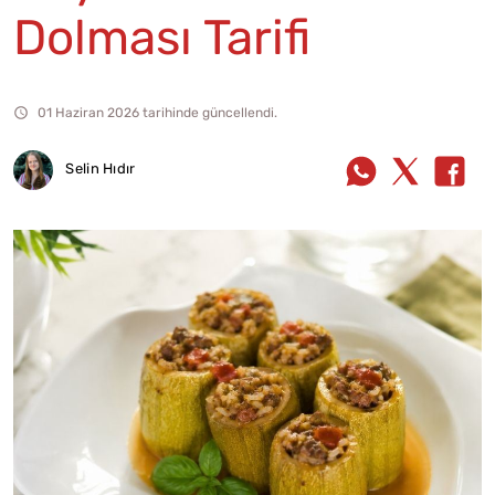
Dolması Tarifi
01 Haziran 2026 tarihinde güncellendi.
Selin Hıdır