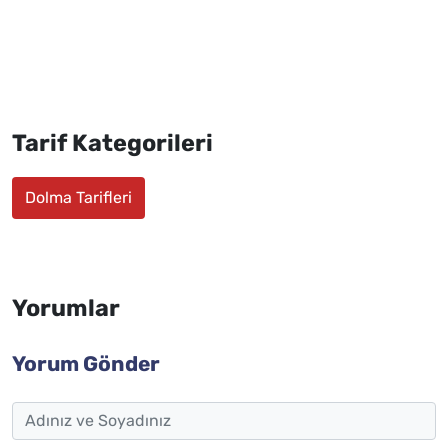
Tarif Kategorileri
Dolma Tarifleri
Yorumlar
Yorum Gönder