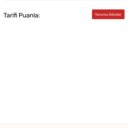
Tarifi Puanla: