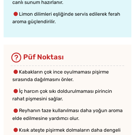
canlı sunum hazırlanır.
Limon dilimleri eşliğinde servis edilerek ferah
aroma güçlendirilir.
Püf Noktası
Kabakların çok ince oyulmaması pişirme
sırasında dağılmasını önler.
İç harcın çok sıkı doldurulmaması pirincin
rahat pişmesini sağlar.
Reyhanın taze kullanılması daha yoğun aroma
elde edilmesine yardımcı olur.
Kısık ateşte pişirmek dolmaların daha dengeli