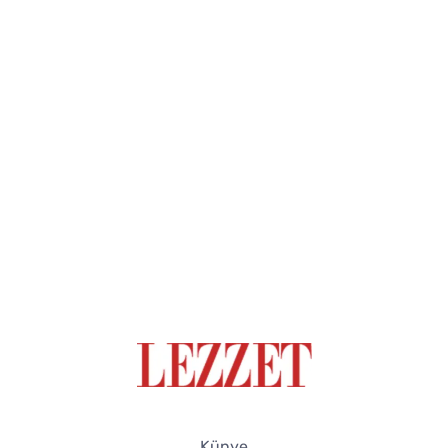
Künye