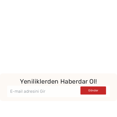
Yeniliklerden Haberdar Ol!