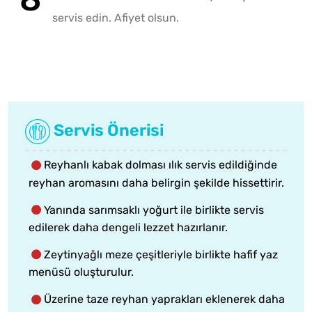
servis edin. Afiyet olsun.
Servis Önerisi
Reyhanlı kabak dolması ılık servis edildiğinde
reyhan aromasını daha belirgin şekilde hissettirir.
Yanında sarımsaklı yoğurt ile birlikte servis
edilerek daha dengeli lezzet hazırlanır.
Zeytinyağlı meze çeşitleriyle birlikte hafif yaz
menüsü oluşturulur.
Üzerine taze reyhan yaprakları eklenerek daha