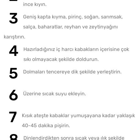
ince kıyın.
Geniş kapta kıyma, pirinç, soğan, sarımsak,
salça, baharatlar, reyhan ve zeytinyağını
karıştırın.
Hazırladığınız iç harcı kabakların içerisine çok
sıkı olmayacak şekilde doldurun.
Dolmaları tencereye dik şekilde yerleştirin.
Üzerine sıcak suyu ekleyin.
Kısık ateşte kabaklar yumuşayana kadar yaklaşık
40-45 dakika pişirin.
Dinlendirdikten sonra sıcak veya ılık şekilde