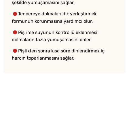
şekilde yumuşamasını sağlar.
Tencereye dolmaları dik yerleştirmek
formunun korunmasına yardımcı olur.
Pişirme suyunun kontrollü eklenmesi
dolmaların fazla yumuşamasını önler.
Piştikten sonra kısa süre dinlendirmek iç
harcın toparlanmasını sağlar.