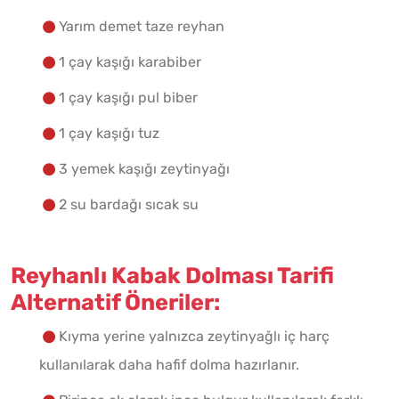
Yarım demet taze reyhan
1 çay kaşığı karabiber
1 çay kaşığı pul biber
1 çay kaşığı tuz
3 yemek kaşığı zeytinyağı
2 su bardağı sıcak su
Reyhanlı Kabak Dolması Tarifi
Alternatif Öneriler:
Kıyma yerine yalnızca zeytinyağlı iç harç
kullanılarak daha hafif dolma hazırlanır.