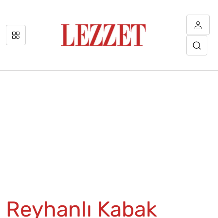
Reyhanlı Kabak