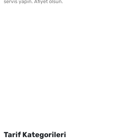
servis yapın. Afiyet olsun.
Tarif Kategorileri