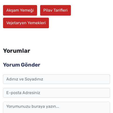
Akşam Yemeği
Pilav Tarifleri
Vejetaryen Yemekleri
Yorumlar
Yorum Gönder