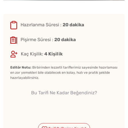
Hazırlanma Süresi :
20 dakika
Pişirme Süresi :
20 dakika
Kaç Kişilik:
4 Kişilik
Editör Notu:
Birbirinden lezzetli tariflerimiz sayesinde hazırlaması
en zor yemekleri bile olabilecek en kolay, hızlı ve pratik şekilde
hazırlayabilirsiniz.
Bu Tarifi Ne Kadar Beğendiniz?