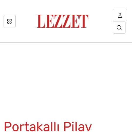
Portakallı Pilav