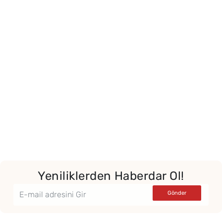
Yeniliklerden Haberdar Ol!