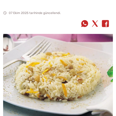
07 Ekim 2025 tarihinde güncellendi.