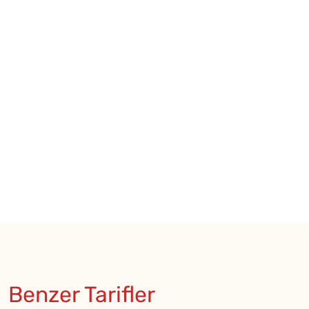
Benzer Tarifler