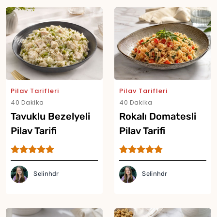
Pilav Tarifleri
Pilav Tarifleri
40 Dakika
40 Dakika
Tavuklu Bezelyeli
Rokalı Domatesli
Pilav Tarifi
Pilav Tarifi
Selinhdr
Selinhdr