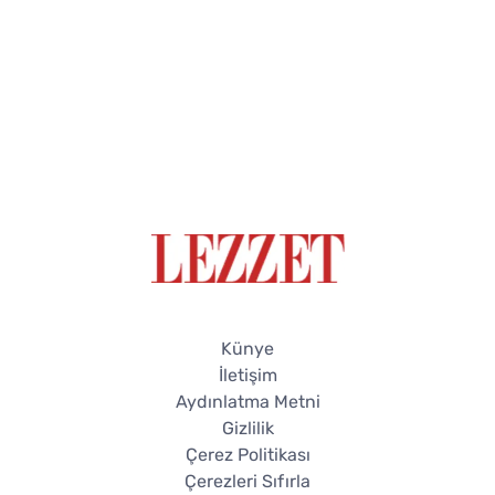
Künye
İletişim
Aydınlatma Metni
Gizlilik
Çerez Politikası
Çerezleri Sıfırla