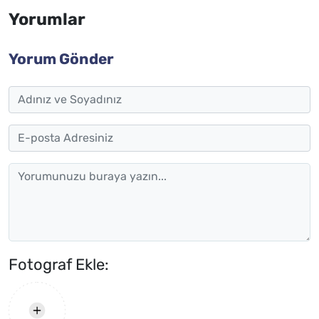
Yorumlar
Yorum Gönder
Fotograf Ekle: