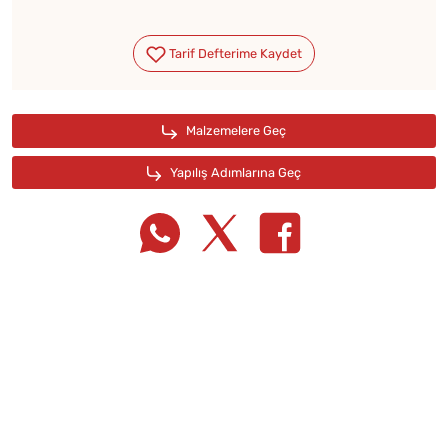
Tarif Defterime Kaydet