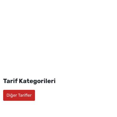
Tarif Kategorileri
Diğer Tarifler