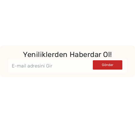
Yeniliklerden Haberdar Ol!