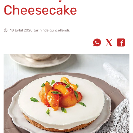
Cheesecake
18 Eylül 2020 tarihinde güncellendi.