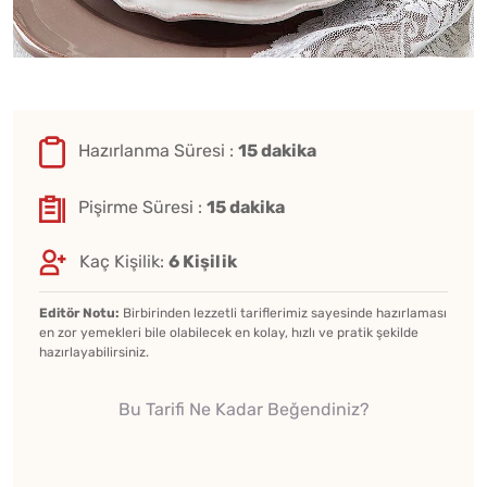
Hazırlanma Süresi :
15 dakika
Pişirme Süresi :
15 dakika
Kaç Kişilik:
6 Kişilik
Editör Notu:
Birbirinden lezzetli tariflerimiz sayesinde hazırlaması
en zor yemekleri bile olabilecek en kolay, hızlı ve pratik şekilde
hazırlayabilirsiniz.
Bu Tarifi Ne Kadar Beğendiniz?