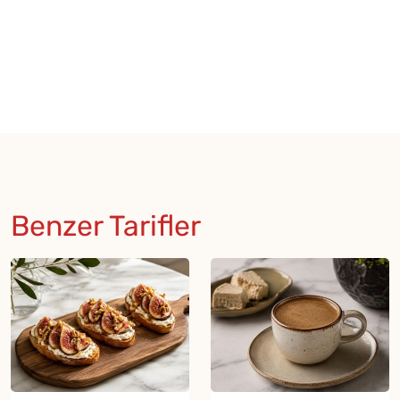
Benzer Tarifler